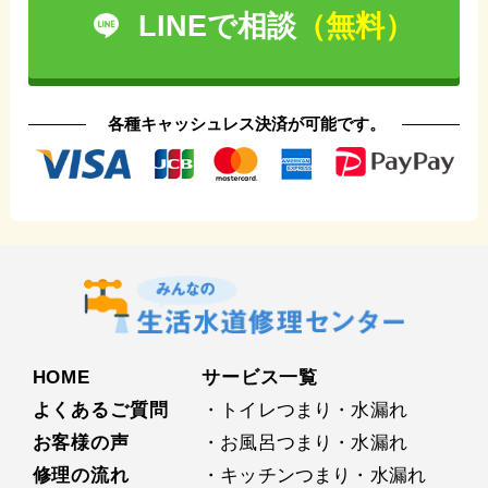
LINEで相談
（無料）
各種キャッシュレス決済が可能です。
HOME
サービス⼀覧
よくあるご質問
・トイレつまり・水漏れ
お客様の声
・お⾵呂つまり・水漏れ
修理の流れ
・キッチンつまり・水漏れ