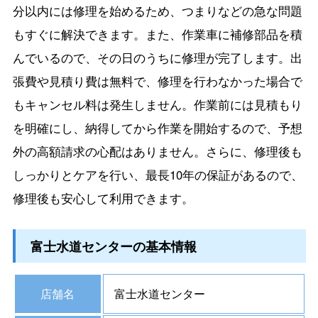
分以内には修理を始めるため、つまりなどの急な問題
もすぐに解決できます。また、作業車に補修部品を積
んでいるので、その日のうちに修理が完了します。出
張費や見積り費は無料で、修理を行わなかった場合で
もキャンセル料は発生しません。作業前には見積もり
を明確にし、納得してから作業を開始するので、予想
外の高額請求の心配はありません。さらに、修理後も
しっかりとケアを行い、最長10年の保証があるので、
修理後も安心して利用できます。
富士水道センターの基本情報
店舗名
富士水道センター