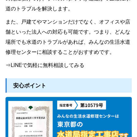
道のトラブルを解決します。
また、戸建てやマンションだけでなく、オフィスや店
舗といった法人への対応も可能です。つまり、どんな
場所でも水道のトラブルがあれば、みんなの生活水道
修理センターに相談することがおすすめです。
⇒LINEで気軽に無料相談してみる
安心ポイント