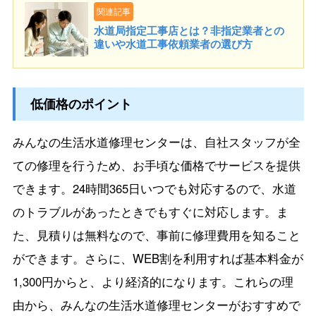
関連記事
水道局指定工事店とは？非指定業者との
違いや水道工事依頼業者の選び方
低価格のポイント
みんなの生活水道修理センターは、自社スタッフが全
ての修理を行うため、お手頃な価格でサービスを提供
できます。24時間365日いつでも対応するので、水道
のトラブルがあったときでもすぐに対応します。ま
た、見積りは無料なので、事前に修理費用を知ること
ができます。さらに、WEB割を利用すれば基本料金が
1,300円からと、より経済的になります。これらの理
由から、みんなの生活水道修理センターがおすすめで