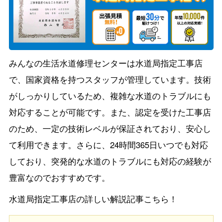
みんなの生活水道修理センターは水道局指定工事店
で、国家資格を持つスタッフが管理しています。技術
がしっかりしているため、複雑な水道のトラブルにも
対応することが可能です。また、認定を受けた工事店
のため、一定の技術レベルが保証されており、安心し
て利用できます。さらに、24時間365日いつでも対応
しており、突発的な水道のトラブルにも対応の経験が
豊富なのでおすすめです。
水道局指定工事店の詳しい解説記事こちら！