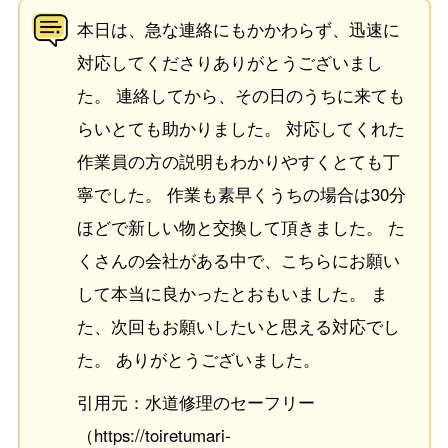
本日は、急な連絡にもかかわらず、迅速に
対応してくださりありがとうございまし
た。 連絡してから、その日のうちに来ても
らいとても助かりました。 対応してくれた
作業員の方の説明もわかりやすくとても丁
寧でした。 作業も素早くうちの場合は30分
ほどで新しい物と交換して頂きました。 た
くさんの会社がある中で、こちらにお願い
して本当に良かったとおもいました。 ま
た、次回もお願いしたいと思える対応でし
た。 ありがとうございました。
引用元：水道修理のセーフリー
（https://toiretumari-