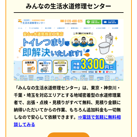
みんなの生活水道修理センター
「みんなの生活水道修理センター」は、東京・神奈川・
千葉・埼玉を対応エリアとする地域密着型の水道修理業
者で、出張・点検・見積りがすべて無料、見積り金額に
納得いただいてからの作業、もちろん追加料金も一切無
しなので安心して依頼できます。
⇒電話で気軽に無料相
談してみる