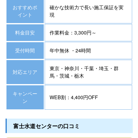
おすすめポ
確かな技術力で長い施工保証を実
イント
現
料金目安
作業料金：3,300円～
受付時間
年中無休 ・24時間
東京・神奈川・千葉・埼玉・群
対応エリア
馬・茨城・栃木
キャンペー
WEB割：4,400円OFF
ン
富士水道センターの口コミ