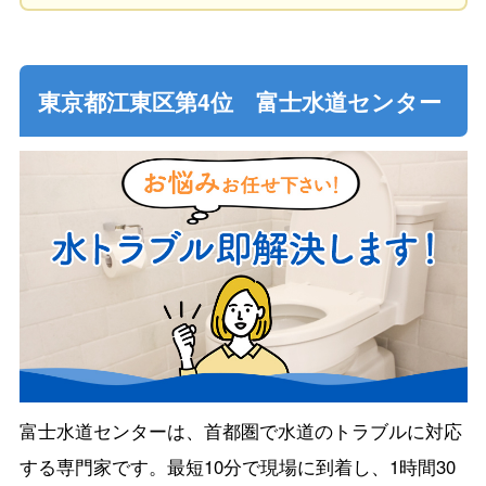
東京都江東区第4位 富士水道センター
富士水道センターは、首都圏で水道のトラブルに対応
する専門家です。最短10分で現場に到着し、1時間30