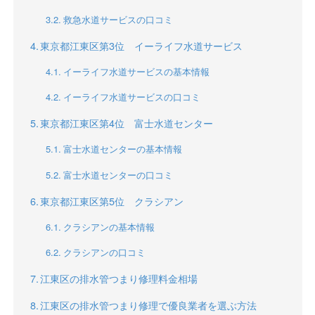
救急水道サービスの口コミ
東京都江東区第3位 イーライフ水道サービス
イーライフ水道サービスの基本情報
イーライフ水道サービスの口コミ
東京都江東区第4位 富士水道センター
富士水道センターの基本情報
富士水道センターの口コミ
東京都江東区第5位 クラシアン
クラシアンの基本情報
クラシアンの口コミ
江東区の排水管つまり修理料金相場
江東区の排水管つまり修理で優良業者を選ぶ方法