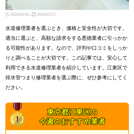
2024/02/05
2026/05/15
水道修理業者を選ぶとき、価格と安全性が大切です。
適当に選ぶと、高額な請求をする悪徳業者に引っかか
る可能性があります。なので、評判や口コミをしっか
りと調べることが大切です。この記事では、安心して
利用できる水道修理業者を紹介しています。江東区で
排水管つまり修理業者を選ぶ際に、ぜひ参考にしてく
ださい。
東京都江東区の
今週のおすすめ業者