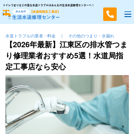
トイレつまりなどの急な水道トラブルはみんなの生活水道修理センターへ！
水道トラブルの業者・料金
｜
その他のつまり・⽔漏れ
【2026年最新】江東区の排水管つま
り修理業者おすすめ5選！水道局指
定工事店なら安心