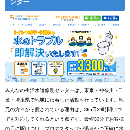
ンター
みんなの生活水道修理センターは、東京・神奈川・千
葉・埼玉県で地域に密着した活動を行っています。地
元の方々から愛されている理由は、365日24時間いつ
でも対応してくれるという点です。最短30分でお客様
の元に駆けつけ、プロのスタッフが迅速かつ正確に水