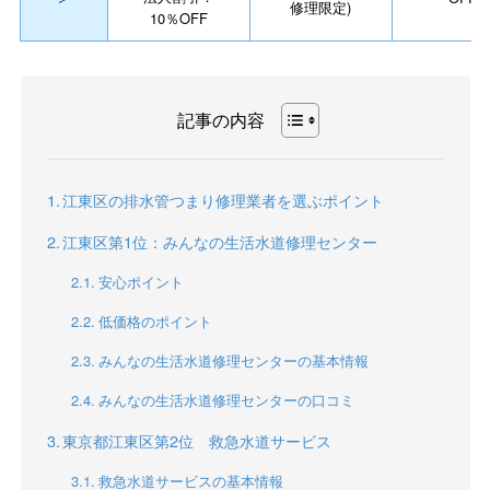
修理限定)
10％OFF
記事の内容
江東区の排水管つまり修理業者を選ぶポイント
江東区第1位：みんなの生活水道修理センター
安心ポイント
低価格のポイント
みんなの生活水道修理センターの基本情報
みんなの生活水道修理センターの口コミ
東京都江東区第2位 救急水道サービス
救急水道サービスの基本情報