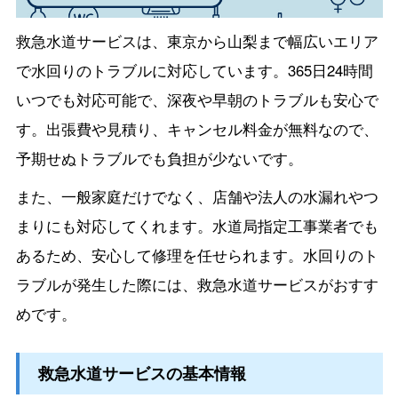
救急水道サービスは、東京から山梨まで幅広いエリア
で水回りのトラブルに対応しています。365日24時間
いつでも対応可能で、深夜や早朝のトラブルも安心で
す。出張費や見積り、キャンセル料金が無料なので、
予期せぬトラブルでも負担が少ないです。
また、一般家庭だけでなく、店舗や法人の水漏れやつ
まりにも対応してくれます。水道局指定工事業者でも
あるため、安心して修理を任せられます。水回りのト
ラブルが発生した際には、救急水道サービスがおすす
めです。
救急水道サービスの基本情報