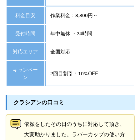
料金目安
作業料金：8,800円～
受付時間
年中無休 ・24時間
対応エリア
全国対応
キャンペー
2回目割引：10%OFF
ン
クラシアンの口コミ
依頼をしたその日のうちに対応して頂き、
大変助かりました。ラバーカップの使い方