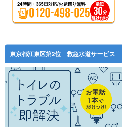
24時間・365日対応/お見積り無料
0120-498-025
東京都江東区第2位 救急水道サービス