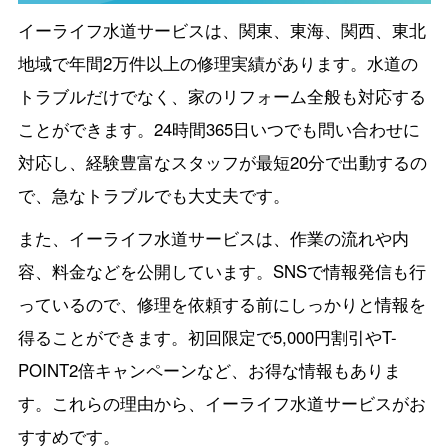
イーライフ水道サービスは、関東、東海、関西、東北
地域で年間2万件以上の修理実績があります。水道の
トラブルだけでなく、家のリフォーム全般も対応する
ことができます。24時間365日いつでも問い合わせに
対応し、経験豊富なスタッフが最短20分で出動するの
で、急なトラブルでも大丈夫です。
また、イーライフ水道サービスは、作業の流れや内
容、料金などを公開しています。SNSで情報発信も行
っているので、修理を依頼する前にしっかりと情報を
得ることができます。初回限定で5,000円割引やT-
POINT2倍キャンペーンなど、お得な情報もありま
す。これらの理由から、イーライフ水道サービスがお
すすめです。