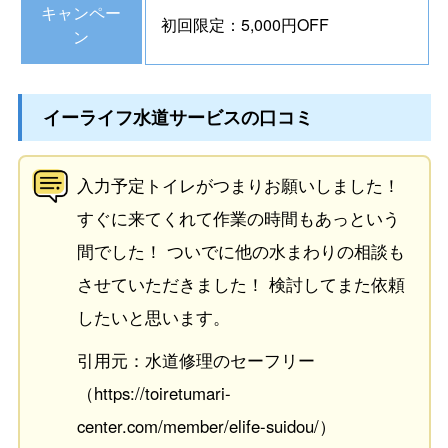
キャンペー
初回限定：5,000円OFF
ン
イーライフ水道サービスの口コミ
入力予定トイレがつまりお願いしました！
すぐに来てくれて作業の時間もあっという
間でした！ ついでに他の水まわりの相談も
させていただきました！ 検討してまた依頼
したいと思います。
引用元：水道修理のセーフリー
（https://toiretumari-
center.com/member/elife-suidou/）