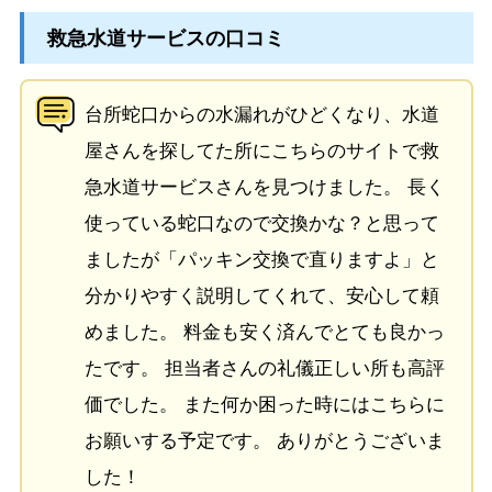
救急水道サービスの口コミ
台所蛇口からの水漏れがひどくなり、水道
屋さんを探してた所にこちらのサイトで救
急水道サービスさんを見つけました。 長く
使っている蛇口なので交換かな？と思って
ましたが「パッキン交換で直りますよ」と
分かりやすく説明してくれて、安心して頼
めました。 料金も安く済んでとても良かっ
たです。 担当者さんの礼儀正しい所も高評
価でした。 また何か困った時にはこちらに
お願いする予定です。 ありがとうございま
した！