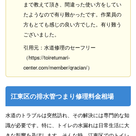
まで教えて頂き、間違った使い方をしてい
たようなので有り難かったです。作業員の
方もとても感じの良い方でした。有り難う
ございました。
引用元：水道修理のセーフリー
（https://toiretumari-
center.com/member/qracian/）
江東区の排水管つまり修理料金相場
水道のトラブルは突然訪れ、その解決には専門的な知
識が必要です。特に、トイレの水漏れは日常生活に大
きな影響を及ぼします。そんな時、江東区でのトイレ