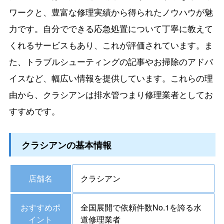
ワークと、豊富な修理実績から得られたノウハウが魅
力です。自分でできる応急処置について丁寧に教えて
くれるサービスもあり、これが評価されています。ま
た、トラブルシューティングの記事やお掃除のアドバ
イスなど、幅広い情報を提供しています。これらの理
由から、クラシアンは排水管つまり修理業者としてお
すすめです。
クラシアンの基本情報
店舗名
クラシアン
おすすめポ
全国展開で依頼件数No.1を誇る水
イント
道修理業者