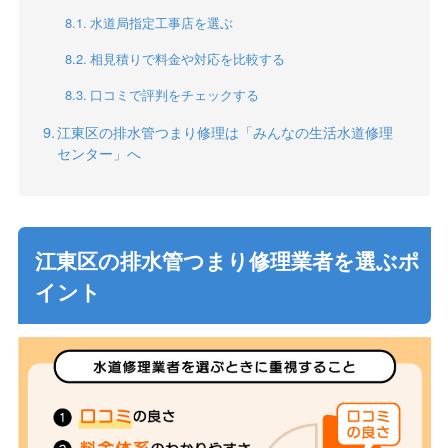
水道局指定工事店を選ぶ
相見積りで料金や対応を比較する
口コミで評判をチェックする
江東区の排水管つまり修理は「みんなの生活水道修理
センター」へ
江東区の排水管つまり修理業者を選ぶポ
イント