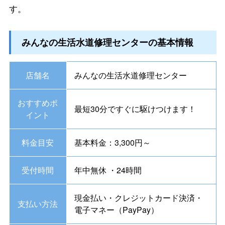
す。
みんなの生活水道修理センターの基本情報
店舗名
みんなの生活水道修理センター
おすすめポ
最短30分ですぐに駆けつけます！
イント
料金目安
基本料金：3,300円～
受付時間
年中無休 ・24時間
現金払い・クレジットカード決済・
支払い方法
電子マネー（PayPay）