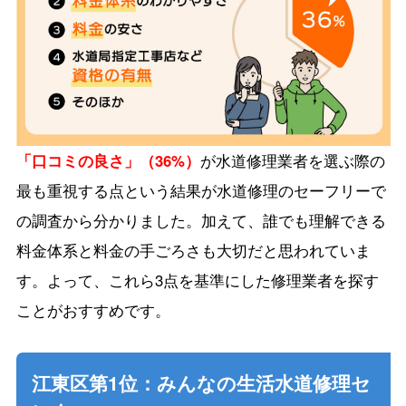
「口コミの良さ」（36%）
が水道修理業者を選ぶ際の
最も重視する点という結果が水道修理のセーフリーで
の調査から分かりました。加えて、誰でも理解できる
料金体系と料金の手ごろさも大切だと思われていま
す。よって、これら3点を基準にした修理業者を探す
ことがおすすめです。
江東区第1位：みんなの生活水道修理セ