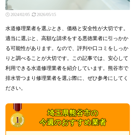
2024/02/05
2026/05/15
水道修理業者を選ぶとき、価格と安全性が大切です。
適当に選ぶと、高額な請求をする悪徳業者に引っかか
る可能性があります。なので、評判や口コミをしっか
りと調べることが大切です。この記事では、安心して
利用できる水道修理業者を紹介しています。熊谷市で
排水管つまり修理業者を選ぶ際に、ぜひ参考にしてく
ださい。
埼玉県熊谷市の
今週のおすすめ業者