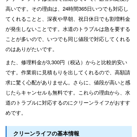
高いです。その理由は、24時間365日いつでも対応し
てくれることと、深夜や早朝、祝日休日でも割増料金
が発生しないことです。水道のトラブルは急を要する
ことが多いので、いつでも同じ値段で対応してくれる
のはありがたいです。
また、修理料金が3,300円（税込）からと比較的安い
です。作業前に見積もりを出してくれるので、高額請
求に驚く心配がありません。さらに、値段が高いと感
じたらキャンセルも無料です。これらの理由から、水
道のトラブルに対応するのにクリーンライフがおすす
めです。
クリーンライフの基本情報