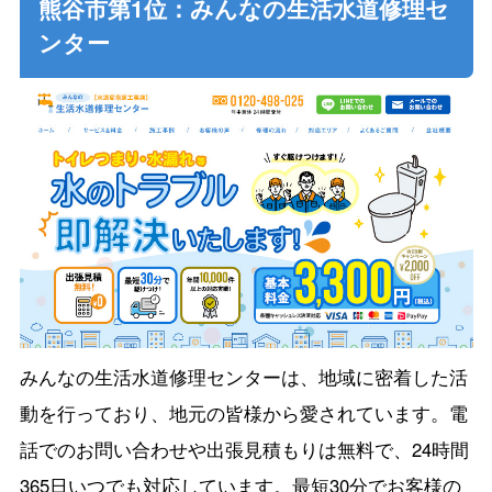
熊谷市第1位：みんなの生活水道修理セ
ンター
みんなの生活水道修理センターは、地域に密着した活
動を行っており、地元の皆様から愛されています。電
話でのお問い合わせや出張見積もりは無料で、24時間
365日いつでも対応しています。最短30分でお客様の