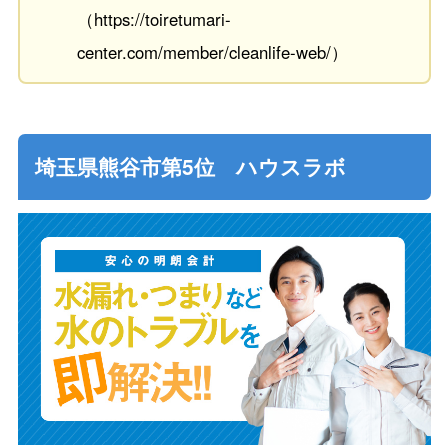
（https://toiretumari-
center.com/member/cleanlife-web/）
埼玉県熊谷市第5位 ハウスラボ