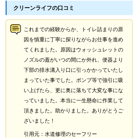
クリーンライフの口コミ
これまでの経験からか、トイレ詰まりの原
因を慎重に丁寧に探りながらお仕事を進め
てくれました。原因はウォッシュレットの
ノズルの蓋がいつの間にか外れ、便器より
下部の排水溝入り口に引っかかっていたし
まっていた事でした。ポンプ等で強引に吸
い上げたら、更に奥に落ちて大変な事にな
っていました。本当に一生懸命に作業して
頂きました。助かりました。ありがとうご
ざいました！
引用元：水道修理のセーフリー