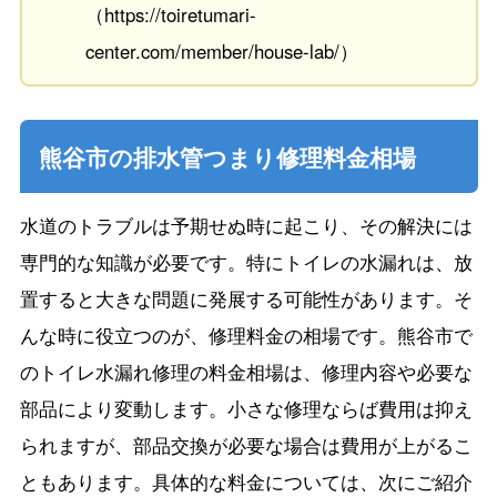
（https://toiretumari-
center.com/member/house-lab/）
熊谷市の排水管つまり修理料金相場
水道のトラブルは予期せぬ時に起こり、その解決には
専門的な知識が必要です。特にトイレの水漏れは、放
置すると大きな問題に発展する可能性があります。そ
んな時に役立つのが、修理料金の相場です。熊谷市で
のトイレ水漏れ修理の料金相場は、修理内容や必要な
部品により変動します。小さな修理ならば費用は抑え
られますが、部品交換が必要な場合は費用が上がるこ
ともあります。具体的な料金については、次にご紹介