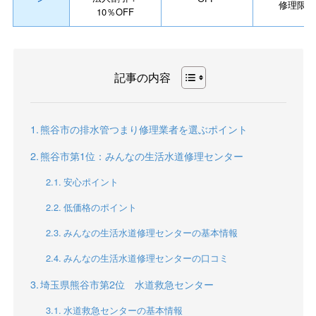
修理限定
10％OFF
記事の内容
熊谷市の排水管つまり修理業者を選ぶポイント
熊谷市第1位：みんなの生活水道修理センター
安心ポイント
低価格のポイント
みんなの生活水道修理センターの基本情報
みんなの生活水道修理センターの口コミ
埼玉県熊谷市第2位 水道救急センター
水道救急センターの基本情報