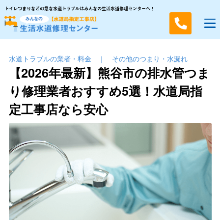
トイレつまりなどの急な水道トラブルはみんなの生活水道修理センターへ！
水道トラブルの業者・料金
｜
その他のつまり・⽔漏れ
【2026年最新】熊谷市の排水管つま
り修理業者おすすめ5選！水道局指
定工事店なら安心