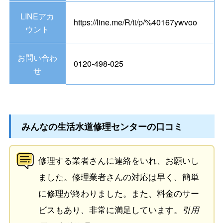
LINEアカ
https://line.me/R/ti/p/%40167ywvoo
ウント
お問い合わ
0120-498-025
せ
みんなの生活水道修理センターの口コミ
修理する業者さんに連絡をいれ、お願いし
ました。修理業者さんの対応は早く、簡単
に修理が終わりました。また、料金のサー
ビスもあり、非常に満足しています。
引用