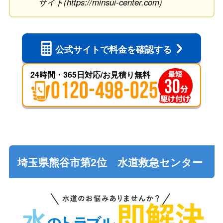
サイト(https://minsui-center.com)
公式サイトで
料金を確認する
24時間・365日対応/お見積り無料
0120-498-025
埼玉県熊谷市第2位 水道救急センター