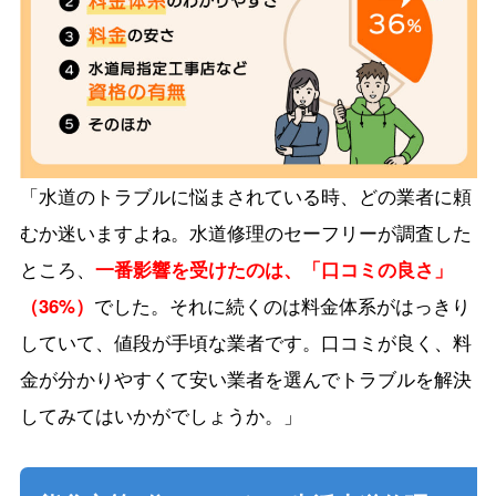
「水道のトラブルに悩まされている時、どの業者に頼
むか迷いますよね。水道修理のセーフリーが調査した
ところ、
一番影響を受けたのは、「口コミの良さ」
（36%）
でした。それに続くのは料金体系がはっきり
していて、値段が手頃な業者です。口コミが良く、料
金が分かりやすくて安い業者を選んでトラブルを解決
してみてはいかがでしょうか。」