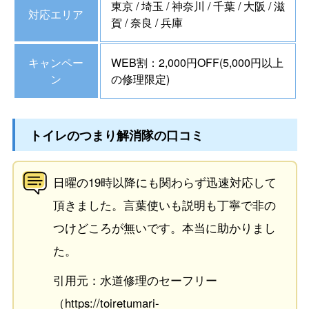
東京 / 埼玉 / 神奈川 / 千葉 / 大阪 / 滋
対応エリア
賀 / 奈良 / 兵庫
キャンペー
WEB割：2,000円OFF(5,000円以上
ン
の修理限定)
トイレのつまり解消隊の口コミ
日曜の19時以降にも関わらず迅速対応して
頂きました。言葉使いも説明も丁寧で非の
つけどころが無いです。本当に助かりまし
た。
引用元：水道修理のセーフリー
（https://toiretumari-