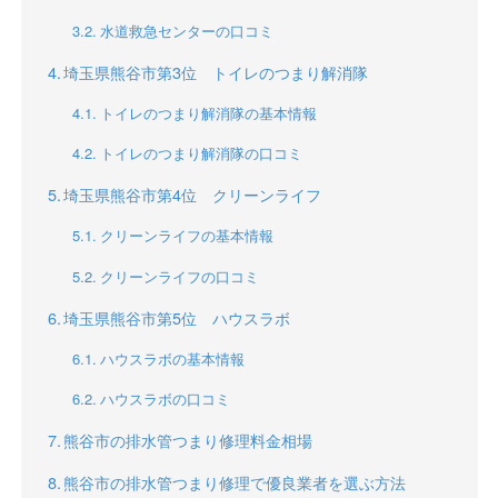
水道救急センターの口コミ
埼玉県熊谷市第3位 トイレのつまり解消隊
トイレのつまり解消隊の基本情報
トイレのつまり解消隊の口コミ
埼玉県熊谷市第4位 クリーンライフ
クリーンライフの基本情報
クリーンライフの口コミ
埼玉県熊谷市第5位 ハウスラボ
ハウスラボの基本情報
ハウスラボの口コミ
熊谷市の排水管つまり修理料金相場
熊谷市の排水管つまり修理で優良業者を選ぶ方法