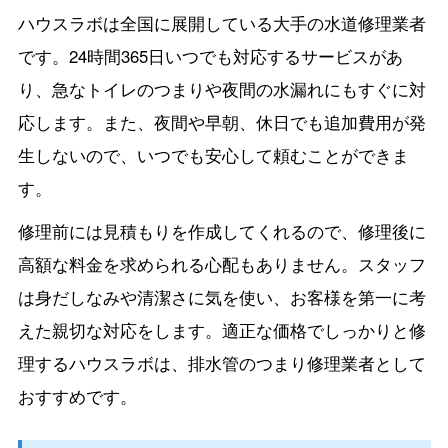
ハウスラボは全国に展開している大手の水道修理業者
です。24時間365日いつでも対応するサービスがあ
り、急なトイレのつまりや夜間の水漏れにもすぐに対
応します。また、夜間や早朝、休日でも追加費用が発
生しないので、いつでも安心して頼むことができま
す。
修理前には見積もりを作成してくれるので、修理後に
高額な料金を求められる心配もありません。スタッフ
は身だしなみや清潔さに気を使い、お客様を第一に考
えた親切な対応をします。適正な価格でしっかりと修
理するハウスラボは、排水管のつまり修理業者として
おすすめです。