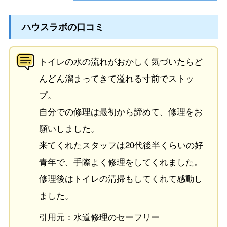
ハウスラボの口コミ
トイレの水の流れがおかしく気づいたらど
んどん溜まってきて溢れる寸前でストッ
プ。
自分での修理は最初から諦めて、修理をお
願いしました。
来てくれたスタッフは20代後半くらいの好
青年で、手際よく修理をしてくれました。
修理後はトイレの清掃もしてくれて感動し
ました。
引用元：水道修理のセーフリー