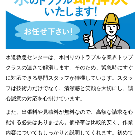
水道救急センターは、水回りのトラブルを業界トップ
クラスの速さで解消します。そのため、緊急時にすぐ
に対応できる専門スタッフが待機しています。スタッ
フは技術力だけでなく、清潔感と笑顔を大切にし、誠
心誠意の対応を心掛けています。
また、出張料や見積料が無料なので、高額な請求を心
配する必要はありません。価格帯は比較的安く、作業
内容についてもしっかりと説明してくれます。初めて