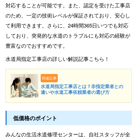
対応することが可能です。また、認定を受けた工事店
のため、一定の技術レベルが保証されており、安心し
て利用できます。さらに、24時間365日いつでも対応
しており、突発的な水道のトラブルにも対応の経験が
豊富なのでおすすめです。
水道局指定工事店の詳しい解説記事こちら！
関連記事
水道局指定工事店とは？非指定業者との
違いや水道工事依頼業者の選び方
低価格のポイント
みんなの生活水道修理センターは、自社スタッフが全