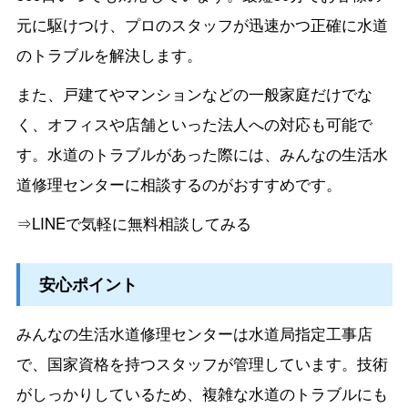
元に駆けつけ、プロのスタッフが迅速かつ正確に水道
のトラブルを解決します。
また、戸建てやマンションなどの一般家庭だけでな
く、オフィスや店舗といった法人への対応も可能で
す。水道のトラブルがあった際には、みんなの生活水
道修理センターに相談するのがおすすめです。
⇒LINEで気軽に無料相談してみる
安心ポイント
みんなの生活水道修理センターは水道局指定工事店
で、国家資格を持つスタッフが管理しています。技術
がしっかりしているため、複雑な水道のトラブルにも