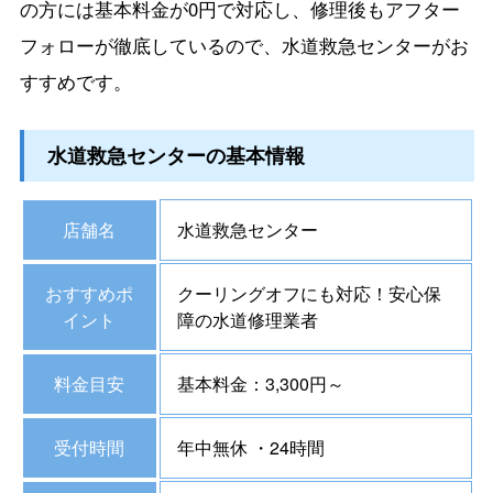
の方には基本料金が0円で対応し、修理後もアフター
フォローが徹底しているので、水道救急センターがお
すすめです。
水道救急センターの基本情報
店舗名
水道救急センター
おすすめポ
クーリングオフにも対応！安心保
イント
障の水道修理業者
料金目安
基本料金：3,300円～
受付時間
年中無休 ・24時間