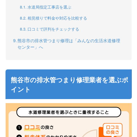
水道局指定工事店を選ぶ
相見積りで料金や対応を比較する
口コミで評判をチェックする
熊谷市の排水管つまり修理は「みんなの生活水道修理
センター」へ
熊谷市の排水管つまり修理業者を選ぶポ
イント