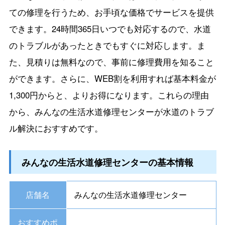
ての修理を行うため、お手頃な価格でサービスを提供
できます。24時間365日いつでも対応するので、水道
のトラブルがあったときでもすぐに対応します。ま
た、見積りは無料なので、事前に修理費用を知ること
ができます。さらに、WEB割を利用すれば基本料金が
1,300円からと、よりお得になります。これらの理由
から、みんなの生活水道修理センターが水道のトラブ
ル解決におすすめです。
みんなの生活水道修理センターの基本情報
店舗名
みんなの生活水道修理センター
おすすめポ