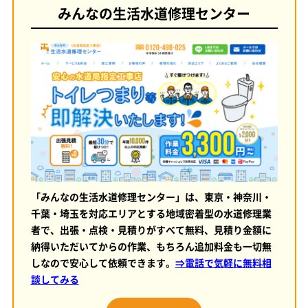
みんなの生活水道修理センター
「みんなの生活水道修理センター」は、東京・神奈川・
千葉・埼玉を対応エリアとする地域密着型の水道修理業
者で、出張・点検・見積りがすべて無料、見積り金額に
納得いただいてからの作業、もちろん追加料金も一切無
しなので安心して依頼できます。
⇒電話で気軽に無料相
談してみる