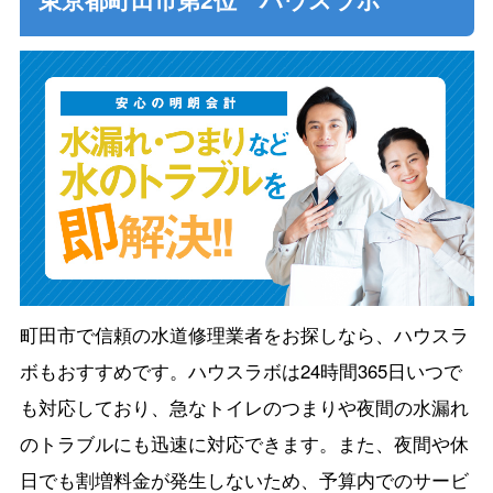
町田市で信頼の水道修理業者をお探しなら、ハウスラ
ボもおすすめです。ハウスラボは24時間365日いつで
も対応しており、急なトイレのつまりや夜間の水漏れ
のトラブルにも迅速に対応できます。また、夜間や休
日でも割増料金が発生しないため、予算内でのサービ