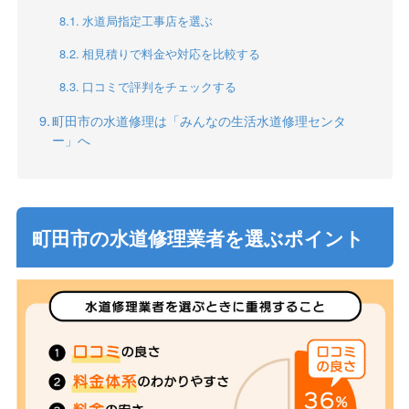
水道局指定工事店を選ぶ
相見積りで料金や対応を比較する
口コミで評判をチェックする
町田市の水道修理は「みんなの生活水道修理センタ
ー」へ
町田市の水道修理業者を選ぶポイント