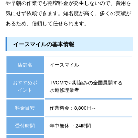
や早朝の作業でも割増料金が発生しないので、費用を
気にせず依頼できます。知名度が高く、多くの実績が
あるため、信頼して任せられます。
イースマイルの基本情報
店舗名
イースマイル
おすすめポ
TVCMでお馴染みの全国展開する
イント
水道修理業者
料金目安
作業料金：8,800円～
受付時間
年中無休 ・24時間