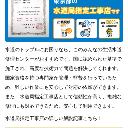
水道のトラブルにお困りなら、このみんなの生活水道
修理センターがおすすめです。国に認められた基準で
施工され、高度な技術力で問題を解決してくれます。
国家資格を持つ専門家が管理・監督を行っているた
め、難しい作業にも安心して対応の依頼ができます。
また、水道局指定工事店として信頼性が高く、複雑な
修理にも対応できるため、安心して利用できます。
水道局指定工事店の詳しい解説記事こちら！