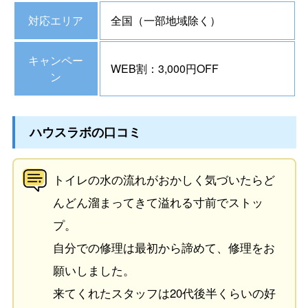
対応エリア
全国（一部地域除く）
キャンペー
WEB割：3,000円OFF
ン
ハウスラボの口コミ
トイレの水の流れがおかしく気づいたらど
んどん溜まってきて溢れる寸前でストッ
プ。
自分での修理は最初から諦めて、修理をお
願いしました。
来てくれたスタッフは20代後半くらいの好