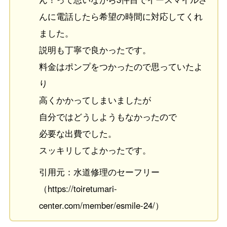
んに電話したら希望の時間に対応してくれ
ました。
説明も丁寧で良かったです。
料金はポンプをつかったので思っていたよ
り
高くかかってしまいましたが
自分ではどうしようもなかったので
必要な出費でした。
スッキリしてよかったです。
引用元：水道修理のセーフリー
（https://toiretumari-
center.com/member/esmile-24/）