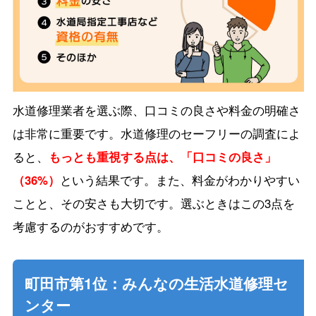
水道修理業者を選ぶ際、口コミの良さや料金の明確さ
は非常に重要です。水道修理のセーフリーの調査によ
ると、
もっとも重視する点は、「口コミの良さ」
（36%）
という結果です。また、料金がわかりやすい
ことと、その安さも大切です。選ぶときはこの3点を
考慮するのがおすすめです。
町田市第1位：みんなの生活水道修理セ
ンター