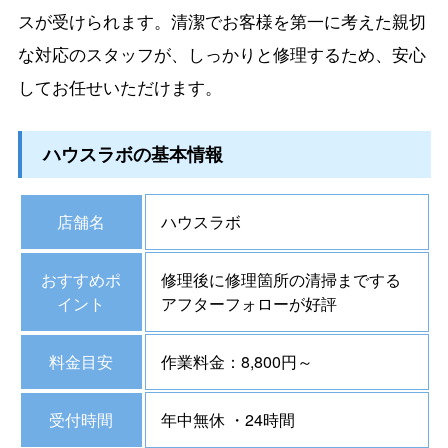
スが受けられます。清潔でお客様を第一に考えた親切
な対応のスタッフが、しっかりと修理するため、安心
してお任せいただけます。
ハウスラボの基本情報
店舗名
ハウスラボ
おすすめポ
修理後に修理箇所の清掃までする
イント
アフターフォローが好評
料金目安
作業料金：8,800円～
受付時間
年中無休 ・24時間