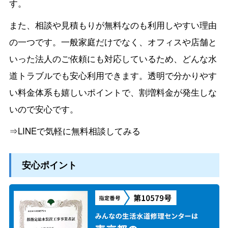
す。
また、相談や見積もりが無料なのも利用しやすい理由
の一つです。一般家庭だけでなく、オフィスや店舗と
いった法人のご依頼にも対応しているため、どんな水
道トラブルでも安心利用できます。透明で分かりやす
い料金体系も嬉しいポイントで、割増料金が発生しな
いので安心です。
⇒LINEで気軽に無料相談してみる
安心ポイント