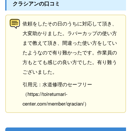
クラシアンの口コミ
依頼をしたその日のうちに対応して頂き、
大変助かりました。ラバーカップの使い方
まで教えて頂き、間違った使い方をしてい
たようなので有り難かったです。作業員の
方もとても感じの良い方でした。有り難う
ございました。
引用元：水道修理のセーフリー
（https://toiretumari-
center.com/member/qracian/）