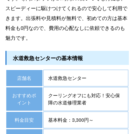
スピーディーに駆けつけてくれるので安心して利用で
きます。出張料や見積料が無料で、初めての方は基本
料金も0円なので、費用の心配なしに依頼できるのも
魅力です。
水道救急センターの基本情報
店舗名
水道救急センター
おすすめポ
クーリングオフにも対応！安心保
イント
障の水道修理業者
料金目安
基本料金：3,300円～