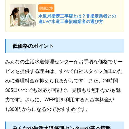
関連記事
水道局指定工事店とは？非指定業者との
違いや水道工事依頼業者の選び方
低価格のポイント
みんなの生活水道修理センターがお手頃な価格でサー
ビスを提供する理由は、すべて自社スタッフ施工のた
めに修理料金が抑えられるからです。また、24時間
365日いつでも対応が可能で、見積もり無料なのも魅
力です。さらに、WEB割を利用すると基本料金が
1,300円からになるのでおすすめです。
みんなの生活水道修理センターの基本情報