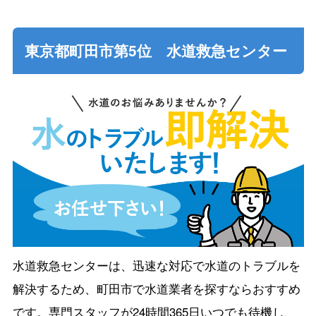
東京都町田市第5位 水道救急センター
水道救急センターは、迅速な対応で水道のトラブルを
解決するため、町田市で水道業者を探すならおすすめ
です。専門スタッフが24時間365日いつでも待機し、