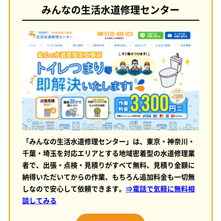
みんなの生活水道修理センター
「みんなの生活水道修理センター」は、東京・神奈川・
千葉・埼玉を対応エリアとする地域密着型の水道修理業
者で、出張・点検・見積りがすべて無料、見積り金額に
納得いただいてからの作業、もちろん追加料金も一切無
しなので安心して依頼できます。
⇒電話で気軽に無料相
談してみる