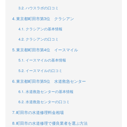
ハウスラボの口コミ
東京都町田市第3位 クラシアン
クラシアンの基本情報
クラシアンの口コミ
東京都町田市第4位 イースマイル
イースマイルの基本情報
イースマイルの口コミ
東京都町田市第5位 水道救急センター
水道救急センターの基本情報
水道救急センターの口コミ
町田市の水道修理料金相場
町田市の水道修理で優良業者を選ぶ方法