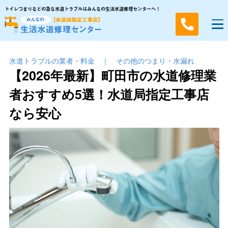
トイレつまりなどの急な水道トラブルはみんなの生活水道修理センターへ！
水道トラブルの業者・料金
｜
その他のつまり・⽔漏れ
【2026年最新】町田市の水道修理業
者おすすめ5選！水道局指定工事店
なら安心