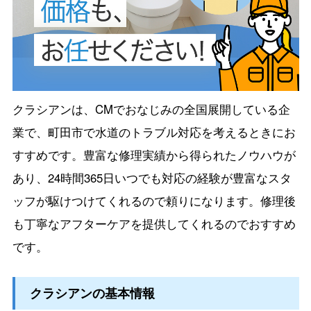
クラシアンは、CMでおなじみの全国展開している企
業で、町田市で水道のトラブル対応を考えるときにお
すすめです。豊富な修理実績から得られたノウハウが
あり、24時間365日いつでも対応の経験が豊富なスタ
ッフが駆けつけてくれるので頼りになります。修理後
も丁寧なアフターケアを提供してくれるのでおすすめ
です。
クラシアンの基本情報