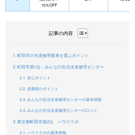
10％OFF
記事の内容
町田市の水道修理業者を選ぶポイント
町田市第1位：みんなの生活水道修理センター
安心ポイント
低価格のポイント
みんなの生活水道修理センターの基本情報
みんなの生活水道修理センターの口コミ
東京都町田市第2位 ハウスラボ
ハウスラボの基本情報