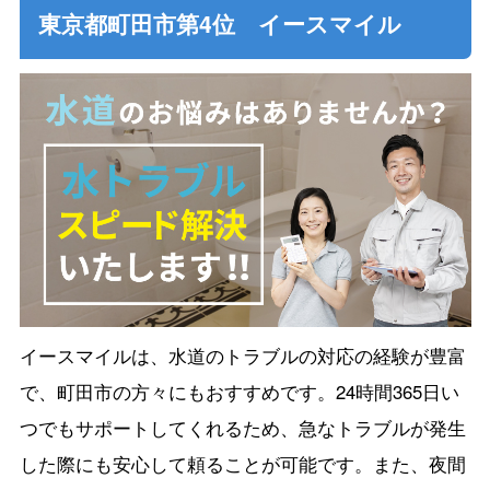
東京都町田市第4位 イースマイル
イースマイルは、水道のトラブルの対応の経験が豊富
で、町田市の方々にもおすすめです。24時間365日い
つでもサポートしてくれるため、急なトラブルが発生
した際にも安心して頼ることが可能です。また、夜間