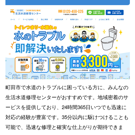
町田市で水道のトラブルに困っている方に、みんなの
生活水道修理センターがおすすめです。地域密着のサ
ービスを提供しており、24時間365日いつでも迅速に
対応の経験が豊富です。35分以内に駆けつけることも
可能で、迅速な修理と確実な仕上がりが期待できま