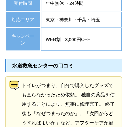
受付時間
年中無休 ・24時間
対応エリア
東京・神奈川・千葉・埼玉
キャンペー
WEB割：3,000円OFF
ン
水道救急センターの口コミ
トイレがつまり、自分で購入したグッズで
も直らなかったため依頼。 独自の薬品を使
用することにより、無事に修理完了。 終了
後も「なぜつまったのか」、「次回からど
うすればよいか」など、アフターケアが顧