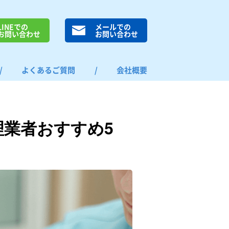
LINEでの
メールでの
お問い合わせ
お問い合わせ
/
よくあるご質問
/
会社概要
理業者おすすめ5