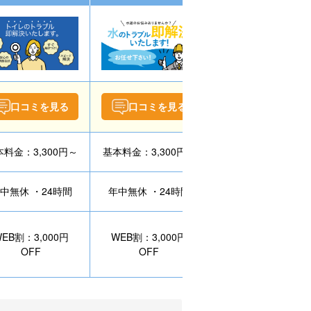
口コミを見る
口コミを見る
口コミを見る
料金：3,300円～
基本料金：3,300円～
作業料金：3,300円
中無休 ・24時間
年中無休 ・24時間
年中無休 ・24時間
EB割：3,000円
WEB割：3,000円
WEB割：4,400円
OFF
OFF
OFF