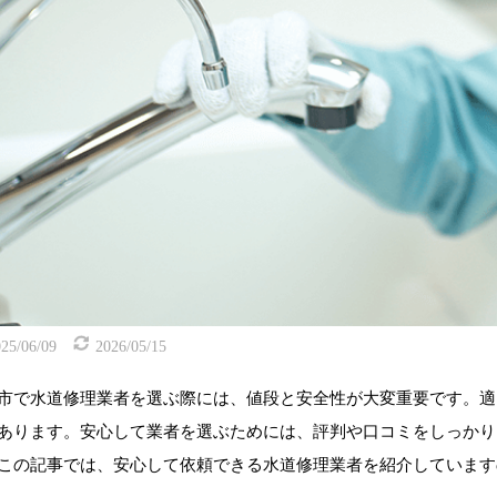
25/06/09
2026/05/15
市で水道修理業者を選ぶ際には、値段と安全性が大変重要です。適
あります。安心して業者を選ぶためには、評判や口コミをしっかり
この記事では、安心して依頼できる水道修理業者を紹介しています