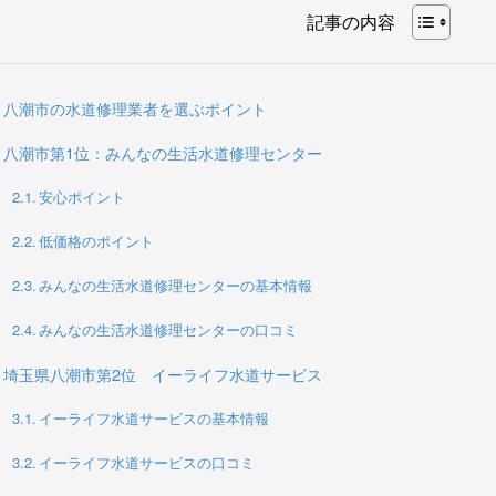
記事の内容
八潮市の水道修理業者を選ぶポイント
八潮市第1位：みんなの生活水道修理センター
安心ポイント
低価格のポイント
みんなの生活水道修理センターの基本情報
みんなの生活水道修理センターの口コミ
埼玉県八潮市第2位 イーライフ水道サービス
イーライフ水道サービスの基本情報
イーライフ水道サービスの口コミ