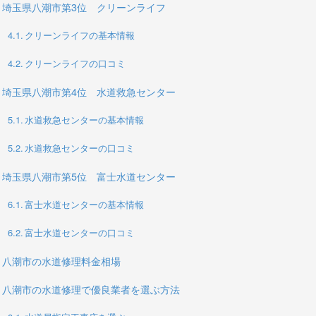
埼玉県八潮市第3位 クリーンライフ
クリーンライフの基本情報
クリーンライフの口コミ
埼玉県八潮市第4位 水道救急センター
水道救急センターの基本情報
水道救急センターの口コミ
埼玉県八潮市第5位 富士水道センター
富士水道センターの基本情報
富士水道センターの口コミ
八潮市の水道修理料金相場
八潮市の水道修理で優良業者を選ぶ方法