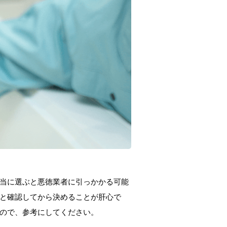
当に選ぶと悪徳業者に引っかかる可能
と確認してから決めることが肝心で
ので、参考にしてください。