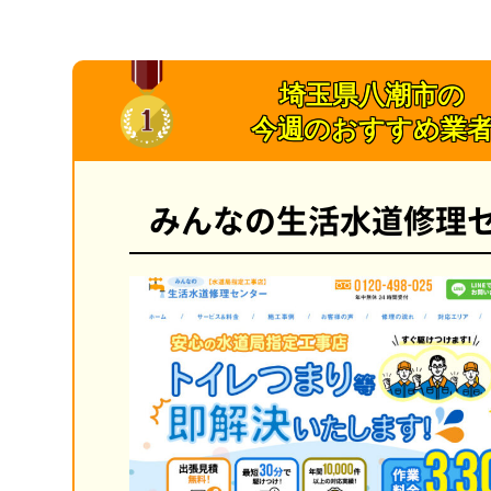
埼玉県八潮市の
今週のおすすめ業
みんなの生活水道修理