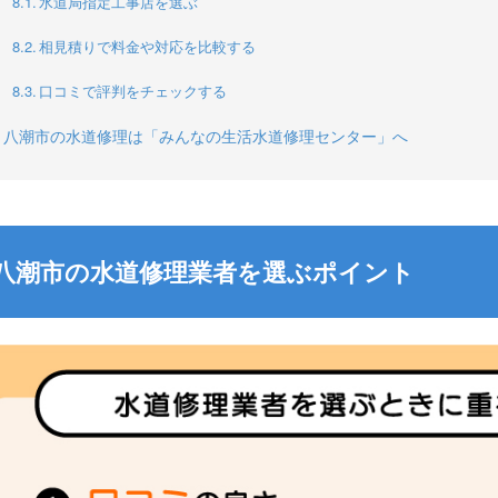
水道局指定工事店を選ぶ
相見積りで料金や対応を比較する
口コミで評判をチェックする
八潮市の水道修理は「みんなの生活水道修理センター」へ
八潮市の水道修理業者を選ぶポイント