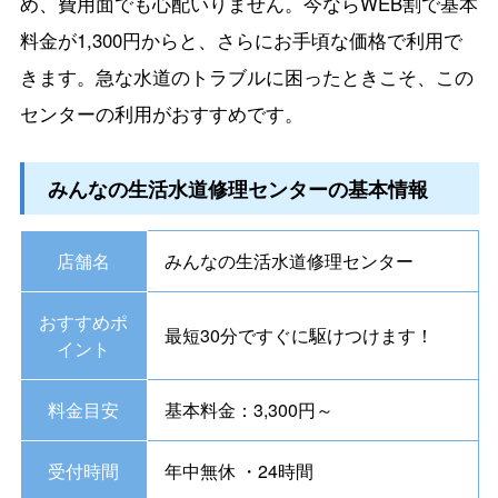
め、費用面でも心配いりません。今ならWEB割で基本
料金が1,300円からと、さらにお手頃な価格で利用で
きます。急な水道のトラブルに困ったときこそ、この
センターの利用がおすすめです。
みんなの生活水道修理センターの基本情報
店舗名
みんなの生活水道修理センター
おすすめポ
最短30分ですぐに駆けつけます！
イント
料金目安
基本料金：3,300円～
受付時間
年中無休 ・24時間