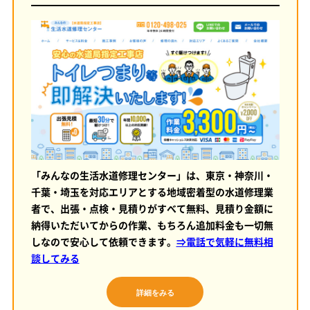
「みんなの生活水道修理センター」は、東京・神奈川・
千葉・埼玉を対応エリアとする地域密着型の水道修理業
者で、出張・点検・見積りがすべて無料、見積り金額に
納得いただいてからの作業、もちろん追加料金も一切無
しなので安心して依頼できます。
⇒電話で気軽に無料相
談してみる
詳細をみる