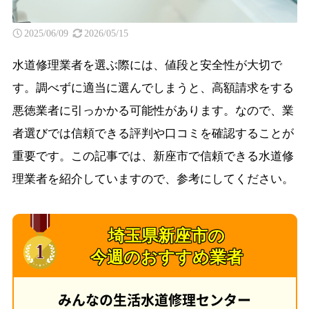
2025/06/09
2026/05/15
水道修理業者を選ぶ際には、値段と安全性が大切で
す。調べずに適当に選んでしまうと、高額請求をする
悪徳業者に引っかかる可能性があります。なので、業
者選びでは信頼できる評判や口コミを確認することが
重要です。この記事では、新座市で信頼できる水道修
理業者を紹介していますので、参考にしてください。
埼玉県新座市の
今週のおすすめ業者
みんなの生活水道修理センター