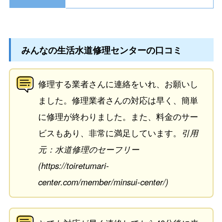
みんなの生活水道修理センターの口コミ
修理する業者さんに連絡をいれ、お願いし
ました。修理業者さんの対応は早く、簡単
に修理が終わりました。また、料金のサー
ビスもあり、非常に満足しています。
引用
元：水道修理のセーフリー
(https://toiretumari-
center.com/member/minsui-center/)