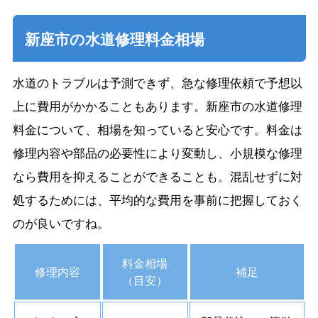
新座市の水道修理料金相場
水道のトラブルは予測できず、急な修理依頼で予想以
上に費用がかかることもあります。新座市の水道修理
料金について、相場を知っていると安心です。料金は
修理内容や部品の必要性により変動し、小規模な修理
なら費用を抑えることができることも。混乱せずに対
処するためには、平均的な費用を事前に把握しておく
のが良いですね。
料金相場
修理内容
補足
（目安）