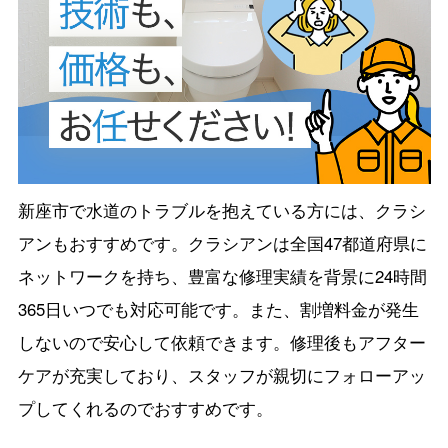
新座市で水道のトラブルを抱えている方には、クラシ
アンもおすすめです。クラシアンは全国47都道府県に
ネットワークを持ち、豊富な修理実績を背景に24時間
365日いつでも対応可能です。また、割増料金が発生
しないので安心して依頼できます。修理後もアフター
ケアが充実しており、スタッフが親切にフォローアッ
プしてくれるのでおすすめです。