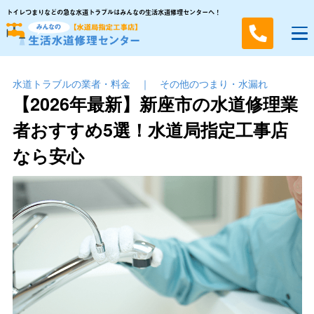
トイレつまりなどの急な水道トラブルはみんなの生活水道修理センターへ！
水道トラブルの業者・料金
｜
その他のつまり・⽔漏れ
【2026年最新】新座市の水道修理業
者おすすめ5選！水道局指定工事店
なら安心