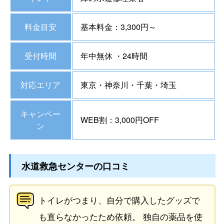
料金目安
基本料金：3,300円～
受付時間
年中無休 ・24時間
対応エリア
東京・神奈川・千葉・埼玉
キャンペー
WEB割：3,000円OFF
ン
水道救急センターの口コミ
トイレがつまり、自分で購入したグッズで
も直らなかったため依頼。 独自の薬品を使