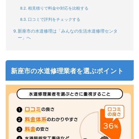
相見積りで料金や対応を比較する
口コミで評判をチェックする
新座市の水道修理は「みんなの生活水道修理センタ
ー」へ
新座市の水道修理業者を選ぶポイント