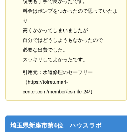
説明も丁寧で良かったです。
料金はポンプをつかったので思っていたよ
り
高くかかってしまいましたが
自分ではどうしようもなかったので
必要な出費でした。
スッキリしてよかったです。
引用元：水道修理のセーフリー
（https://toiretumari-
center.com/member/esmile-24/）
埼玉県新座市第4位 ハウスラボ