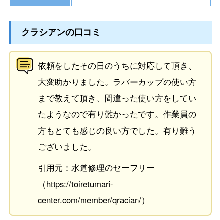
クラシアンの口コミ
依頼をしたその日のうちに対応して頂き、
大変助かりました。ラバーカップの使い方
まで教えて頂き、間違った使い方をしてい
たようなので有り難かったです。作業員の
方もとても感じの良い方でした。有り難う
ございました。
引用元：水道修理のセーフリー
（https://toiretumari-
center.com/member/qracian/）