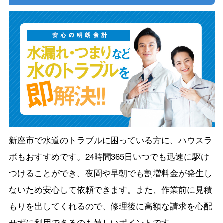
新座市で水道のトラブルに困っている方に、ハウスラ
ボもおすすめです。24時間365日いつでも迅速に駆け
つけることができ、夜間や早朝でも割増料金が発生し
ないため安心して依頼できます。また、作業前に見積
もりを出してくれるので、修理後に高額な請求を心配
せずに利用できるのも嬉しいポイントです。