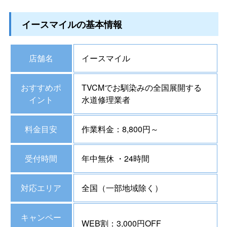
イースマイルの基本情報
店舗名
イースマイル
おすすめポ
TVCMでお馴染みの全国展開する
イント
水道修理業者
料金目安
作業料金：8,800円～
受付時間
年中無休 ・24時間
対応エリア
全国（一部地域除く）
キャンペー
WEB割：3,000円OFF