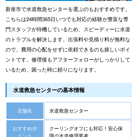
新座市で水道救急センターを選ぶのもおすすめです。
こちらは24時間365日いつでも対応の経験が豊富な専
門スタッフが待機しているため、スピーディーに水道
のトラブルを解決します。出張料や見積り料が無料な
ので、費用の心配をせずに依頼できるのも嬉しいポイ
ントです。修理後もアフターフォローがしっかりして
いるため、困った時に頼りになります。
水道救急センターの基本情報
店舗名
水道救急センター
おすすめポ
クーリングオフにも対応！安心保
イント
障の水道修理業者