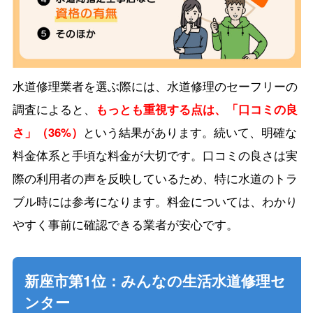
水道修理業者を選ぶ際には、水道修理のセーフリーの
調査によると、
もっとも重視する点は、「口コミの良
さ」（36%）
という結果があります。続いて、明確な
料金体系と手頃な料金が大切です。口コミの良さは実
際の利用者の声を反映しているため、特に水道のトラ
ブル時には参考になります。料金については、わかり
やすく事前に確認できる業者が安心です。
新座市第1位：みんなの生活水道修理セ
ンター