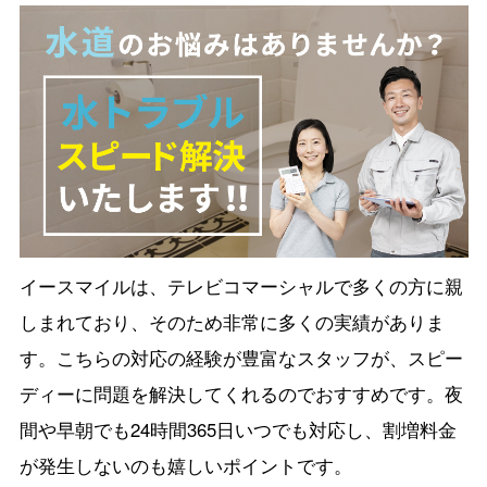
イースマイルは、テレビコマーシャルで多くの方に親
しまれており、そのため非常に多くの実績がありま
す。こちらの対応の経験が豊富なスタッフが、スピー
ディーに問題を解決してくれるのでおすすめです。夜
間や早朝でも24時間365日いつでも対応し、割増料金
が発生しないのも嬉しいポイントです。