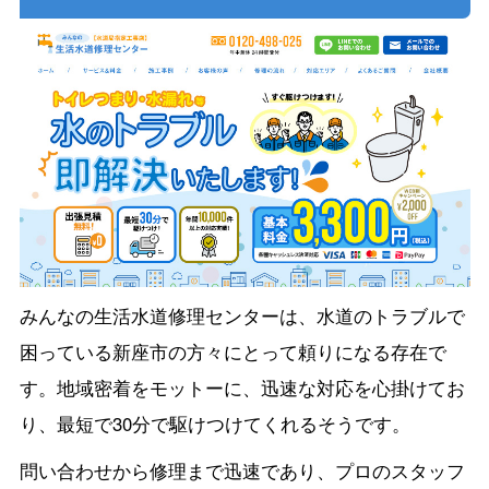
みんなの生活水道修理センターは、水道のトラブルで
困っている新座市の方々にとって頼りになる存在で
す。地域密着をモットーに、迅速な対応を心掛けてお
り、最短で30分で駆けつけてくれるそうです。
問い合わせから修理まで迅速であり、プロのスタッフ