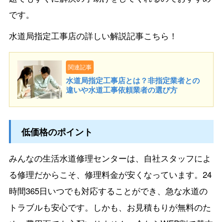
です。
水道局指定工事店の詳しい解説記事こちら！
関連記事
水道局指定工事店とは？非指定業者との
違いや水道工事依頼業者の選び方
低価格のポイント
みんなの生活水道修理センターは、自社スタッフによ
る修理だからこそ、修理料金が安くなっています。24
時間365日いつでも対応することができ、急な水道の
トラブルも安心です。しかも、お見積もりが無料のた