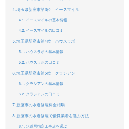
埼玉県新座市第3位 イースマイル
イースマイルの基本情報
イースマイルの口コミ
埼玉県新座市第4位 ハウスラボ
ハウスラボの基本情報
ハウスラボの口コミ
埼玉県新座市第5位 クラシアン
クラシアンの基本情報
クラシアンの口コミ
新座市の水道修理料金相場
新座市の水道修理で優良業者を選ぶ方法
水道局指定工事店を選ぶ