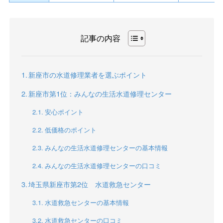
記事の内容
新座市の水道修理業者を選ぶポイント
新座市第1位：みんなの生活水道修理センター
安心ポイント
低価格のポイント
みんなの生活水道修理センターの基本情報
みんなの生活水道修理センターの口コミ
埼玉県新座市第2位 水道救急センター
水道救急センターの基本情報
水道救急センターの口コミ