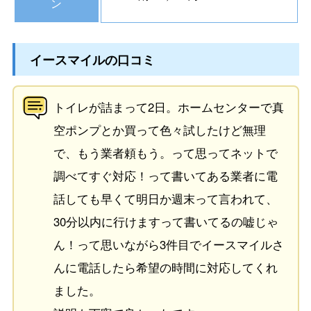
ン
イースマイルの口コミ
トイレが詰まって2日。ホームセンターで真
空ポンプとか買って色々試したけど無理
で、もう業者頼もう。って思ってネットで
調べてすぐ対応！って書いてある業者に電
話しても早くて明日か週末って言われて、
30分以内に行けますって書いてるの嘘じゃ
ん！って思いながら3件目でイースマイルさ
んに電話したら希望の時間に対応してくれ
ました。