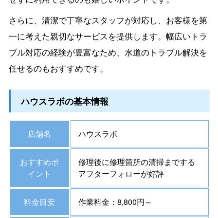
さらに、清潔で丁寧なスタッフが対応し、お客様を第
一に考えた親切なサービスを提供します。幅広いトラ
ブル対応の経験が豊富なため、水道のトラブル解決を
任せるのもおすすめです。
ハウスラボの基本情報
店舗名
ハウスラボ
おすすめポ
修理後に修理箇所の清掃までする
イント
アフターフォローが好評
料金目安
作業料金：8,800円～