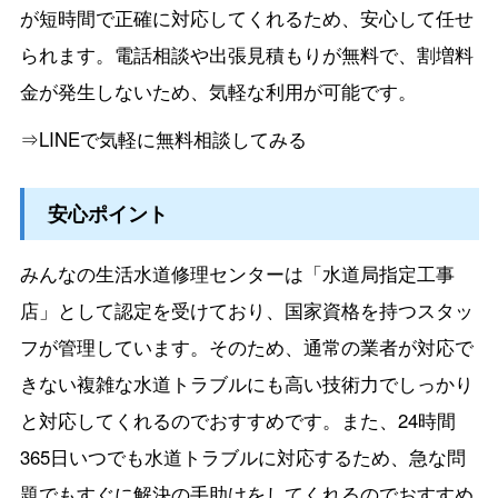
が短時間で正確に対応してくれるため、安心して任せ
られます。電話相談や出張見積もりが無料で、割増料
金が発生しないため、気軽な利用が可能です。
⇒LINEで気軽に無料相談してみる
安心ポイント
みんなの生活水道修理センターは「水道局指定工事
店」として認定を受けており、国家資格を持つスタッ
フが管理しています。そのため、通常の業者が対応で
きない複雑な水道トラブルにも高い技術力でしっかり
と対応してくれるのでおすすめです。また、24時間
365日いつでも水道トラブルに対応するため、急な問
題でもすぐに解決の手助けをしてくれるのでおすすめ