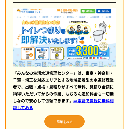
「みんなの生活水道修理センター」は、東京・神奈川・
千葉・埼玉を対応エリアとする地域密着型の水道修理業
者で、出張・点検・見積りがすべて無料、見積り金額に
納得いただいてからの作業、もちろん追加料金も一切無
しなので安心して依頼できます。
⇒電話で気軽に無料相
談してみる
詳細をみる