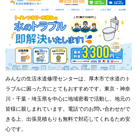
みんなの生活水道修理センターは、厚木市で水道のト
ラブルに困った方にとてもおすすめです。東京・神奈
川・千葉・埼玉県を中心に地域密着で活動し、地元の
皆様に親しまれています。電話でのお問い合わせがで
きる上、出張見積もりも無料で対応してくれるため安
心です。