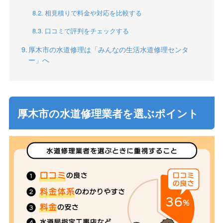
相見積りで料金や対応を比較する
口コミで評判をチェックする
厚木市の水道修理は「みんなの生活水道修理センタ
ー」へ
厚木市の水道修理業者を選ぶポイント