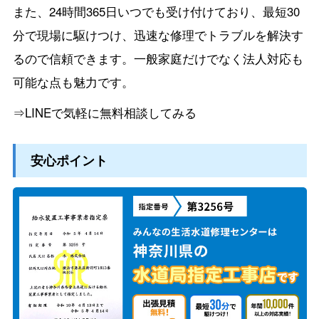
また、24時間365日いつでも受け付けており、最短30
分で現場に駆けつけ、迅速な修理でトラブルを解決す
るので信頼できます。一般家庭だけでなく法人対応も
可能な点も魅力です。
⇒LINEで気軽に無料相談してみる
安心ポイント