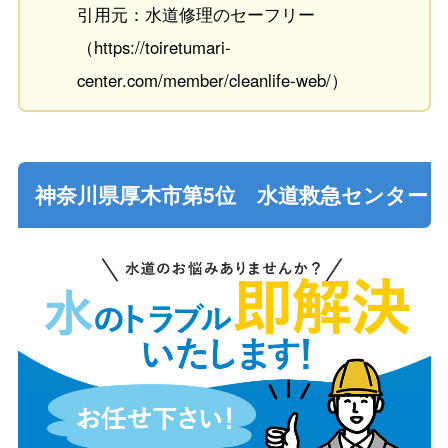
引用元：水道修理のセーフリー
（https://toiretumari-
center.com/member/cleanlife-web/）
神奈川県厚木市第5位 水道救急センター