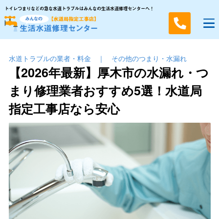
トイレつまりなどの急な水道トラブルはみんなの生活水道修理センターへ！
水道トラブルの業者・料金
｜
その他のつまり・⽔漏れ
【2026年最新】厚木市の水漏れ・つ
まり修理業者おすすめ5選！水道局
指定工事店なら安心