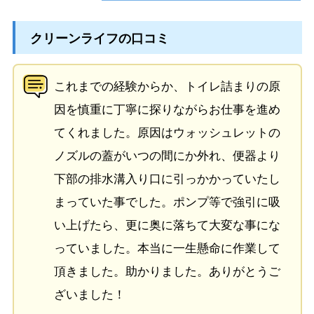
クリーンライフの口コミ
これまでの経験からか、トイレ詰まりの原
因を慎重に丁寧に探りながらお仕事を進め
てくれました。原因はウォッシュレットの
ノズルの蓋がいつの間にか外れ、便器より
下部の排水溝入り口に引っかかっていたし
まっていた事でした。ポンプ等で強引に吸
い上げたら、更に奥に落ちて大変な事にな
っていました。本当に一生懸命に作業して
頂きました。助かりました。ありがとうご
ざいました！