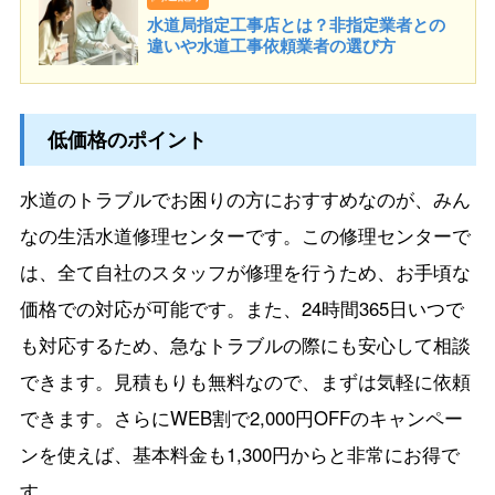
水道局指定工事店とは？非指定業者との
違いや水道工事依頼業者の選び方
低価格のポイント
水道のトラブルでお困りの方におすすめなのが、みん
なの生活水道修理センターです。この修理センターで
は、全て自社のスタッフが修理を行うため、お手頃な
価格での対応が可能です。また、24時間365日いつで
も対応するため、急なトラブルの際にも安心して相談
できます。見積もりも無料なので、まずは気軽に依頼
できます。さらにWEB割で2,000円OFFのキャンペー
ンを使えば、基本料金も1,300円からと非常にお得で
す。