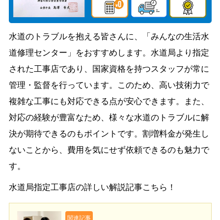
水道のトラブルを抱える皆さんに、「みんなの生活水
道修理センター」をおすすめします。水道局より指定
された工事店であり、国家資格を持つスタッフが常に
管理・監督を行っています。このため、高い技術力で
複雑な工事にも対応できる点が安心できます。また、
対応の経験が豊富なため、様々な水道のトラブルに解
決が期待できるのもポイントです。割増料金が発生し
ないことから、費用を気にせず依頼できるのも魅力で
す。
水道局指定工事店の詳しい解説記事こちら！
関連記事