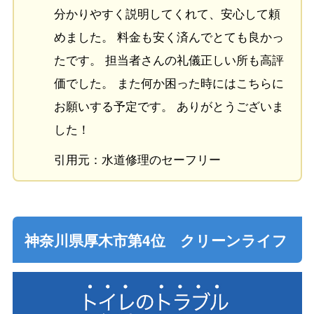
分かりやすく説明してくれて、安心して頼
めました。 料金も安く済んでとても良かっ
たです。 担当者さんの礼儀正しい所も高評
価でした。 また何か困った時にはこちらに
お願いする予定です。 ありがとうございま
した！
引用元：水道修理のセーフリー
神奈川県厚木市第4位 クリーンライフ