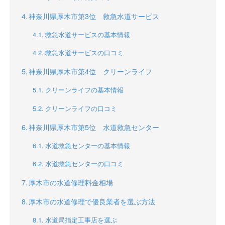
神奈川県厚木市第3位 救急水道サービス
救急水道サービスの基本情報
救急水道サービスの口コミ
神奈川県厚木市第4位 クリーンライフ
クリーンライフの基本情報
クリーンライフの口コミ
神奈川県厚木市第5位 水道救急センター
水道救急センターの基本情報
水道救急センターの口コミ
厚木市の水道修理料金相場
厚木市の水道修理で優良業者を選ぶ方法
水道局指定工事店を選ぶ