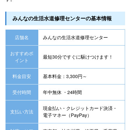
みんなの生活水道修理センターの基本情報
店舗名
みんなの生活水道修理センター
おすすめポ
最短30分ですぐに駆けつけます！
イント
料金目安
基本料金：3,300円～
受付時間
年中無休 ・24時間
現金払い・クレジットカード決済・
支払い方法
電子マネー（PayPay）