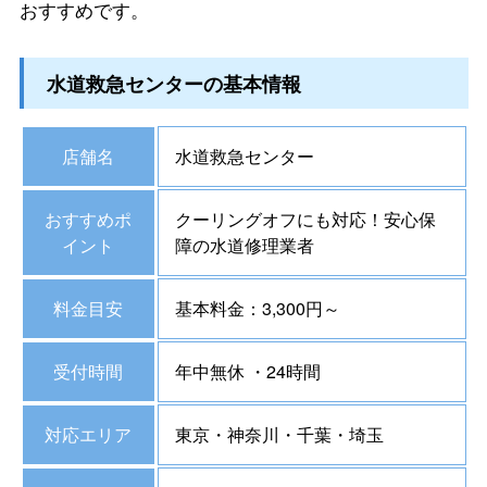
おすすめです。
水道救急センターの基本情報
店舗名
水道救急センター
おすすめポ
クーリングオフにも対応！安心保
イント
障の水道修理業者
料金目安
基本料金：3,300円～
受付時間
年中無休 ・24時間
対応エリア
東京・神奈川・千葉・埼玉