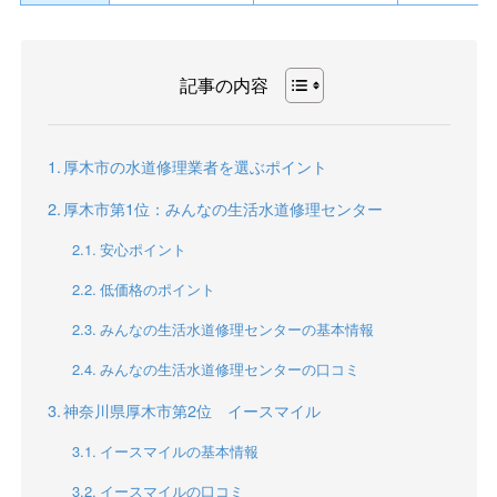
記事の内容
厚木市の水道修理業者を選ぶポイント
厚木市第1位：みんなの生活水道修理センター
安心ポイント
低価格のポイント
みんなの生活水道修理センターの基本情報
みんなの生活水道修理センターの口コミ
神奈川県厚木市第2位 イースマイル
イースマイルの基本情報
イースマイルの口コミ