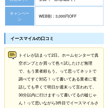
キャンペー
WEB割：3,000円OFF
ン
イースマイルの口コミ
トイレが詰まって2日。ホームセンターで真
空ポンプとか買って色々試したけど無理
で、もう業者頼もう。って思ってネットで
調べてすぐ対応！って書いてある業者に電
話しても早くて明日か週末って言われて、
30分以内に行けますって書いてるの嘘じゃ
ん！って思いながら3件目でイースマイルさ