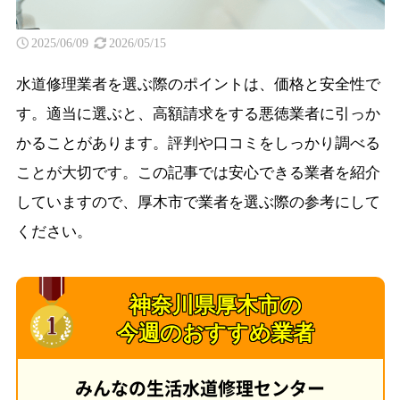
2025/06/09
2026/05/15
水道修理業者を選ぶ際のポイントは、価格と安全性で
す。適当に選ぶと、高額請求をする悪徳業者に引っか
かることがあります。評判や口コミをしっかり調べる
ことが大切です。この記事では安心できる業者を紹介
していますので、厚木市で業者を選ぶ際の参考にして
ください。
神奈川県厚木市の
今週のおすすめ業者
みんなの生活水道修理センター