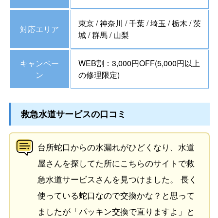
東京 / 神奈川 / 千葉 / 埼玉 / 栃木 / 茨
対応エリア
城 / 群馬 / 山梨
キャンペー
WEB割：3,000円OFF(5,000円以上
ン
の修理限定)
救急水道サービスの口コミ
台所蛇口からの水漏れがひどくなり、水道
屋さんを探してた所にこちらのサイトで救
急水道サービスさんを見つけました。 長く
使っている蛇口なので交換かな？と思って
ましたが「パッキン交換で直りますよ」と