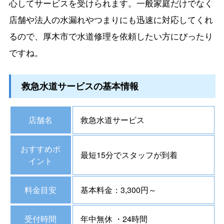
心してサービスを受けられます。一般家庭だけでなく
店舗や法人の水漏れやつまりにも迅速に対応してくれ
るので、厚木市で水道修理を依頼したい方にぴったり
ですね。
救急水道サービスの基本情報
店舗名
救急水道サービス
おすすめポ
最短15分でスタッフが到着
イント
料金目安
基本料金：3,300円～
受付時間
年中無休 ・24時間