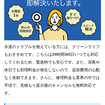
水道のトラブルを抱えている方には、クリーンライフ
もおすすめです。こちらは24時間365日いつでも対応
してくれるため、緊急時でも安心です。また、深夜や
休日でも割増料金が発生しないので、追加費用の心配
なく依頼できます。さらに、修理料金も業界の中では
手頃で、見積もり提示後のキャンセルも無料対応で
す。