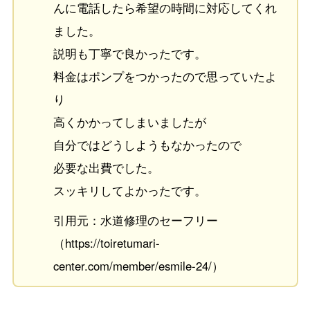
んに電話したら希望の時間に対応してくれ
ました。
説明も丁寧で良かったです。
料金はポンプをつかったので思っていたよ
り
高くかかってしまいましたが
自分ではどうしようもなかったので
必要な出費でした。
スッキリしてよかったです。
引用元：水道修理のセーフリー
（https://toiretumari-
center.com/member/esmile-24/）