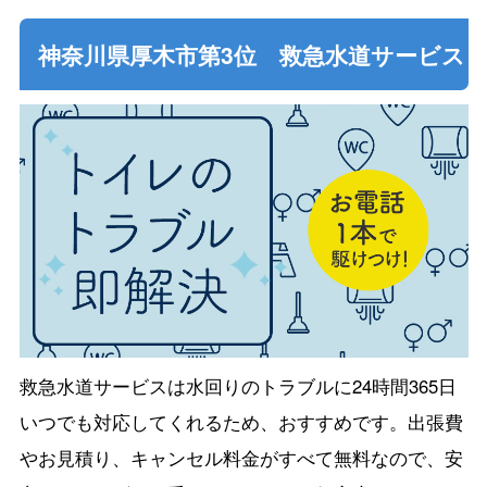
神奈川県厚木市第3位 救急水道サービス
救急水道サービスは水回りのトラブルに24時間365日
いつでも対応してくれるため、おすすめです。出張費
やお見積り、キャンセル料金がすべて無料なので、安