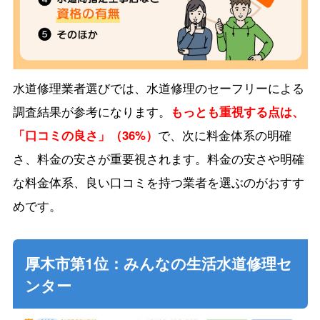
水道修理業者選びでは、水道修理のセーフリーによる
調査結果が参考になります。
もっとも重視する点は、
「口コミの良さ」（36%）
で、次に料金体系の明確
さ、料金の安さが重要視されます。料金の安さや明確
な料金体系、良い口コミを持つ業者を選ぶのがおすす
めです。
厚木市第1位：みんなの生活水道修理セ
ンター