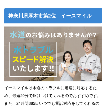
神奈川県厚木市第2位 イースマイル
イースマイルは水道のトラブルに迅速に対応するた
め、最短20分で駆けつけてくれるのでおすすめです。
また、24時間365日いつでも電話対応をしてくれるの