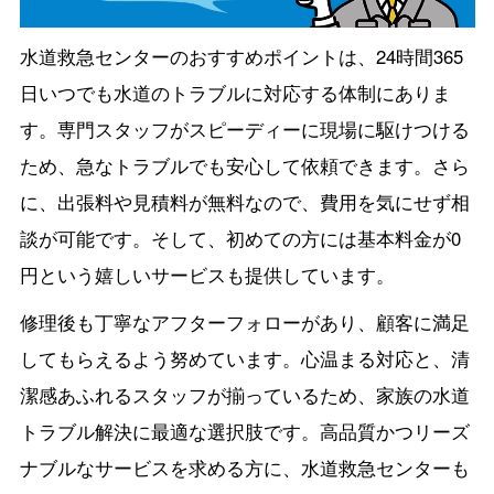
水道救急センターのおすすめポイントは、24時間365
日いつでも水道のトラブルに対応する体制にありま
す。専門スタッフがスピーディーに現場に駆けつける
ため、急なトラブルでも安心して依頼できます。さら
に、出張料や見積料が無料なので、費用を気にせず相
談が可能です。そして、初めての方には基本料金が0
円という嬉しいサービスも提供しています。
修理後も丁寧なアフターフォローがあり、顧客に満足
してもらえるよう努めています。心温まる対応と、清
潔感あふれるスタッフが揃っているため、家族の水道
トラブル解決に最適な選択肢です。高品質かつリーズ
ナブルなサービスを求める方に、水道救急センターも