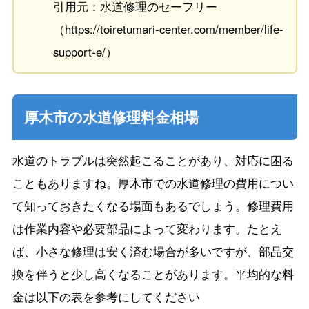
引用元：水道修理のセーフリー
（https://toiretumari-center.com/member/life-
support-e/）
厚木市の水道修理料金相場
水道のトラブルは突然起こることがあり、対応に困る
こともありますね。厚木市での水道修理の費用につい
て知っておきたくなる場面もあるでしょう。修理費用
は作業内容や必要部品によって変わります。たとえ
ば、小さな修理は安く済む場合が多いですが、部品交
換を伴うと少し高くなることがあります。平均的な料
金は以下の表を参考にしてください