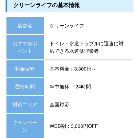
クリーンライフの基本情報
店舗名
クリーンライフ
おすすめポ
トイレ・水道トラブルに迅速に対
イント
応できる水道修理業者
料金目安
基本料金：3,300円～
受付時間
年中無休 ・24時間
対応エリア
全国対応
キャンペー
WEB割：3,000円OFF
ン