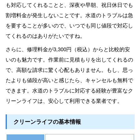
も対応してくれることと、深夜や早朝、祝日休日でも
割増料金が発生しないことです。水道のトラブルは急
を要することが多いので、いつでも同じ値段で対応し
てくれるのはありがたいですね。
さらに、修理料金が3,300円（税込）からと比較的安
いのも魅力です。作業前に見積もりを出してくれるの
で、高額な請求に驚く心配もありません。もし、思っ
たよりも値段が高いと感じたら、キャンセルも無料で
できます。水道のトラブルに対応する経験が豊富なク
リーンライフは、安心して利用できる業者です。
クリーンライフの基本情報