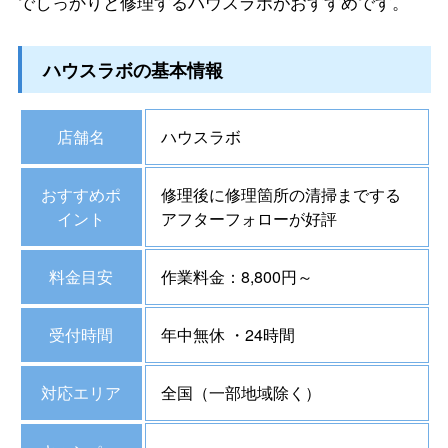
でしっかりと修理するハウスラボがおすすめです。
ハウスラボの基本情報
店舗名
ハウスラボ
おすすめポ
修理後に修理箇所の清掃までする
イント
アフターフォローが好評
料金目安
作業料金：8,800円～
受付時間
年中無休 ・24時間
対応エリア
全国（一部地域除く）