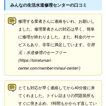
みんなの生活水道修理センターの口コミ
修理する業者さんに連絡をいれ、お願いし
ました。修理業者さんの対応は早く、簡単
に修理が終わりました。また、料金のサー
ビスもあり、非常に満足しています。
引用
元：水道修理のセーフリー
(https://toiretumari-
center.com/member/minsui-center/)
とても対応が早く連絡してから40分後に来
てくれました。トイレ詰まりの問題箇所も
すぐに突き止め、1時間もかからず直してい