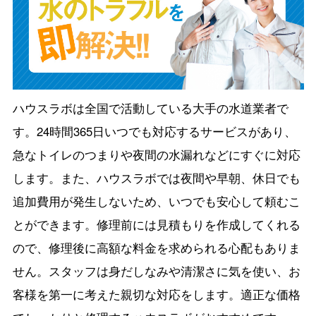
ハウスラボは全国で活動している大手の水道業者で
す。24時間365日いつでも対応するサービスがあり、
急なトイレのつまりや夜間の水漏れなどにすぐに対応
します。また、ハウスラボでは夜間や早朝、休日でも
追加費用が発生しないため、いつでも安心して頼むこ
とができます。修理前には見積もりを作成してくれる
ので、修理後に高額な料金を求められる心配もありま
せん。スタッフは身だしなみや清潔さに気を使い、お
客様を第一に考えた親切な対応をします。適正な価格