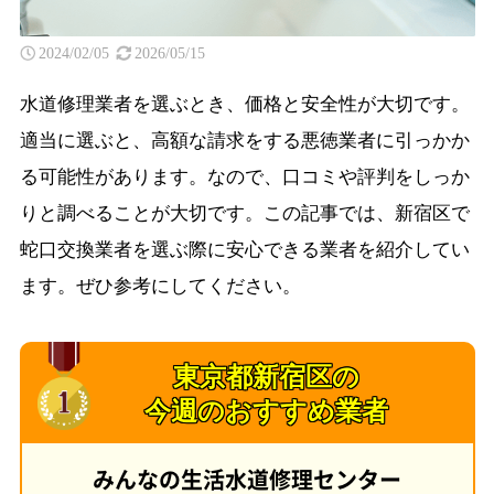
2024/02/05
2026/05/15
水道修理業者を選ぶとき、価格と安全性が大切です。
適当に選ぶと、高額な請求をする悪徳業者に引っかか
る可能性があります。なので、口コミや評判をしっか
りと調べることが大切です。この記事では、新宿区で
蛇口交換業者を選ぶ際に安心できる業者を紹介してい
ます。ぜひ参考にしてください。
東京都新宿区の
今週のおすすめ業者
みんなの生活水道修理センター