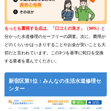
もっとも重視する点は、「口コミの良さ」（36%）
と
分かった水道修理のセーフリーの調査。次に、費用が
どのくらいかはっきりすることやお金が安いことも大
切だと言われています。この3つを基準に蛇口を交換
する業者を選んでください。
新宿区第1位：みんなの生活水道修理セ
ンター