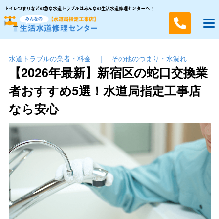
トイレつまりなどの急な水道トラブルはみんなの生活水道修理センターへ！
水道トラブルの業者・料金
｜
その他のつまり・⽔漏れ
【2026年最新】新宿区の蛇口交換業
者おすすめ5選！水道局指定工事店
なら安心