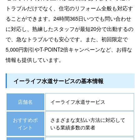
トラブルだけでなく、住宅のリフォーム全般も対応す
ることができます。24時間365日いつでも問い合わせ
に対応し、熟練したスタッフが最短20分で出動するの
で、急なトラブルでも安心です。また、初回限定で
5,000円割引やT-POINT2倍キャンペーンなど、お得な
情報も提供しています。
イーライフ水道サービスの基本情報
店舗名
イーライフ水道サービス
おすすめポ
さまざまな支払い方法に対応して
イント
いる業績多数の業者