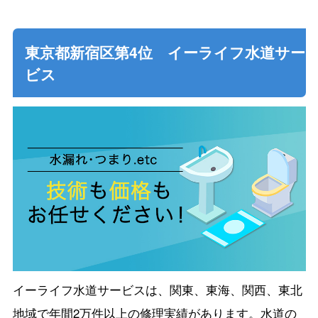
東京都新宿区第4位 イーライフ水道サー
ビス
イーライフ水道サービスは、関東、東海、関西、東北
地域で年間2万件以上の修理実績があります。水道の