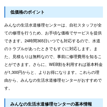
低価格のポイント
みんなの生活水道修理センターは、自社スタッフが全
ての修理を行うため、お手頃な価格でサービスを提供
できます。24時間365日いつでも対応するので、水道
のトラブルがあったときでもすぐに対応します。ま
た、見積もりは無料なので、事前に修理費用を知るこ
とができます。さらに、WEB割を利用すれば基本料金
が1,300円からと、よりお得になります。これらの理
由から、みんなの生活水道修理センターがおすすめで
す。
みんなの生活水道修理センターの基本情報