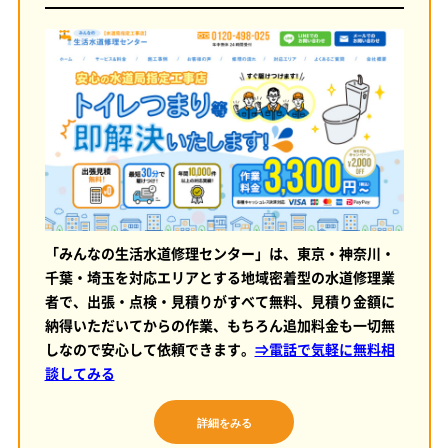
「みんなの生活水道修理センター」は、東京・神奈川・
千葉・埼玉を対応エリアとする地域密着型の水道修理業
者で、出張・点検・見積りがすべて無料、見積り金額に
納得いただいてからの作業、もちろん追加料金も一切無
しなので安心して依頼できます。
⇒電話で気軽に無料相
談してみる
詳細をみる