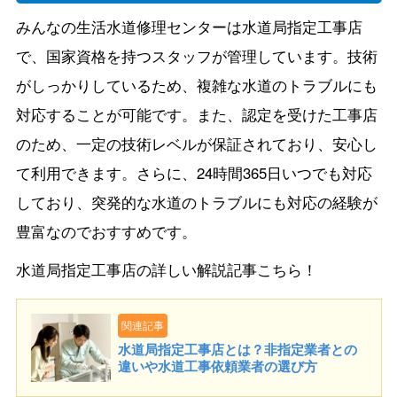
みんなの生活水道修理センターは水道局指定工事店
で、国家資格を持つスタッフが管理しています。技術
がしっかりしているため、複雑な水道のトラブルにも
対応することが可能です。また、認定を受けた工事店
のため、一定の技術レベルが保証されており、安心し
て利用できます。さらに、24時間365日いつでも対応
しており、突発的な水道のトラブルにも対応の経験が
豊富なのでおすすめです。
水道局指定工事店の詳しい解説記事こちら！
関連記事
水道局指定工事店とは？非指定業者との
違いや水道工事依頼業者の選び方