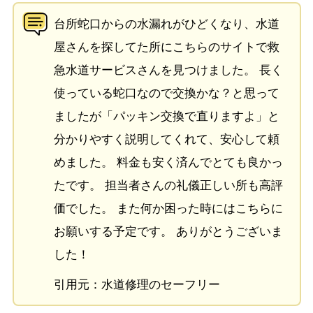
台所蛇口からの水漏れがひどくなり、水道
屋さんを探してた所にこちらのサイトで救
急水道サービスさんを見つけました。 長く
使っている蛇口なので交換かな？と思って
ましたが「パッキン交換で直りますよ」と
分かりやすく説明してくれて、安心して頼
めました。 料金も安く済んでとても良かっ
たです。 担当者さんの礼儀正しい所も高評
価でした。 また何か困った時にはこちらに
お願いする予定です。 ありがとうございま
した！
引用元：水道修理のセーフリー