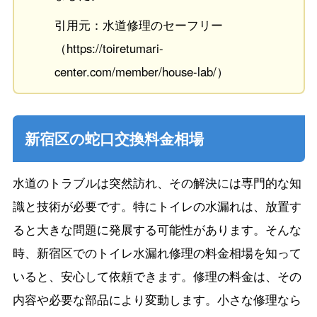
引用元：水道修理のセーフリー
（https://toiretumari-
center.com/member/house-lab/）
新宿区の蛇口交換料金相場
水道のトラブルは突然訪れ、その解決には専門的な知
識と技術が必要です。特にトイレの水漏れは、放置す
ると大きな問題に発展する可能性があります。そんな
時、新宿区でのトイレ水漏れ修理の料金相場を知って
いると、安心して依頼できます。修理の料金は、その
内容や必要な部品により変動します。小さな修理なら