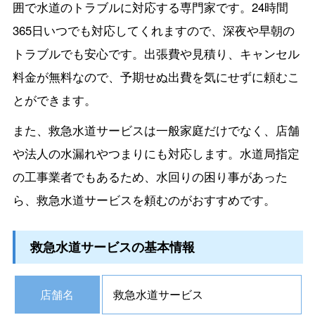
囲で水道のトラブルに対応する専門家です。24時間
365日いつでも対応してくれますので、深夜や早朝の
トラブルでも安心です。出張費や見積り、キャンセル
料金が無料なので、予期せぬ出費を気にせずに頼むこ
とができます。
また、救急水道サービスは一般家庭だけでなく、店舗
や法人の水漏れやつまりにも対応します。水道局指定
の工事業者でもあるため、水回りの困り事があった
ら、救急水道サービスを頼むのがおすすめです。
救急水道サービスの基本情報
店舗名
救急水道サービス