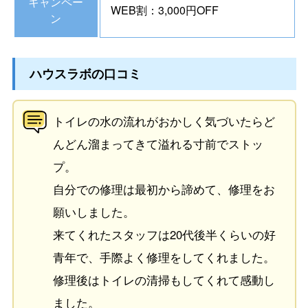
キャンペー
WEB割：3,000円OFF
ン
ハウスラボの口コミ
トイレの水の流れがおかしく気づいたらど
んどん溜まってきて溢れる寸前でストッ
プ。
自分での修理は最初から諦めて、修理をお
願いしました。
来てくれたスタッフは20代後半くらいの好
青年で、手際よく修理をしてくれました。
修理後はトイレの清掃もしてくれて感動し
ました。