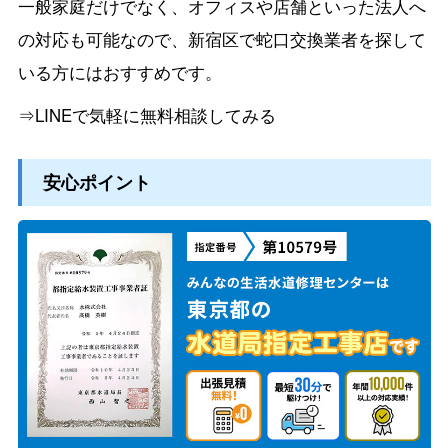
一般家庭だけでなく、オフィスや店舗といった法人へ
の対応も可能なので、新宿区で蛇口交換業者を探して
いる方にはおすすめです。
⇒LINEで気軽に無料相談してみる
安心ポイント