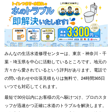
みんなの生活水道修理センターは、東京・神奈川・千
葉・埼玉県を中心に活動しているところです。地元の
方々から愛されているという評判があります。電話で
の問い合わせや出張見積もりは無料で、24時間365日
いつでも対応してくれます。
最短で30分以内にお客様の元へ駆けつけ、プロのスタ
ッフが迅速かつ正確に水道のトラブルを解決します。