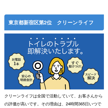
東京都新宿区第2位 クリーンライフ
クリーンライフは全国で活動していて、お客さんから
の評価が高いです。その理由は、24時間365日いつで