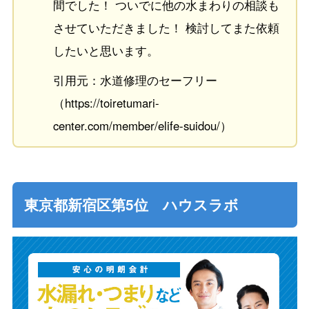
間でした！ ついでに他の水まわりの相談も
させていただきました！ 検討してまた依頼
したいと思います。
引用元：水道修理のセーフリー
（https://toiretumari-
center.com/member/elife-suidou/）
東京都新宿区第5位 ハウスラボ