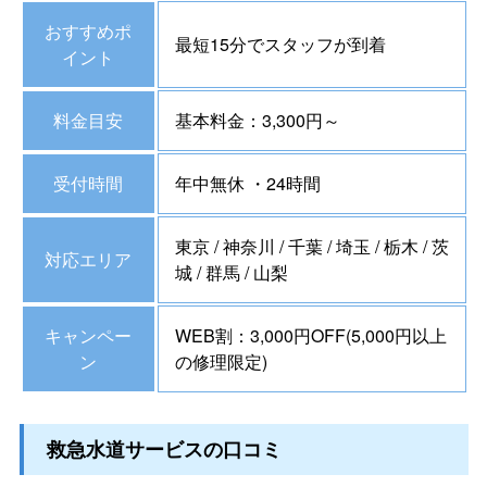
おすすめポ
最短15分でスタッフが到着
イント
料金目安
基本料金：3,300円～
受付時間
年中無休 ・24時間
東京 / 神奈川 / 千葉 / 埼玉 / 栃木 / 茨
対応エリア
城 / 群馬 / 山梨
キャンペー
WEB割：3,000円OFF(5,000円以上
ン
の修理限定)
救急水道サービスの口コミ