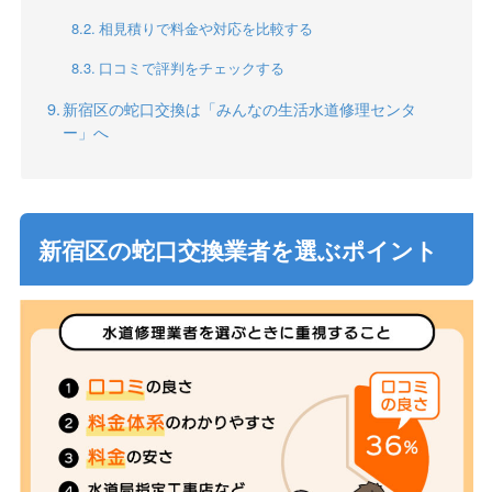
相見積りで料金や対応を比較する
口コミで評判をチェックする
新宿区の蛇口交換は「みんなの生活水道修理センタ
ー」へ
新宿区の蛇口交換業者を選ぶポイント