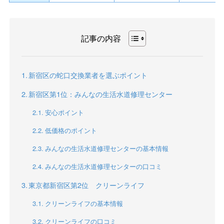
記事の内容
新宿区の蛇口交換業者を選ぶポイント
新宿区第1位：みんなの生活水道修理センター
安心ポイント
低価格のポイント
みんなの生活水道修理センターの基本情報
みんなの生活水道修理センターの口コミ
東京都新宿区第2位 クリーンライフ
クリーンライフの基本情報
クリーンライフの口コミ