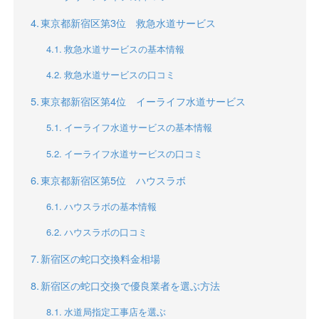
東京都新宿区第3位 救急水道サービス
救急水道サービスの基本情報
救急水道サービスの口コミ
東京都新宿区第4位 イーライフ水道サービス
イーライフ水道サービスの基本情報
イーライフ水道サービスの口コミ
東京都新宿区第5位 ハウスラボ
ハウスラボの基本情報
ハウスラボの口コミ
新宿区の蛇口交換料金相場
新宿区の蛇口交換で優良業者を選ぶ方法
水道局指定工事店を選ぶ