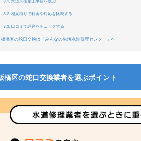
水道局指定工事店を選ぶ
相見積りで料金や対応を比較する
口コミで評判をチェックする
板橋区の蛇口交換は「みんなの生活水道修理センター」へ
板橋区の蛇口交換業者を選ぶポイント