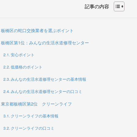
記事の内容
板橋区の蛇口交換業者を選ぶポイント
板橋区第1位：みんなの生活水道修理センター
安心ポイント
低価格のポイント
みんなの生活水道修理センターの基本情報
みんなの生活水道修理センターの口コミ
東京都板橋区第2位 クリーンライフ
クリーンライフの基本情報
クリーンライフの口コミ