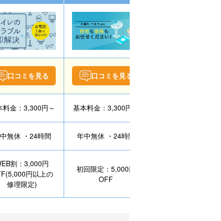
口コミを見る
口コミを見る
口コミを見る
料金：3,300円～
基本料金：3,300円～
作業料金：8,800円
中無休 ・24時間
年中無休 ・24時間
年中無休 ・24時間
EB割：3,000円
初回限定：5,000円
WEB割：3,000円
FF(5,000円以上の
OFF
OFF
修理限定)