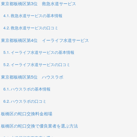
東京都板橋区第3位 救急水道サービス
救急水道サービスの基本情報
救急水道サービスの口コミ
東京都板橋区第4位 イーライフ水道サービス
イーライフ水道サービスの基本情報
イーライフ水道サービスの口コミ
東京都板橋区第5位 ハウスラボ
ハウスラボの基本情報
ハウスラボの口コミ
板橋区の蛇口交換料金相場
板橋区の蛇口交換で優良業者を選ぶ方法