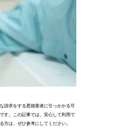
な請求をする悪徳業者に引っかかる可
です。この記事では、安心して利用で
る方は、ぜひ参考にしてください。