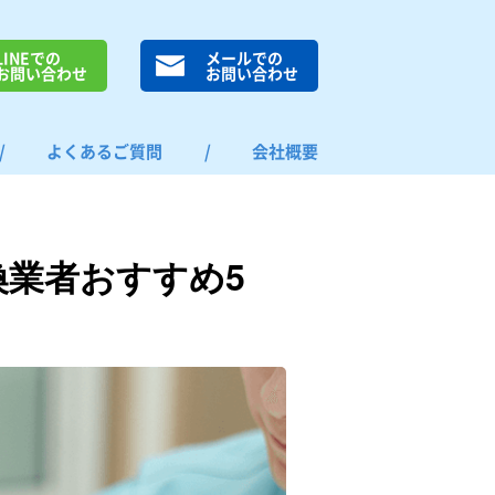
LINEでの
メールでの
お問い合わせ
お問い合わせ
/
よくあるご質問
/
会社概要
換業者おすすめ5