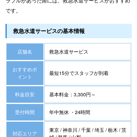
ラブルがあった際には、救急水道サービスがおすすめ
です。
救急水道サービスの基本情報
店舗名
救急水道サービス
おすすめポ
最短15分でスタッフが到着
イント
料金目安
基本料金：3,300円～
受付時間
年中無休 ・24時間
東京 / 神奈川 / 千葉 / 埼玉 / 栃木 / 茨
対応エリア