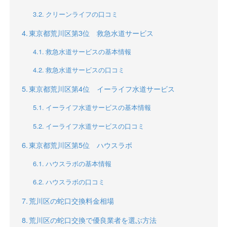
クリーンライフの口コミ
東京都荒川区第3位 救急水道サービス
救急水道サービスの基本情報
救急水道サービスの口コミ
東京都荒川区第4位 イーライフ水道サービス
イーライフ水道サービスの基本情報
イーライフ水道サービスの口コミ
東京都荒川区第5位 ハウスラボ
ハウスラボの基本情報
ハウスラボの口コミ
荒川区の蛇口交換料金相場
荒川区の蛇口交換で優良業者を選ぶ方法