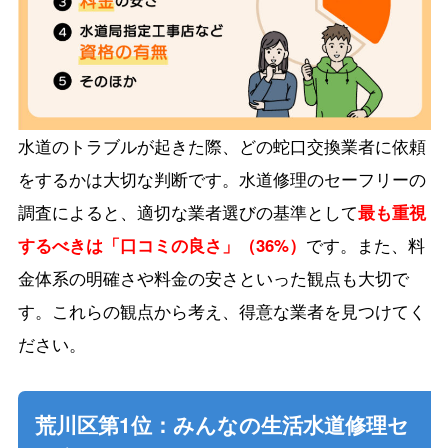
水道のトラブルが起きた際、どの蛇口交換業者に依頼
をするかは大切な判断です。水道修理のセーフリーの
調査によると、適切な業者選びの基準として
最も重視
するべきは「口コミの良さ」（36%）
です。また、料
金体系の明確さや料金の安さといった観点も大切で
す。これらの観点から考え、得意な業者を見つけてく
ださい。
荒川区第1位：みんなの生活水道修理セ