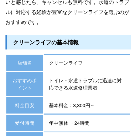
いと感じたら、キャンセルも無料です。水道のトラブ
ルに対応する経験が豊富なクリーンライフを選ぶのが
おすすめです。
クリーンライフの基本情報
店舗名
クリーンライフ
おすすめポ
トイレ・水道トラブルに迅速に対
イント
応できる水道修理業者
料金目安
基本料金：3,300円～
受付時間
年中無休 ・24時間