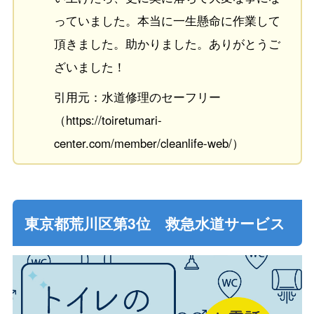
っていました。本当に一生懸命に作業して
頂きました。助かりました。ありがとうご
ざいました！
引用元：水道修理のセーフリー
（https://toiretumari-
center.com/member/cleanlife-web/）
東京都荒川区第3位 救急水道サービス