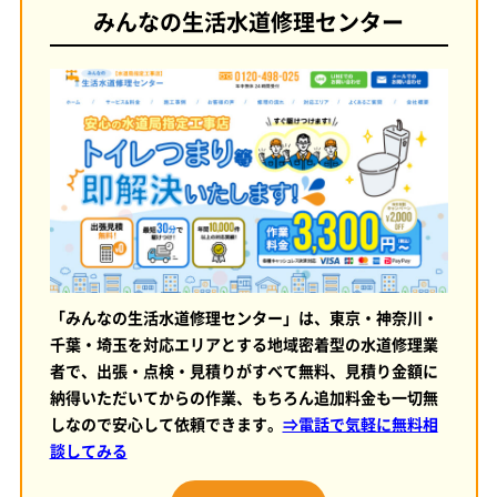
みんなの生活水道修理センター
「みんなの生活水道修理センター」は、東京・神奈川・
千葉・埼玉を対応エリアとする地域密着型の水道修理業
者で、出張・点検・見積りがすべて無料、見積り金額に
納得いただいてからの作業、もちろん追加料金も一切無
しなので安心して依頼できます。
⇒電話で気軽に無料相
談してみる