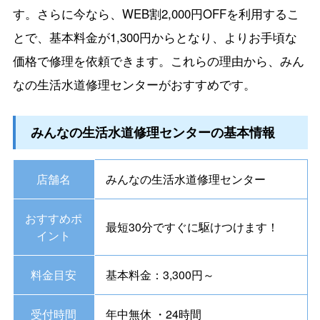
す。さらに今なら、WEB割2,000円OFFを利用するこ
とで、基本料金が1,300円からとなり、よりお手頃な
価格で修理を依頼できます。これらの理由から、みん
なの生活水道修理センターがおすすめです。
みんなの生活水道修理センターの基本情報
店舗名
みんなの生活水道修理センター
おすすめポ
最短30分ですぐに駆けつけます！
イント
料金目安
基本料金：3,300円～
受付時間
年中無休 ・24時間