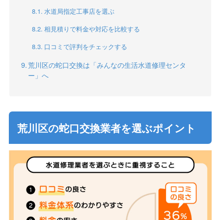
水道局指定工事店を選ぶ
相見積りで料金や対応を比較する
口コミで評判をチェックする
荒川区の蛇口交換は「みんなの生活水道修理センタ
ー」へ
荒川区の蛇口交換業者を選ぶポイント