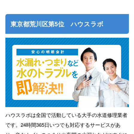
東京都荒川区第5位 ハウスラボ
ハウスラボは全国で活動している大手の水道修理業者
です。24時間365日いつでも対応するサービスがあ