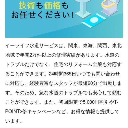
イーライフ水道サービスは、関東、東海、関西、東北
地域で年間2万件以上の修理実績があります。水道の
トラブルだけでなく、住宅のリフォーム全般も対応す
ることができます。24時間365日いつでも問い合わせ
に対応し、経験豊富なスタッフが最短20分で出動しま
す。そのため、急な水道のトラブルでも安心して頼む
ことができます。また、初回限定で5,000円割引やT-
POINT2倍キャンペーンなど、お得な情報も提供して
います。