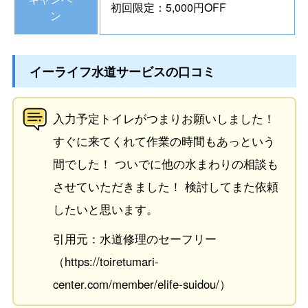
初回限定：5,000円OFF
ン
イーライフ水道サービスの口コミ
入力予定トイレがつまりお願いしました！
すぐに来てくれて作業の時間もあっという
間でした！ ついでに他の水まわりの相談も
させていただきました！ 検討してまた依頼
したいと思います。
引用元：水道修理のセーフリー
（https://toiretumari-
center.com/member/elife-suidou/）