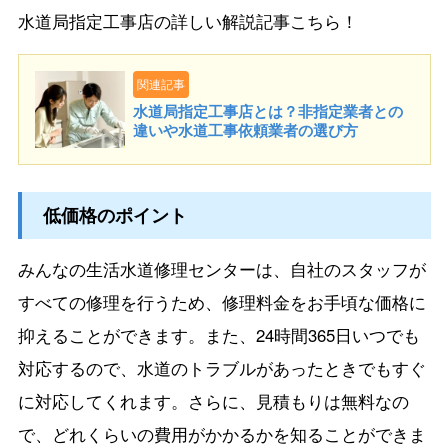
水道局指定工事店の詳しい解説記事こちら！
関連記事
水道局指定工事店とは？非指定業者との
違いや水道工事依頼業者の選び方
低価格のポイント
みんなの生活水道修理センターは、自社のスタッフが
すべての修理を行うため、修理料金をお手頃な価格に
抑えることができます。また、24時間365日いつでも
対応するので、水道のトラブルがあったときでもすぐ
に対応してくれます。さらに、見積もりは無料なの
で、どれくらいの費用がかかるかを知ることができま