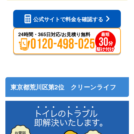
公式サイトで
料金を確認する
24時間・365日対応/お見積り無料
0120-498-025
東京都荒川区第2位 クリーンライフ