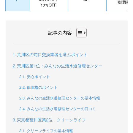
修理限定
10％OFF
記事の内容
荒川区の蛇口交換業者を選ぶポイント
荒川区第1位：みんなの生活水道修理センター
安心ポイント
低価格のポイント
みんなの生活水道修理センターの基本情報
みんなの生活水道修理センターの口コミ
東京都荒川区第2位 クリーンライフ
クリーンライフの基本情報