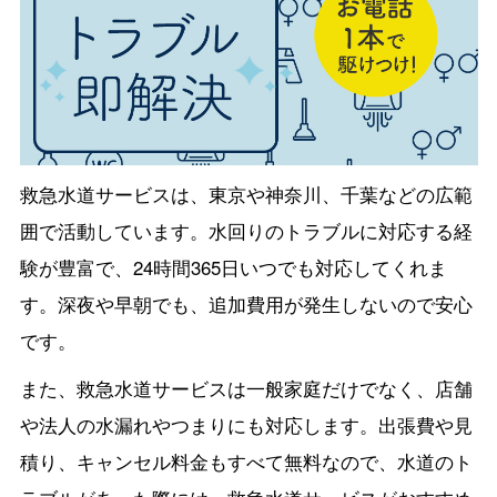
救急水道サービスは、東京や神奈川、千葉などの広範
囲で活動しています。水回りのトラブルに対応する経
験が豊富で、24時間365日いつでも対応してくれま
す。深夜や早朝でも、追加費用が発生しないので安心
です。
また、救急水道サービスは一般家庭だけでなく、店舗
や法人の水漏れやつまりにも対応します。出張費や見
積り、キャンセル料金もすべて無料なので、水道のト