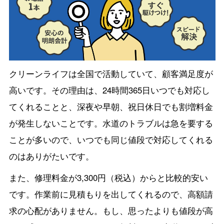
クリーンライフは全国で活動していて、顧客満足度が
高いです。その理由は、24時間365日いつでも対応し
てくれることと、深夜や早朝、祝日休日でも割増料金
が発生しないことです。水道のトラブルは急を要する
ことが多いので、いつでも同じ値段で対応してくれる
のはありがたいです。
また、修理料金が3,300円（税込）からと比較的安い
です。作業前に見積もりを出してくれるので、高額請
求の心配がありません。もし、思ったよりも値段が高