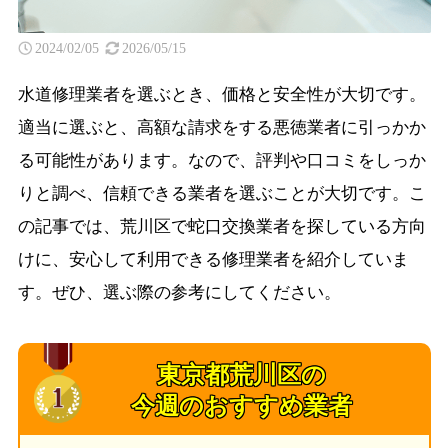
2024/02/05
2026/05/15
水道修理業者を選ぶとき、価格と安全性が大切です。
適当に選ぶと、高額な請求をする悪徳業者に引っかか
る可能性があります。なので、評判や口コミをしっか
りと調べ、信頼できる業者を選ぶことが大切です。こ
の記事では、荒川区で蛇口交換業者を探している方向
けに、安心して利用できる修理業者を紹介していま
す。ぜひ、選ぶ際の参考にしてください。
東京都荒川区の
今週のおすすめ業者