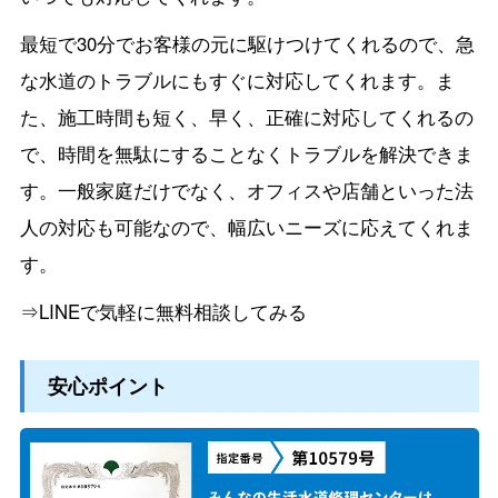
最短で30分でお客様の元に駆けつけてくれるので、急
な水道のトラブルにもすぐに対応してくれます。ま
た、施工時間も短く、早く、正確に対応してくれるの
で、時間を無駄にすることなくトラブルを解決できま
す。一般家庭だけでなく、オフィスや店舗といった法
人の対応も可能なので、幅広いニーズに応えてくれま
す。
⇒LINEで気軽に無料相談してみる
安心ポイント