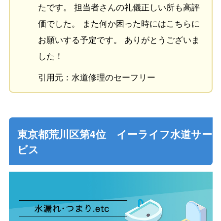
たです。 担当者さんの礼儀正しい所も高評
価でした。 また何か困った時にはこちらに
お願いする予定です。 ありがとうございま
した！
引用元：水道修理のセーフリー
東京都荒川区第4位 イーライフ水道サー
ビス