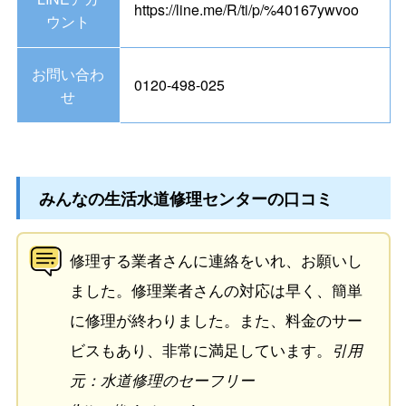
https://line.me/R/ti/p/%40167ywvoo
ウント
お問い合わ
0120-498-025
せ
みんなの生活水道修理センターの口コミ
修理する業者さんに連絡をいれ、お願いし
ました。修理業者さんの対応は早く、簡単
に修理が終わりました。また、料金のサー
ビスもあり、非常に満足しています。
引用
元：水道修理のセーフリー