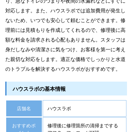
り、急なトイレのつまりや夜間の水漏れなどにすぐに
対応します。また、ハウスラボでは追加費用が発生し
ないため、いつでも安心して頼むことができます。修
理前には見積もりを作成してくれるので、修理後に高
額な料金を請求される心配もありません。スタッフは
身だしなみや清潔さに気をつけ、お客様を第一に考え
た親切な対応をします。適正な価格でしっかりと水道
のトラブルを解決するハウスラボがおすすめです。
ハウスラボの基本情報
店舗名
ハウスラボ
おすすめポ
修理後に修理箇所の清掃までする