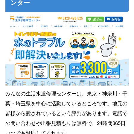
ンター
みんなの生活水道修理センターは、東京・神奈川・千
葉・埼玉県を中心に活動しているところです。地元の
皆様から愛されているという評判があります。電話で
の問い合わせや出張見積もりは無料で、24時間365日
いつでも対応してくれます。