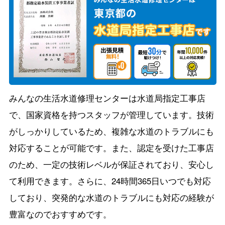
みんなの生活水道修理センターは水道局指定工事店
で、国家資格を持つスタッフが管理しています。技術
がしっかりしているため、複雑な水道のトラブルにも
対応することが可能です。また、認定を受けた工事店
のため、一定の技術レベルが保証されており、安心し
て利用できます。さらに、24時間365日いつでも対応
しており、突発的な水道のトラブルにも対応の経験が
豊富なのでおすすめです。