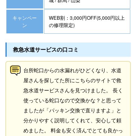
城 / 群馬 / 山梨
キャンペー
WEB割：3,000円OFF(5,000円以上
ン
の修理限定)
救急水道サービスの口コミ
台所蛇口からの水漏れがひどくなり、水道
屋さんを探してた所にこちらのサイトで救
急水道サービスさんを見つけました。 長く
使っている蛇口なので交換かな？と思って
ましたが「パッキン交換で直りますよ」と
分かりやすく説明してくれて、安心して頼
めました。 料金も安く済んでとても良かっ