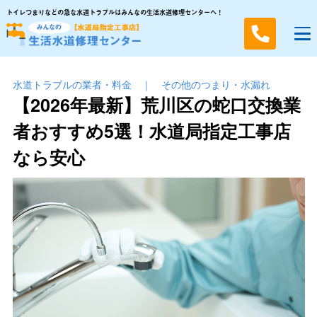
トイレつまりなどの急な水道トラブルはみんなの生活水道修理センターへ！
水道トラブルの業者・料金
｜
その他のつまり・⽔漏れ
【2026年最新】荒川区の蛇口交換業
者おすすめ5選！水道局指定工事店
なら安心