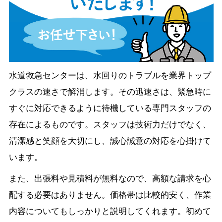
水道救急センターは、水回りのトラブルを業界トップ
クラスの速さで解消します。その迅速さは、緊急時に
すぐに対応できるように待機している専門スタッフの
存在によるものです。スタッフは技術力だけでなく、
清潔感と笑顔を大切にし、誠心誠意の対応を心掛けて
います。
また、出張料や見積料が無料なので、高額な請求を心
配する必要はありません。価格帯は比較的安く、作業
内容についてもしっかりと説明してくれます。初めて