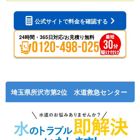
公式サイトで
料金を確認する
24時間・365日対応/お見積り無料
0120-498-025
埼玉県所沢市第2位 水道救急センター