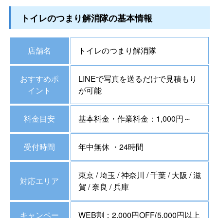
トイレのつまり解消隊の基本情報
店舗名
トイレのつまり解消隊
おすすめポ
LINEで写真を送るだけで見積もり
イント
が可能
料金目安
基本料金・作業料金：1,000円～
受付時間
年中無休 ・24時間
東京 / 埼玉 / 神奈川 / 千葉 / 大阪 / 滋
対応エリア
賀 / 奈良 / 兵庫
キャンペー
WEB割：2,000円OFF(5,000円以上