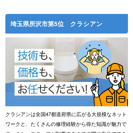
埼玉県所沢市第5位 クラシアン
クラシアンは全国47都道府県に広がる大規模なネット
ワークと、たくさんの修理経験から得た知識が魅力で