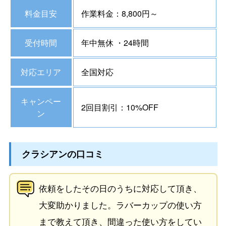
料金目安
作業料金：8,800円～
受付時間
年中無休 ・24時間
対応エリア
全国対応
キャンペー
2回目割引：10%OFF
ン
クラシアンの口コミ
依頼をしたその日のうちに対応して頂き、
大変助かりました。ラバーカップの使い方
まで教えて頂き、間違った使い方をしてい