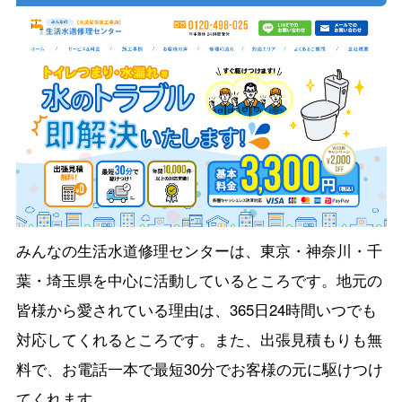
みんなの生活水道修理センターは、東京・神奈川・千
葉・埼玉県を中心に活動しているところです。地元の
皆様から愛されている理由は、365日24時間いつでも
対応してくれるところです。また、出張見積もりも無
料で、お電話一本で最短30分でお客様の元に駆けつけ
てくれます。