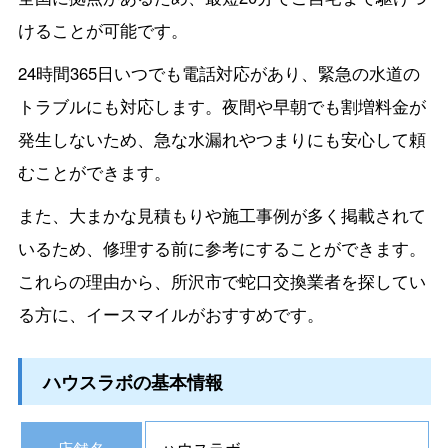
けることが可能です。
24時間365日いつでも電話対応があり、緊急の水道の
トラブルにも対応します。夜間や早朝でも割増料金が
発生しないため、急な水漏れやつまりにも安心して頼
むことができます。
また、大まかな見積もりや施工事例が多く掲載されて
いるため、修理する前に参考にすることができます。
これらの理由から、所沢市で蛇口交換業者を探してい
る方に、イースマイルがおすすめです。
ハウスラボの基本情報