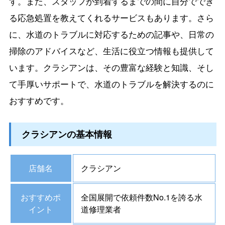
す。また、スタッフが到着するまでの間に自分ででき
る応急処置を教えてくれるサービスもあります。さら
に、水道のトラブルに対応するための記事や、日常の
掃除のアドバイスなど、生活に役立つ情報も提供して
います。クラシアンは、その豊富な経験と知識、そし
て手厚いサポートで、水道のトラブルを解決するのに
おすすめです。
クラシアンの基本情報
店舗名
クラシアン
おすすめポ
全国展開で依頼件数No.1を誇る水
イント
道修理業者