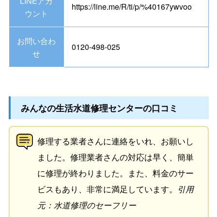
LINEアカ
https://line.me/R/ti/p/%40167ywvoo
ウント
お問い合わ
0120-498-025
せ
みんなの生活水道修理センターの口コミ
修理する業者さんに連絡をいれ、お願いし
ました。修理業者さんの対応は早く、簡単
に修理が終わりました。また、料金のサー
ビスもあり、非常に満足しています。
引用
元：水道修理のセーフリー