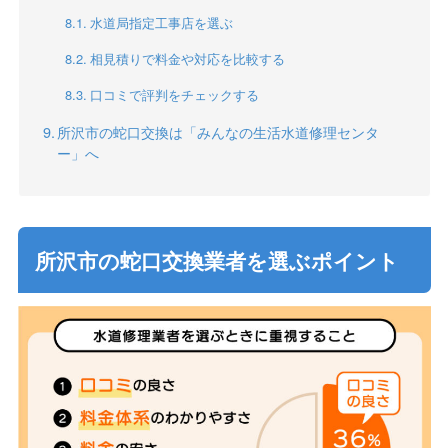
水道局指定工事店を選ぶ
相見積りで料金や対応を比較する
口コミで評判をチェックする
所沢市の蛇口交換は「みんなの生活水道修理センタ
ー」へ
所沢市の蛇口交換業者を選ぶポイント