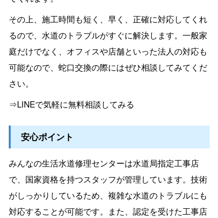
その上、施工時間も短く、早く、正確に対応してくれ
るので、水道のトラブルがすぐに解決します。一般家
庭だけでなく、オフィスや店舗といった法人の対応も
可能なので、蛇口交換の際にはぜひ相談してみてくだ
さい。
⇒LINEで気軽に無料相談してみる
安心ポイント
みんなの生活水道修理センターは水道局指定工事店
で、国家資格を持つスタッフが管理しています。技術
がしっかりしているため、複雑な水道のトラブルにも
対応することが可能です。また、認定を受けた工事店