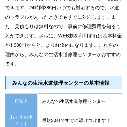
できます。24時間365日いつでも対応するので、水道
のトラブルがあったときでもすぐに対応します。ま
た、見積もりは無料なので、事前に修理費用を知るこ
とができます。さらに、WEB割を利用すれば基本料金
が1,300円からと、より経済的になります。これらの
理由から、みんなの生活水道修理センターがおすすめ
です。
みんなの生活水道修理センターの基本情報
店舗名
みんなの生活水道修理センター
おすすめポ
最短30分ですぐに駆けつけます！
イント