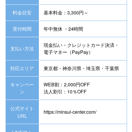
料金目安
基本料金：3,300円～
受付時間
年中無休 ・24時間
現金払い・クレジットカード決済・
支払い方法
電子マネー（PayPay）
対応エリア
東京都・神奈川県・埼玉県・千葉県
キャンペー
WEB割：2,000円OFF
ン
法人割引：10％OFF
公式サイト
https://minsui-center.com/
URL