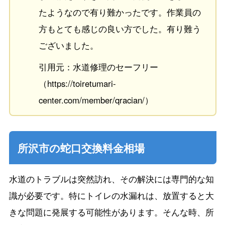
たようなので有り難かったです。作業員の
方もとても感じの良い方でした。有り難う
ございました。
引用元：水道修理のセーフリー
（https://toiretumari-
center.com/member/qracian/）
所沢市の蛇口交換料金相場
水道のトラブルは突然訪れ、その解決には専門的な知
識が必要です。特にトイレの水漏れは、放置すると大
きな問題に発展する可能性があります。そんな時、所