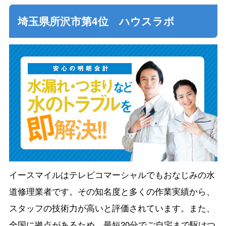
埼玉県所沢市第4位 ハウスラボ
イースマイルはテレビコマーシャルでもおなじみの水
道修理業者です。その知名度と多くの作業実績から、
スタッフの技術力が高いと評価されています。また、
全国に拠点があるため、最短20分でご自宅まで駆けつ