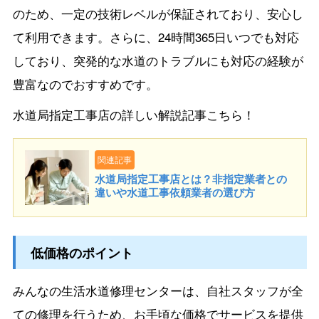
のため、一定の技術レベルが保証されており、安心し
て利用できます。さらに、24時間365日いつでも対応
しており、突発的な水道のトラブルにも対応の経験が
豊富なのでおすすめです。
水道局指定工事店の詳しい解説記事こちら！
関連記事
水道局指定工事店とは？非指定業者との
違いや水道工事依頼業者の選び方
低価格のポイント
みんなの生活水道修理センターは、自社スタッフが全
ての修理を行うため、お手頃な価格でサービスを提供