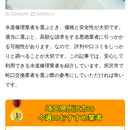
2024/02/05
2026/05/15
水道修理業者を選ぶとき、価格と安全性が大切です。
適当に選ぶと、高額な請求をする悪徳業者に引っかか
る可能性があります。なので、評判や口コミをしっか
りと調べることが大切です。この記事では、安心して
利用できる水道修理業者を紹介しています。所沢市で
蛇口交換業者を選ぶ際の参考にしていただければ幸い
です。
埼玉県所沢市の
今週のおすすめ業者