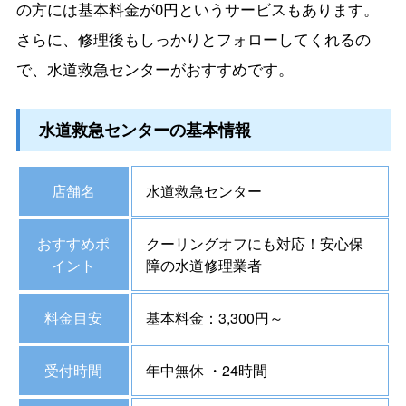
の方には基本料金が0円というサービスもあります。
さらに、修理後もしっかりとフォローしてくれるの
で、水道救急センターがおすすめです。
水道救急センターの基本情報
店舗名
水道救急センター
おすすめポ
クーリングオフにも対応！安心保
イント
障の水道修理業者
料金目安
基本料金：3,300円～
受付時間
年中無休 ・24時間