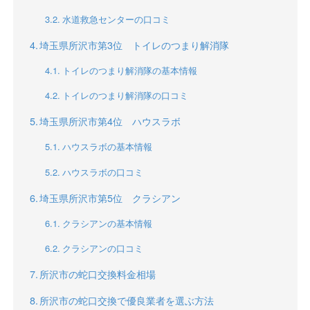
水道救急センターの口コミ
埼玉県所沢市第3位 トイレのつまり解消隊
トイレのつまり解消隊の基本情報
トイレのつまり解消隊の口コミ
埼玉県所沢市第4位 ハウスラボ
ハウスラボの基本情報
ハウスラボの口コミ
埼玉県所沢市第5位 クラシアン
クラシアンの基本情報
クラシアンの口コミ
所沢市の蛇口交換料金相場
所沢市の蛇口交換で優良業者を選ぶ方法