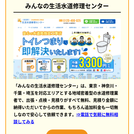
みんなの生活水道修理センター
「みんなの生活水道修理センター」は、東京・神奈川・
千葉・埼玉を対応エリアとする地域密着型の水道修理業
者で、出張・点検・見積りがすべて無料、見積り金額に
納得いただいてからの作業、もちろん追加料金も一切無
しなので安心して依頼できます。
⇒電話で気軽に無料相
談してみる