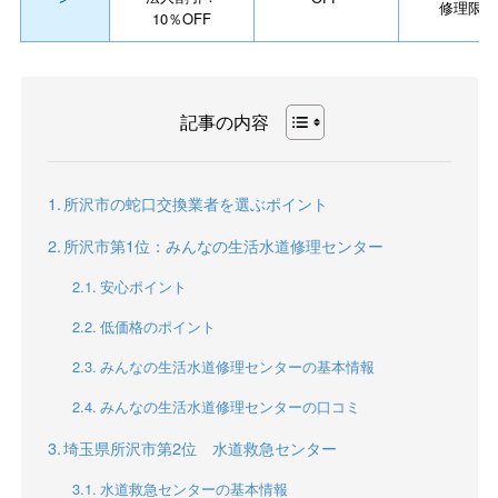
修理限定
10％OFF
記事の内容
所沢市の蛇口交換業者を選ぶポイント
所沢市第1位：みんなの生活水道修理センター
安心ポイント
低価格のポイント
みんなの生活水道修理センターの基本情報
みんなの生活水道修理センターの口コミ
埼玉県所沢市第2位 水道救急センター
水道救急センターの基本情報