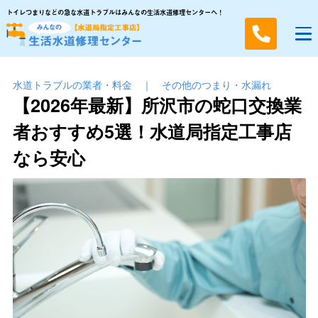
トイレつまりなどの急な水道トラブルはみんなの生活水道修理センターへ！
水道トラブルの業者・料金
｜
その他のつまり・⽔漏れ
【2026年最新】所沢市の蛇口交換業
者おすすめ5選！水道局指定工事店
なら安心