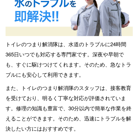
トイレのつまり解消隊は、水道のトラブルに24時間
365日いつでも対応する専門家です。深夜や早朝で
も、すぐに駆けつけてくれます。そのため、急なトラ
ブルにも安心して利用できます。
また、トイレのつまり解消隊のスタッフは、接客教育
を受けており、明るく丁寧な対応が評価されていま
す。修理の知識も豊富で、30分以内で簡単な作業を終
えることができます。そのため、迅速にトラブルを解
決したい方にはおすすめです。