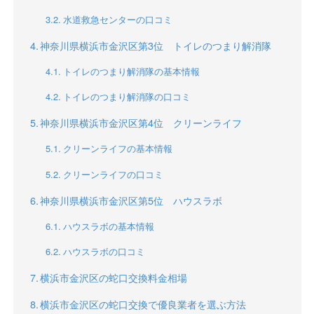
水道救急センターの口コミ
神奈川県横浜市金沢区第3位 トイレのつまり解消隊
トイレのつまり解消隊の基本情報
トイレのつまり解消隊の口コミ
神奈川県横浜市金沢区第4位 クリーンライフ
クリーンライフの基本情報
クリーンライフの口コミ
神奈川県横浜市金沢区第5位 ハウスラボ
ハウスラボの基本情報
ハウスラボの口コミ
横浜市金沢区の蛇口交換料金相場
横浜市金沢区の蛇口交換で優良業者を選ぶ方法