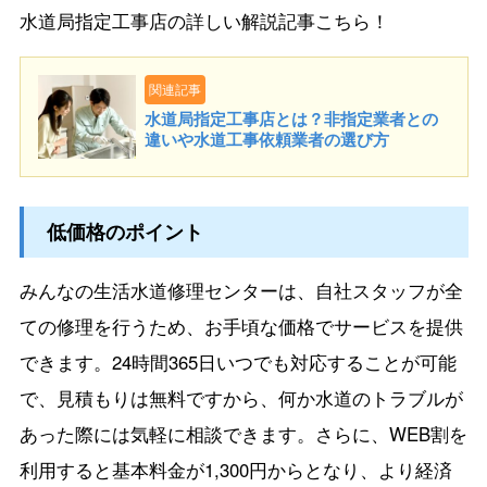
水道局指定工事店の詳しい解説記事こちら！
関連記事
水道局指定工事店とは？非指定業者との
違いや水道工事依頼業者の選び方
低価格のポイント
みんなの生活水道修理センターは、自社スタッフが全
ての修理を行うため、お手頃な価格でサービスを提供
できます。24時間365日いつでも対応することが可能
で、見積もりは無料ですから、何か水道のトラブルが
あった際には気軽に相談できます。さらに、WEB割を
利用すると基本料金が1,300円からとなり、より経済