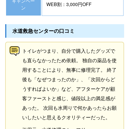
キャンペー
WEB割：3,000円OFF
ン
水道救急センターの口コミ
トイレがつまり、自分で購入したグッズで
も直らなかったため依頼。 独自の薬品を使
用することにより、無事に修理完了。 終了
後も「なぜつまったのか」、「次回からど
うすればよいか」など、アフターケアが顧
客ファーストと感じ、値段以上の満足感が
あった。 次回も水周りで何かあったらお願
いしたいと思えるクオリティーだった。