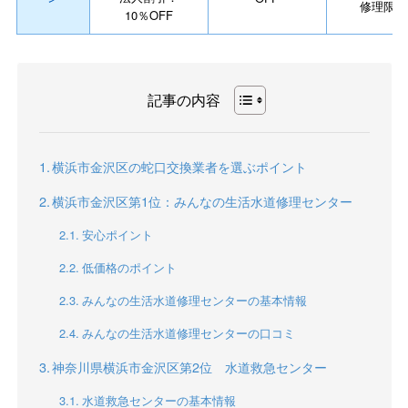
修理限定
10％OFF
記事の内容
横浜市金沢区の蛇口交換業者を選ぶポイント
横浜市金沢区第1位：みんなの生活水道修理センター
安心ポイント
低価格のポイント
みんなの生活水道修理センターの基本情報
みんなの生活水道修理センターの口コミ
神奈川県横浜市金沢区第2位 水道救急センター
水道救急センターの基本情報