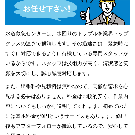
水道救急センターは、水回りのトラブルを業界トップ
クラスの速さで解消します。その迅速さは、緊急時に
すぐに対応できるように待機している専門スタッフが
いるからです。スタッフは技術力が高く、清潔感と笑
顔を大切にし、誠心誠意対応します。
また、出張料や見積料は無料なので、高額な請求を心
配する必要はありません。料金は比較的安く、作業内
容についてもしっかり説明してくれます。初めての方
には基本料金が0円というサービスもあります。修理
後もアフターフォローが徹底しているので、安心して