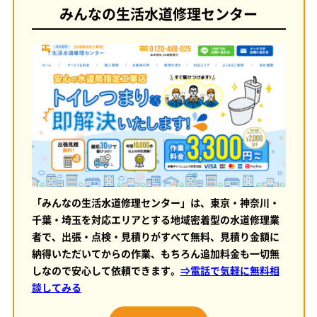
みんなの生活水道修理センター
「みんなの生活水道修理センター」は、東京・神奈川・
千葉・埼玉を対応エリアとする地域密着型の水道修理業
者で、出張・点検・見積りがすべて無料、見積り金額に
納得いただいてからの作業、もちろん追加料金も一切無
しなので安心して依頼できます。
⇒電話で気軽に無料相
談してみる