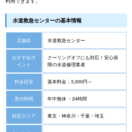
利用できます。
水道救急センターの基本情報
店舗名
水道救急センター
おすすめポ
クーリングオフにも対応！安心保
イント
障の水道修理業者
料金目安
基本料金：3,300円～
受付時間
年中無休 ・24時間
対応エリア
東京・神奈川・千葉・埼玉