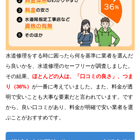
水道修理をする時に困ったら何を基準に業者を選んだ
ら良いかを、水道修理のセーフリーが調査しました。
その結果、
ほとんどの人は、「口コミの良さ」、つま
り（36%）
が一番に考えていました。また、料金が透
明で安いことも大事な要素だと言われています。です
から、良い口コミがあり、料金が明確で安い業者を選
ぶことがおすすめです。