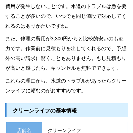
費用が発生しないことです。水道のトラブルは急を要
することが多いので、いつでも同じ値段で対応してく
れるのはありがたいですね。
また、修理の費用が3,300円からと比較的安いのも魅
力です。作業前に見積もりを出してくれるので、予想
外の高い請求に驚くこともありません。もし見積もり
が高いと感じたら、キャンセルも無料でできます。
これらの理由から、水道のトラブルがあったらクリー
ンライフに頼むのがおすすめです。
クリーンライフの基本情報
店舗名
クリーンライフ