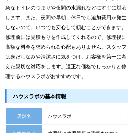
急なトイレのつまりや夜間の水漏れなどにすぐに対応
します。また、夜間や早朝、休日でも追加費用が発生
しないので、いつでも安心して頼むことができます。
修理前には見積もりを作成してくれるので、修理後に
高額な料金を求められる心配もありません。スタッフ
は身だしなみや清潔さに気をつけ、お客様を第一に考
えた親切な対応をします。適正な価格でしっかりと修
理するハウスラボがおすすめです。
ハウスラボの基本情報
店舗名
ハウスラボ