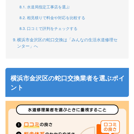
水道局指定工事店を選ぶ
相見積りで料金や対応を比較する
口コミで評判をチェックする
横浜市金沢区の蛇口交換は「みんなの生活水道修理セ
ンター」へ
横浜市金沢区の蛇口交換業者を選ぶポイ
ント