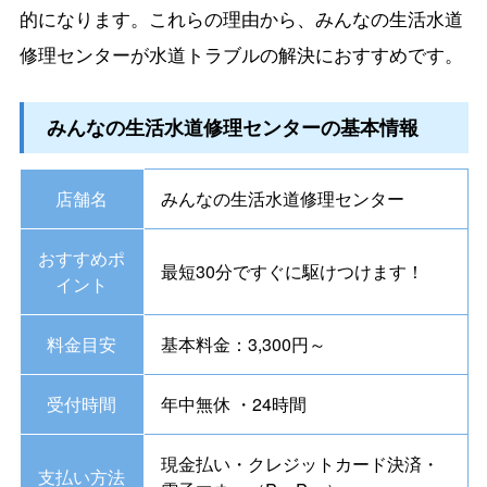
的になります。これらの理由から、みんなの生活水道
修理センターが水道トラブルの解決におすすめです。
みんなの生活水道修理センターの基本情報
店舗名
みんなの生活水道修理センター
おすすめポ
最短30分ですぐに駆けつけます！
イント
料金目安
基本料金：3,300円～
受付時間
年中無休 ・24時間
現金払い・クレジットカード決済・
支払い方法