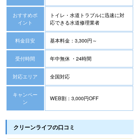
おすすめポ
トイレ・水道トラブルに迅速に対
イント
応できる水道修理業者
料金目安
基本料金：3,300円～
受付時間
年中無休 ・24時間
対応エリア
全国対応
キャンペー
WEB割：3,000円OFF
ン
クリーンライフの口コミ