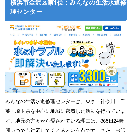
横浜市金沢区第1位：みんなの生活水道修
理センター
みんなの生活水道修理センターは、東京・神奈川・千
葉・埼玉県を中心に地域に密着した活動を行っていま
す。地元の方々から愛されている理由は、365日24時
間いつでも対応してくれるという点です。また、出張