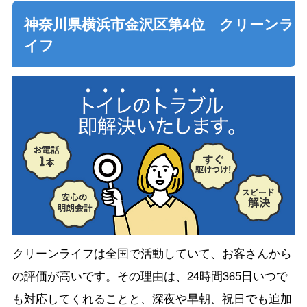
神奈川県横浜市金沢区第4位 クリーンラ
イフ
クリーンライフは全国で活動していて、お客さんから
の評価が高いです。その理由は、24時間365日いつで
も対応してくれることと、深夜や早朝、祝日でも追加