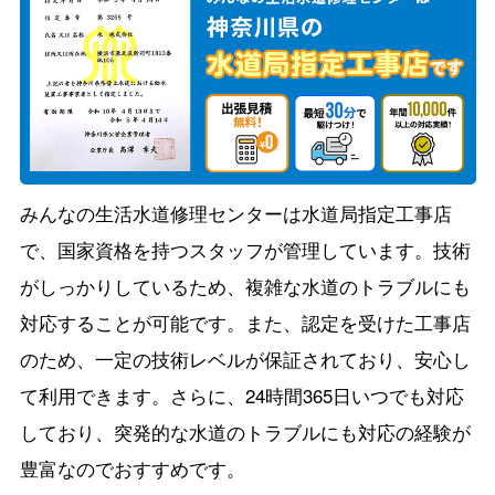
みんなの生活水道修理センターは水道局指定工事店
で、国家資格を持つスタッフが管理しています。技術
がしっかりしているため、複雑な水道のトラブルにも
対応することが可能です。また、認定を受けた工事店
のため、一定の技術レベルが保証されており、安心し
て利用できます。さらに、24時間365日いつでも対応
しており、突発的な水道のトラブルにも対応の経験が
豊富なのでおすすめです。