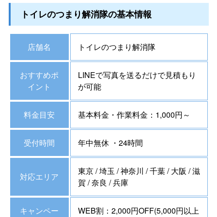
トイレのつまり解消隊の基本情報
店舗名
トイレのつまり解消隊
おすすめポ
LINEで写真を送るだけで見積もり
イント
が可能
料金目安
基本料金・作業料金：1,000円～
受付時間
年中無休 ・24時間
東京 / 埼玉 / 神奈川 / 千葉 / 大阪 / 滋
対応エリア
賀 / 奈良 / 兵庫
キャンペー
WEB割：2,000円OFF(5,000円以上