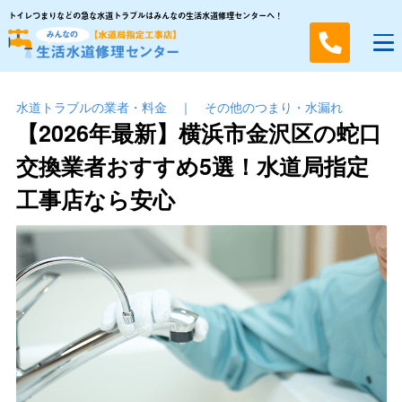
トイレつまりなどの急な水道トラブルはみんなの生活水道修理センターへ！
水道トラブルの業者・料金
｜
その他のつまり・⽔漏れ
【2026年最新】横浜市金沢区の蛇口
交換業者おすすめ5選！水道局指定
工事店なら安心