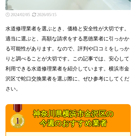
2024/02/05
2026/05/15
水道修理業者を選ぶとき、価格と安全性が大切です。
適当に選ぶと、高額な請求をする悪徳業者に引っかか
る可能性があります。なので、評判や口コミをしっか
りと調べることが大切です。この記事では、安心して
利用できる水道修理業者を紹介しています。横浜市金
沢区で蛇口交換業者を選ぶ際に、ぜひ参考にしてくだ
さい。
神奈川県横浜市金沢区の
今週のおすすめ業者