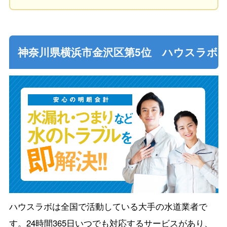
神奈川県横浜市金沢区第5位 ハウスラボ
ハウスラボは全国で活動している大手の水道業者で
す。24時間365日いつでも対応するサービスがあり、