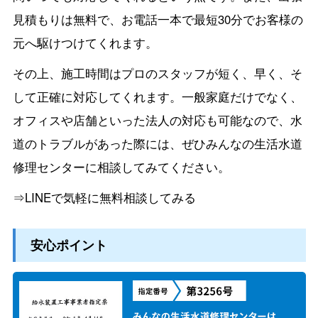
見積もりは無料で、お電話一本で最短30分でお客様の
元へ駆けつけてくれます。
その上、施工時間はプロのスタッフが短く、早く、そ
して正確に対応してくれます。一般家庭だけでなく、
オフィスや店舗といった法人の対応も可能なので、水
道のトラブルがあった際には、ぜひみんなの生活水道
修理センターに相談してみてください。
⇒LINEで気軽に無料相談してみる
安心ポイント