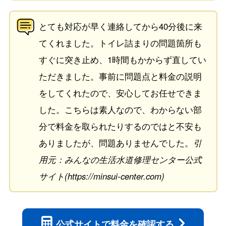
とても対応が早く連絡してから40分後に来
てくれました。トイレ詰まりの問題箇所も
すぐに突き止め、1時間もかからず直してい
ただきました。事前に問題点と料金の説明
をしてくれたので、安心してお任せできま
した。こちらは素人なので、わからない部
分で料金を取られたりするのではと不安も
ありましたが、問題ありませんでした。
引
用元：みんなの生活水道修理センター公式
サイト(https://minsui-center.com)
公式サイトで
料金を確認する