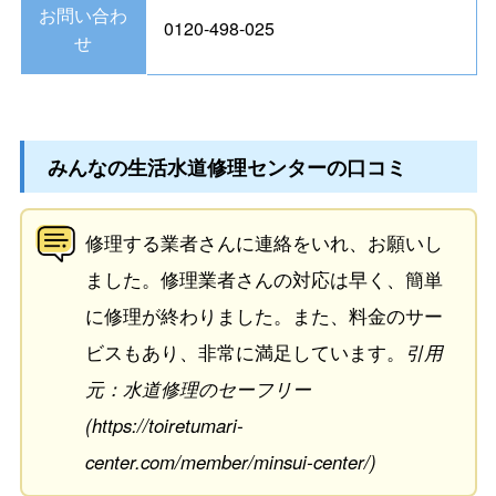
お問い合わ
0120-498-025
せ
みんなの生活水道修理センターの口コミ
修理する業者さんに連絡をいれ、お願いし
ました。修理業者さんの対応は早く、簡単
に修理が終わりました。また、料金のサー
ビスもあり、非常に満足しています。
引用
元：水道修理のセーフリー
(https://toiretumari-
center.com/member/minsui-center/)