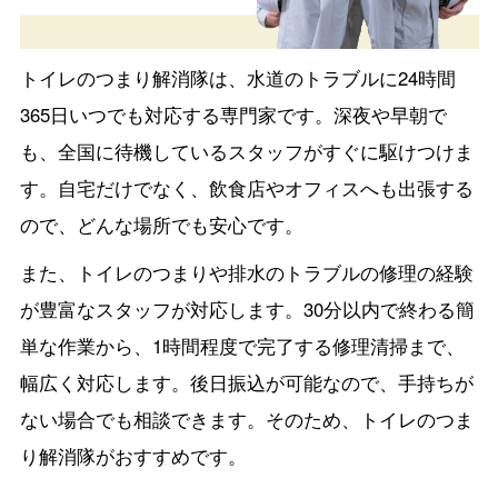
トイレのつまり解消隊は、水道のトラブルに24時間
365日いつでも対応する専門家です。深夜や早朝で
も、全国に待機しているスタッフがすぐに駆けつけま
す。自宅だけでなく、飲食店やオフィスへも出張する
ので、どんな場所でも安心です。
また、トイレのつまりや排水のトラブルの修理の経験
が豊富なスタッフが対応します。30分以内で終わる簡
単な作業から、1時間程度で完了する修理清掃まで、
幅広く対応します。後日振込が可能なので、手持ちが
ない場合でも相談できます。そのため、トイレのつま
り解消隊がおすすめです。