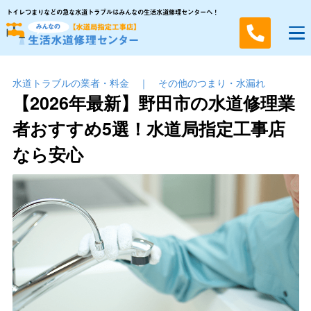
トイレつまりなどの急な水道トラブルはみんなの生活水道修理センターへ！
水道トラブルの業者・料金
｜
その他のつまり・⽔漏れ
【2026年最新】野田市の水道修理業
者おすすめ5選！水道局指定工事店
なら安心