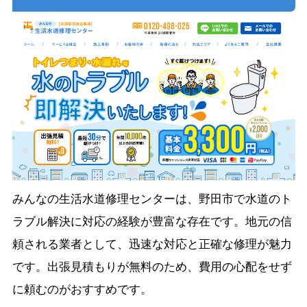
みんなの生活水道修理センターは、野田市で水道のト
ラブル解決に対応の経験が豊富な存在です。地元の信
頼される業者として、迅速な対応と正確な修理が魅力
です。出張見積もりが無料のため、費用の心配をせず
に頼むのがおすすめです。