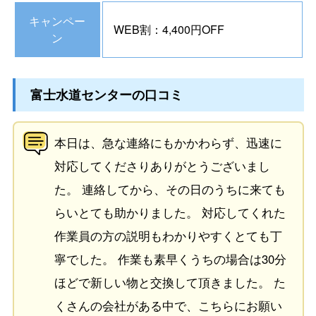
キャンペー
WEB割：4,400円OFF
ン
富士水道センターの口コミ
本日は、急な連絡にもかかわらず、迅速に
対応してくださりありがとうございまし
た。 連絡してから、その日のうちに来ても
らいとても助かりました。 対応してくれた
作業員の方の説明もわかりやすくとても丁
寧でした。 作業も素早くうちの場合は30分
ほどで新しい物と交換して頂きました。 た
くさんの会社がある中で、こちらにお願い