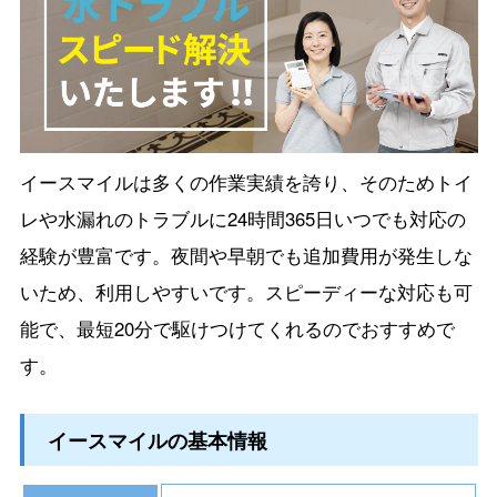
イースマイルは多くの作業実績を誇り、そのためトイ
レや水漏れのトラブルに24時間365日いつでも対応の
経験が豊富です。夜間や早朝でも追加費用が発生しな
いため、利用しやすいです。スピーディーな対応も可
能で、最短20分で駆けつけてくれるのでおすすめで
す。
イースマイルの基本情報