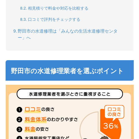
相見積りで料金や対応を比較する
口コミで評判をチェックする
野田市の水道修理は「みんなの生活水道修理センタ
ー」へ
野田市の水道修理業者を選ぶポイント