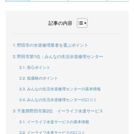
記事の内容
野田市の水道修理業者を選ぶポイント
野田市第1位：みんなの生活水道修理センター
安心ポイント
低価格のポイント
みんなの生活水道修理センターの基本情報
みんなの生活水道修理センターの口コミ
千葉県野田市第2位 イーライフ水道サービス
イーライフ水道サービスの基本情報
イーライフ水道サービスの口コミ