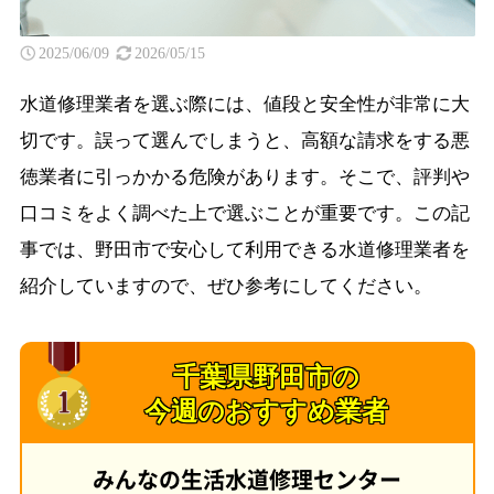
2025/06/09
2026/05/15
水道修理業者を選ぶ際には、値段と安全性が非常に大
切です。誤って選んでしまうと、高額な請求をする悪
徳業者に引っかかる危険があります。そこで、評判や
口コミをよく調べた上で選ぶことが重要です。この記
事では、野田市で安心して利用できる水道修理業者を
紹介していますので、ぜひ参考にしてください。
千葉県野田市の
今週のおすすめ業者
みんなの生活水道修理センター