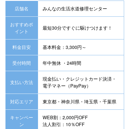
店舗名
みんなの生活水道修理センター
おすすめポ
最短30分ですぐに駆けつけます！
イント
料金目安
基本料金：3,300円～
受付時間
年中無休 ・24時間
現金払い・クレジットカード決済・
支払い方法
電子マネー（PayPay）
対応エリア
東京都・神奈川県・埼玉県・千葉県
キャンペー
WEB割：2,000円OFF
ン
法人割引：10％OFF