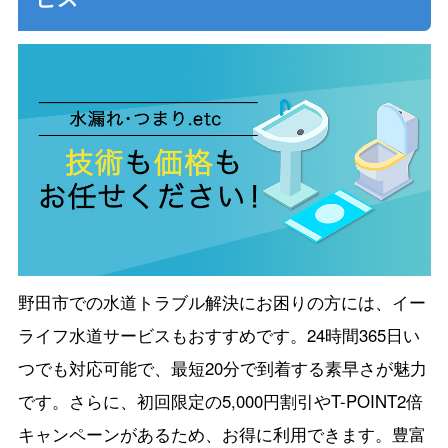
野田市での水道トラブル解決にお困りの方には、イー
ライフ水道サービスもおすすめです。24時間365日い
つでも対応可能で、最短20分で到着する素早さが魅力
です。さらに、初回限定の5,000円割引やT-POINT2倍
キャンペーンがあるため、お得に利用できます。豊富