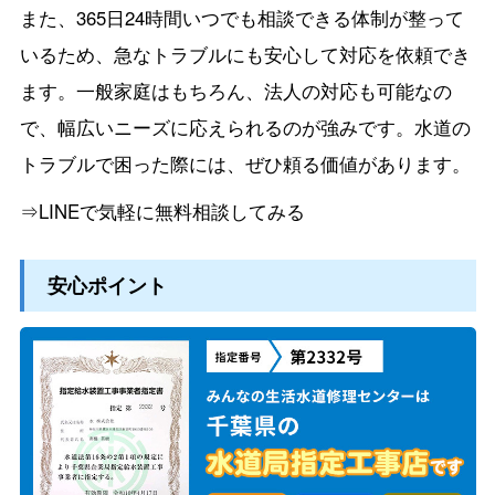
また、365日24時間いつでも相談できる体制が整って
いるため、急なトラブルにも安心して対応を依頼でき
ます。一般家庭はもちろん、法人の対応も可能なの
で、幅広いニーズに応えられるのが強みです。水道の
トラブルで困った際には、ぜひ頼る価値があります。
⇒LINEで気軽に無料相談してみる
安心ポイント