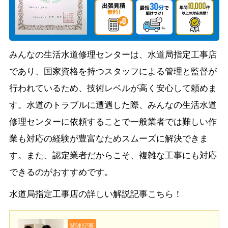
みんなの生活水道修理センターは、水道局指定工事店
であり、国家資格を持つスタッフによる管理と監督が
行われているため、技術レベルが高く安心して頼めま
す。水道のトラブルに遭遇した際、みんなの生活水道
修理センターに依頼することで一般業者では難しい作
業も対応の経験が豊富なためスムーズに解決できま
す。また、認定業者だからこそ、複雑な工事にも対応
できるのがおすすめです。
水道局指定工事店の詳しい解説記事こちら！
関連記事