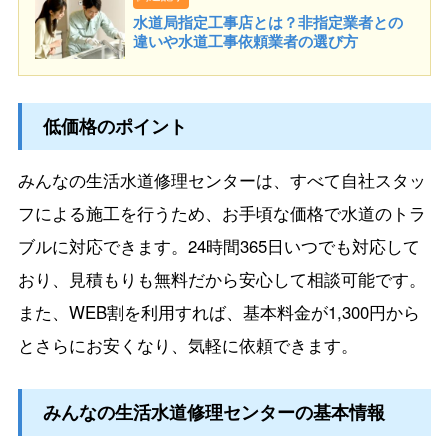
水道局指定工事店とは？非指定業者との
違いや水道工事依頼業者の選び方
低価格のポイント
みんなの生活水道修理センターは、すべて自社スタッ
フによる施工を行うため、お手頃な価格で水道のトラ
ブルに対応できます。24時間365日いつでも対応して
おり、見積もりも無料だから安心して相談可能です。
また、WEB割を利用すれば、基本料金が1,300円から
とさらにお安くなり、気軽に依頼できます。
みんなの生活水道修理センターの基本情報