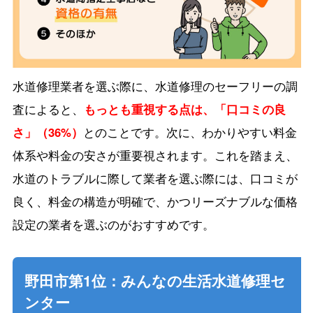
水道修理業者を選ぶ際に、水道修理のセーフリーの調
査によると、
もっとも重視する点は、「口コミの良
さ」（36%）
とのことです。次に、わかりやすい料金
体系や料金の安さが重要視されます。これを踏まえ、
水道のトラブルに際して業者を選ぶ際には、口コミが
良く、料金の構造が明確で、かつリーズナブルな価格
設定の業者を選ぶのがおすすめです。
野田市第1位：みんなの生活水道修理セ
ンター