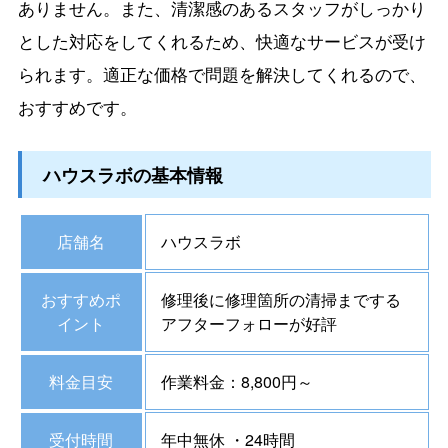
ありません。また、清潔感のあるスタッフがしっかり
とした対応をしてくれるため、快適なサービスが受け
られます。適正な価格で問題を解決してくれるので、
おすすめです。
ハウスラボの基本情報
店舗名
ハウスラボ
おすすめポ
修理後に修理箇所の清掃までする
イント
アフターフォローが好評
料金目安
作業料金：8,800円～
受付時間
年中無休 ・24時間