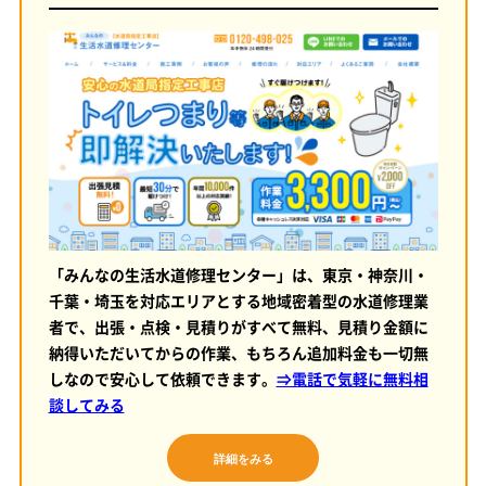
「みんなの生活水道修理センター」は、東京・神奈川・
千葉・埼玉を対応エリアとする地域密着型の水道修理業
者で、出張・点検・見積りがすべて無料、見積り金額に
納得いただいてからの作業、もちろん追加料金も一切無
しなので安心して依頼できます。
⇒電話で気軽に無料相
談してみる
詳細をみる