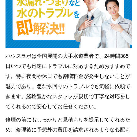
ハウスラボは全国展開の大手水道業者で、24時間365
日いつでも迅速にトラブルに対応するためおすすめで
す。特に夜間や休日でも割増料金が発生しないことが
魅力であり、急な水回りのトラブルでも気軽に依頼で
きます。経験豊かなスタッフが親切で丁寧な対応をし
てくれるので安心してお任せください。
修理の前にもしっかりと見積もりを提示してくれるた
め、修理後に予想外の費用を請求されるような心配も