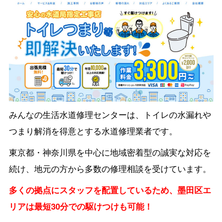
みんなの生活水道修理センターは、トイレの水漏れや
つまり解消を得意とする水道修理業者です。
東京都・神奈川県を中心に地域密着型の誠実な対応を
続け、地元の方から多数の修理相談を受けています。
多くの拠点にスタッフを配置しているため、墨田区エ
リアは最短30分での駆けつけも可能！