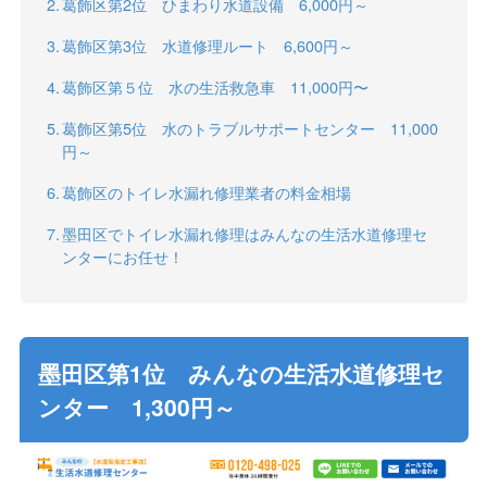
葛飾区第2位 ひまわり水道設備 6,000円～
葛飾区第3位 水道修理ルート 6,600円～
葛飾区第５位 水の生活救急車 11,000円〜
葛飾区第5位 水のトラブルサポートセンター 11,000
円～
葛飾区のトイレ水漏れ修理業者の料金相場
墨田区でトイレ水漏れ修理はみんなの生活水道修理セ
ンターにお任せ！
墨田区第1位 みんなの生活水道修理セ
ンター 1,300円～