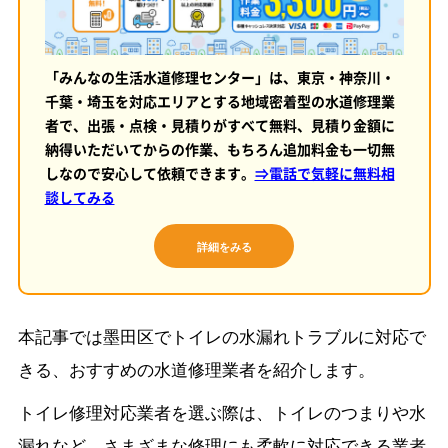
「みんなの生活水道修理センター」は、東京・神奈川・
千葉・埼玉を対応エリアとする地域密着型の水道修理業
者で、出張・点検・見積りがすべて無料、見積り金額に
納得いただいてからの作業、もちろん追加料金も一切無
しなので安心して依頼できます。
⇒電話で気軽に無料相
談してみる
詳細をみる
本記事では墨田区でトイレの水漏れトラブルに対応で
きる、おすすめの水道修理業者を紹介します。
トイレ修理対応業者を選ぶ際は、トイレのつまりや水
漏れなど、さまざまな修理にも柔軟に対応できる業者