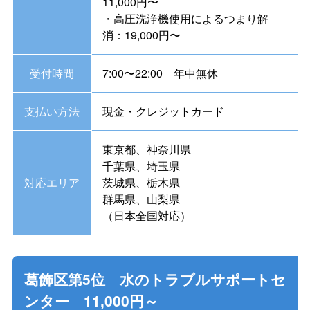
11,000円〜
・高圧洗浄機使用によるつまり解
消：19,000円〜
受付時間
7:00〜22:00 年中無休
支払い方法
現金・クレジットカード
東京都、神奈川県
千葉県、埼玉県
対応エリア
茨城県、栃木県
群馬県、山梨県
（日本全国対応）
葛飾区第5位 水のトラブルサポートセ
ンター 11,000円～