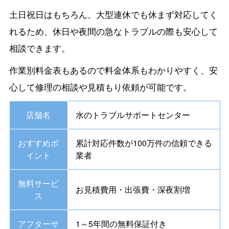
土日祝日はもちろん、大型連休でも休まず対応してく
れるため、休日や夜間の急なトラブルの際も安心して
相談できます。
作業別料金表もあるので料金体系もわかりやすく、安
心して修理の相談や見積もり依頼が可能です。
店舗名
水のトラブルサポートセンター
おすすめポ
累計対応件数が100万件の信頼できる
イント
業者
無料サービ
お見積費用・出張費・深夜割増
ス
アフターサ
1～5年間の無料保証付き