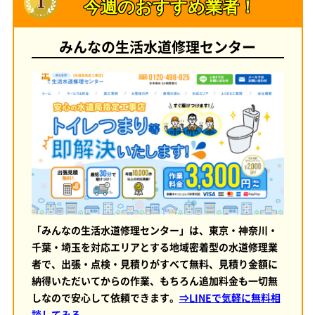
今週のおすすめ業者！
みんなの生活水道修理センター
「みんなの生活水道修理センター」は、東京・神奈川・
千葉・埼玉を対応エリアとする地域密着型の水道修理業
者で、出張・点検・見積りがすべて無料、見積り金額に
納得いただいてからの作業、もちろん追加料金も一切無
しなので安心して依頼できます。
⇒LINEで気軽に無料相
談してみる