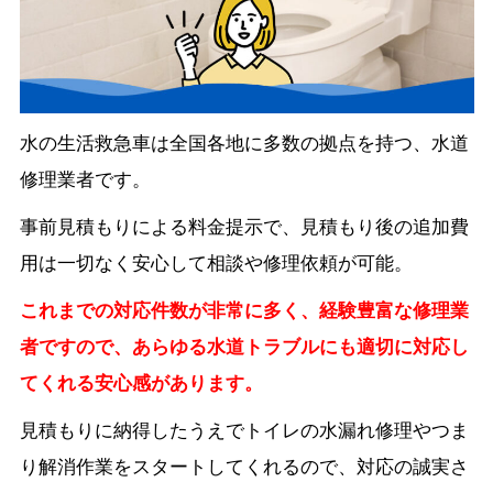
水の生活救急車は全国各地に多数の拠点を持つ、水道
修理業者です。
事前見積もりによる料金提示で、見積もり後の追加費
用は一切なく安心して相談や修理依頼が可能。
これまでの対応件数が非常に多く、経験豊富な修理業
者ですので、あらゆる水道トラブルにも適切に対応し
てくれる安心感があります。
見積もりに納得したうえでトイレの水漏れ修理やつま
り解消作業をスタートしてくれるので、対応の誠実さ