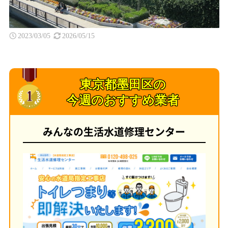
2023/03/05
2026/05/15
東京都墨田区の
今週のおすすめ業者
みんなの生活水道修理センター