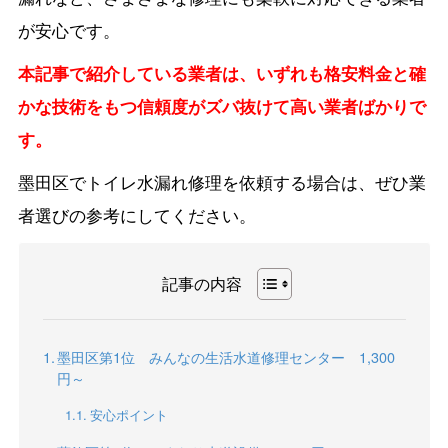
が安心です。
本記事で紹介している業者は、いずれも格安料金と確
かな技術をもつ信頼度がズバ抜けて高い業者ばかりで
す。
墨田区でトイレ水漏れ修理を依頼する場合は、ぜひ業
者選びの参考にしてください。
記事の内容
墨田区第1位 みんなの生活水道修理センター 1,300
円～
安心ポイント