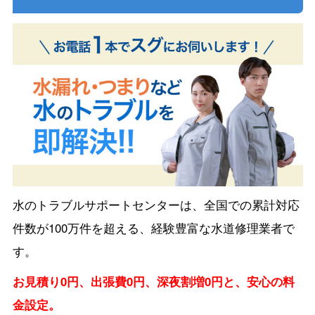
水のトラブルサポートセンターは、全国での累計対応
件数が100万件を超える、経験豊富な水道修理業者で
す。
お見積り0円、出張費0円、深夜割増0円と、安心の料
金設定。