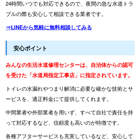
24時間いつでも対応できるので、夜間の急な水道トラ
ブルの際も安心して相談できる業者です。
⇒LINEから気軽に無料相談してみる
安心ポイント
みんなの生活水道修理センターは、自治体からの認可
を受けた「水道局指定工事店」に指定されています。
トイレの水漏れやつまり解消に必要な確かな技術とサ
ービスを、適正料金にて提供してくれます。
中間業者や外部業者を用いず、すべて自社で責任を持
って対応するなど、信頼度も高いのが特徴です。
各種アフターサービスも充実しているなど、安心して