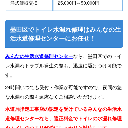
洋式便器交換
25,000円～50,000円
墨田区でトイレ水漏れ修理はみんなの生
活水道修理センターにお任せ！
みんなの生活水道修理センター
なら、墨田区でのトイ
レ水漏れトラブル発生の際も、迅速に駆けつけ可能で
す。
24時間いつでも受付・作業が可能ですので、夜間の急
な水漏れの際も遠慮なくご相談いただけます。
水道局指定工事店の認定を受けているみんなの生活水
道修理センターなら、適正料金でトイレの水漏れ修理
やトイレのつまり解消にしっかりと対応します。