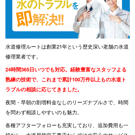
水道修理ルートは創業21年という歴史深い老舗の水道
修理業者です。
24時間365日いつでも対応。経験豊富なスタッフよる
熟練の技術で、これまで累計100万件以上もの水道ト
ラブルの相談に応じてきました。
夜間・早朝の割増料金なしのリーズナブルさで、時間
を問わず相談しやすいのも魅力。
各種アフターフォローも充実しており、追加費用も一