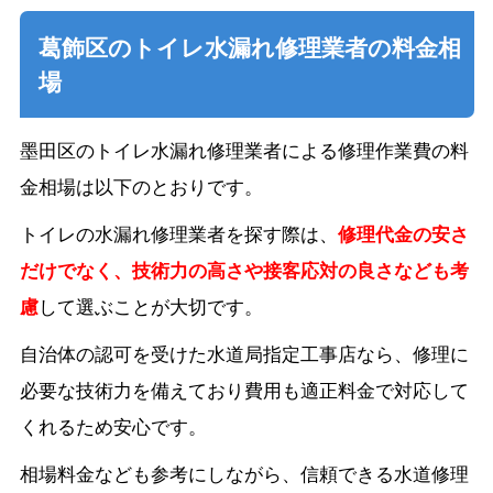
葛飾区のトイレ水漏れ修理業者の料金相
場
墨田区のトイレ水漏れ修理業者による修理作業費の料
金相場は以下のとおりです。
トイレの水漏れ修理業者を探す際は、
修理代金の安さ
だけでなく、技術力の高さや接客応対の良さなども考
慮
して選ぶことが大切です。
自治体の認可を受けた水道局指定工事店なら、修理に
必要な技術力を備えており費用も適正料金で対応して
くれるため安心です。
相場料金なども参考にしながら、信頼できる水道修理