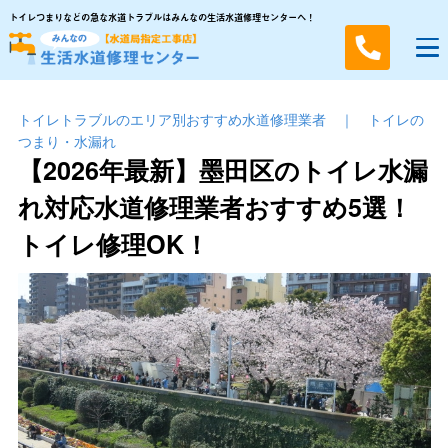
トイレつまりなどの急な水道トラブルはみんなの生活水道修理センターへ！
トイレトラブルのエリア別おすすめ水道修理業者
｜
トイレの
つまり・⽔漏れ
【2026年最新】墨田区のトイレ水漏
れ対応水道修理業者おすすめ5選！
トイレ修理OK！