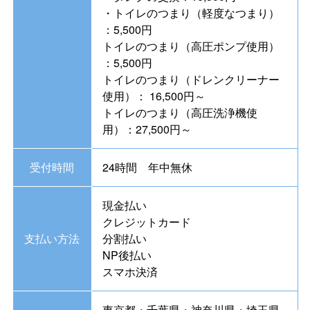
・トイレのつまり（軽度なつまり）
：5,500円
トイレのつまり（高圧ポンプ使用）
：5,500円
トイレのつまり（ドレンクリーナー
使用）： 16,500円～
トイレのつまり（高圧洗浄機使
用）：27,500円～
受付時間
24時間 年中無休
現金払い
クレジットカード
支払い方法
分割払い
NP後払い
スマホ決済
東京都・千葉県・神奈川県・埼玉県