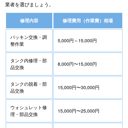
業者を選びましょう。
修理内容
修理費用（作業費）相場
パッキン交換・調
5,000円～15,000円
整作業
タンク内修理・部
8,000円〜15,000円
品交換
タンクの脱着・部
15,000円〜30,000円
品交換
ウォシュレット修
15,000円〜25,000円
理・部品交換