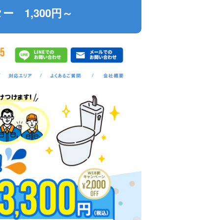
 1,300円～