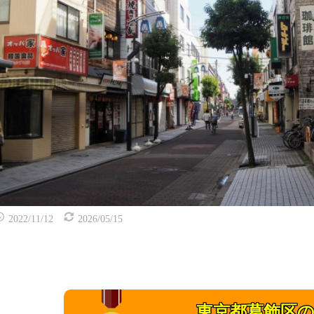
2022/11/12
2026/05/15
東京都葛飾区