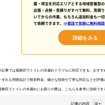
葉・埼玉を対応エリアとする地域密着型の
出張・点検・見積りがすべて無料、見積り
いてからの作業、もちろん追加料金も一切
て依頼できます。
⇒電話で気軽に無料相談
詳細をみる
本記事では葛飾区でトイレの水漏れトラブルに対応できる、おすす
いずれも明朗会計で格安料金、確かな技術や丁寧な対応などが評価
葛飾区でトイレの水漏れにお困りの際は、こちらを参考に信頼でき
記事の内容