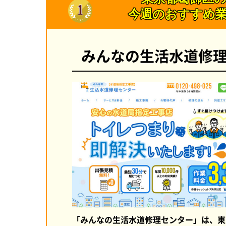
今週のおすすめ
みんなの生活水道修
「みんなの生活水道修理センター」は、東