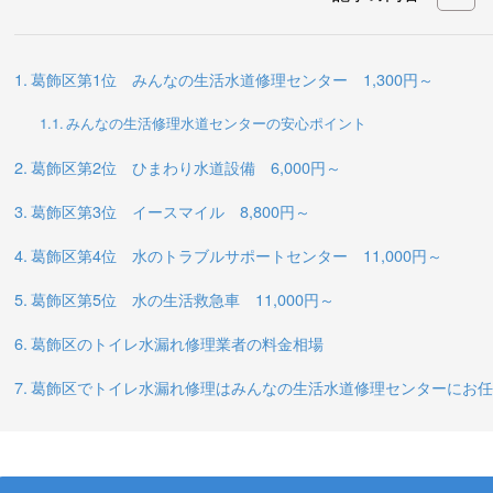
葛飾区第1位 みんなの生活水道修理センター 1,300円～
みんなの生活修理水道センターの安心ポイント
葛飾区第2位 ひまわり水道設備 6,000円～
葛飾区第3位 イースマイル 8,800円～
葛飾区第4位 水のトラブルサポートセンター 11,000円～
葛飾区第5位 水の生活救急車 11,000円～
葛飾区のトイレ水漏れ修理業者の料金相場
葛飾区でトイレ水漏れ修理はみんなの生活水道修理センターにお任