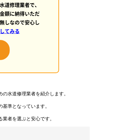
水道修理業者で、
金額に納得いただ
無しなので安心し
してみる
めの水道修理業者を紹介します。
の基準となっています。
る業者を選ぶと安心です。