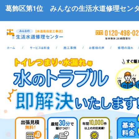
葛飾区第1位 みんなの生活水道修理センター