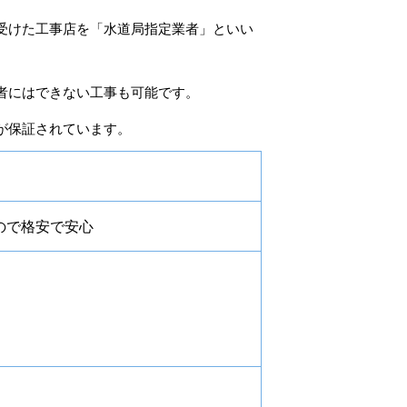
受けた工事店を「水道局指定業者」といい
者にはできない工事も可能です。
が保証されています。
ので格安で安心