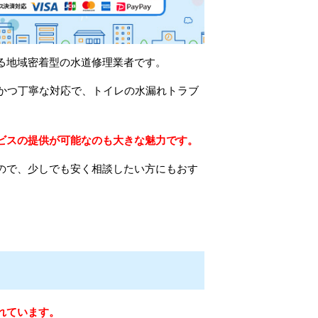
る地域密着型の水道修理業者です。
速かつ丁寧な対応で、トイレの水漏れトラブ
ビスの提供が可能なのも大きな魅力です。
ので、少しでも安く相談したい方にもおす
れています。