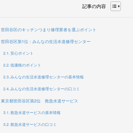
記事の内容
世田谷区のキッチンつまり修理業者を選ぶポイント
世田谷区第1位：みんなの生活水道修理センター
安心ポイント
低価格のポイント
みんなの生活水道修理センターの基本情報
みんなの生活水道修理センターの口コミ
東京都世田谷区第2位 救急水道サービス
救急水道サービスの基本情報
救急水道サービスの口コミ