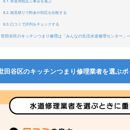
水道局指定工事店を選ぶ
相見積りで料金や対応を比較する
口コミで評判をチェックする
世田谷区のキッチンつまり修理は「みんなの生活水道修理センター」
世田谷区のキッチンつまり修理業者を選ぶポ