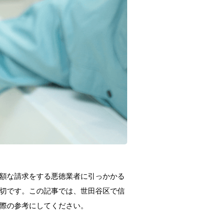
額な請求をする悪徳業者に引っかかる
切です。この記事では、世田谷区で信
際の参考にしてください。