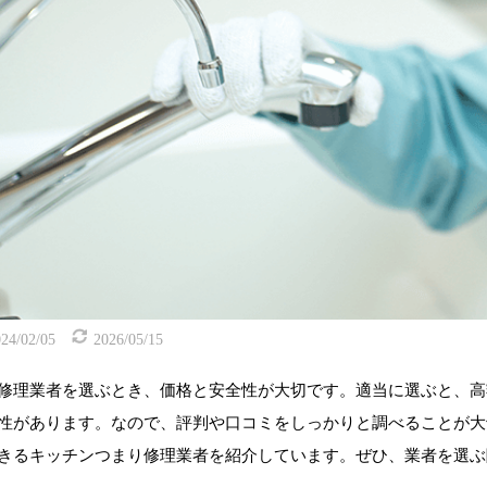
24/02/05
2026/05/15
修理業者を選ぶとき、価格と安全性が大切です。適当に選ぶと、高
性があります。なので、評判や口コミをしっかりと調べることが大
きるキッチンつまり修理業者を紹介しています。ぜひ、業者を選ぶ