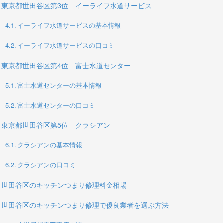
東京都世田谷区第3位 イーライフ水道サービス
イーライフ水道サービスの基本情報
イーライフ水道サービスの口コミ
東京都世田谷区第4位 富士水道センター
富士水道センターの基本情報
富士水道センターの口コミ
東京都世田谷区第5位 クラシアン
クラシアンの基本情報
クラシアンの口コミ
世田谷区のキッチンつまり修理料金相場
世田谷区のキッチンつまり修理で優良業者を選ぶ方法