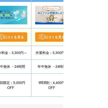
口コミを見る
口コミを見る
口コミを見る
料金：3,300円～
作業料金：3,300円～
作業料金：8,800円
中無休 ・24時間
年中無休 ・24時間
年中無休 ・24時間
回限定：5,000円
WEB割：4,400円
2回目割引：10%OF
OFF
OFF