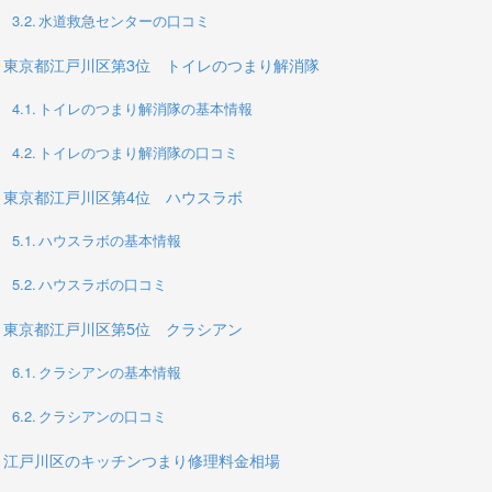
水道救急センターの口コミ
東京都江戸川区第3位 トイレのつまり解消隊
トイレのつまり解消隊の基本情報
トイレのつまり解消隊の口コミ
東京都江戸川区第4位 ハウスラボ
ハウスラボの基本情報
ハウスラボの口コミ
東京都江戸川区第5位 クラシアン
クラシアンの基本情報
クラシアンの口コミ
江戸川区のキッチンつまり修理料金相場