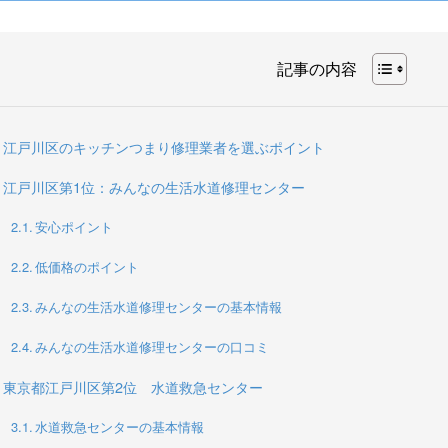
記事の内容
江戸川区のキッチンつまり修理業者を選ぶポイント
江戸川区第1位：みんなの生活水道修理センター
安心ポイント
低価格のポイント
みんなの生活水道修理センターの基本情報
みんなの生活水道修理センターの口コミ
東京都江戸川区第2位 水道救急センター
水道救急センターの基本情報