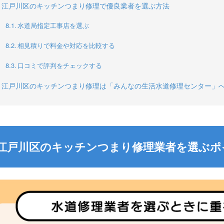
江戸川区のキッチンつまり修理で優良業者を選ぶ方法
水道局指定工事店を選ぶ
相見積りで料金や対応を比較する
口コミで評判をチェックする
江戸川区のキッチンつまり修理は「みんなの生活水道修理センター」
江戸川区のキッチンつまり修理業者を選ぶポ