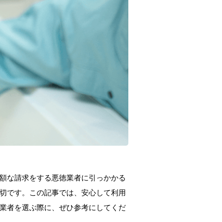
額な請求をする悪徳業者に引っかかる
切です。この記事では、安心して利用
業者を選ぶ際に、ぜひ参考にしてくだ