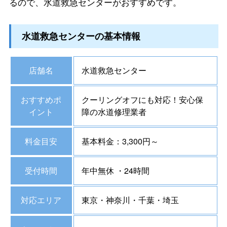
るので、水道救急センターがおすすめです。
水道救急センターの基本情報
店舗名
水道救急センター
おすすめポ
クーリングオフにも対応！安心保
イント
障の水道修理業者
料金目安
基本料金：3,300円～
受付時間
年中無休 ・24時間
対応エリア
東京・神奈川・千葉・埼玉