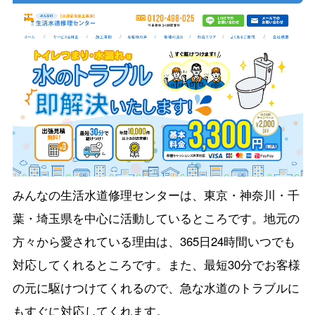
みんなの生活水道修理センターは、東京・神奈川・千
葉・埼玉県を中心に活動しているところです。地元の
方々から愛されている理由は、365日24時間いつでも
対応してくれるところです。また、最短30分でお客様
の元に駆けつけてくれるので、急な水道のトラブルに
もすぐに対応してくれます。