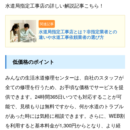
水道局指定工事店の詳しい解説記事こちら！
関連記事
水道局指定工事店とは？非指定業者との
違いや水道工事依頼業者の選び方
低価格のポイント
みんなの生活水道修理センターは、自社のスタッフが
全ての修理を行うため、お手頃な価格でサービスを提
供できます。24時間365日いつでも対応することが可
能で、見積もりは無料ですから、何か水道のトラブル
があった時には気軽に相談できます。さらに、WEB割
を利用すると基本料金が1,300円からとなり、より経