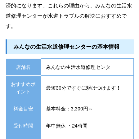
済的になります。これらの理由から、みんなの生活水
道修理センターが水道トラブルの解決におすすめで
す。
みんなの生活水道修理センターの基本情報
店舗名
みんなの生活水道修理センター
おすすめポ
最短30分ですぐに駆けつけます！
イント
料金目安
基本料金：3,300円～
受付時間
年中無休 ・24時間