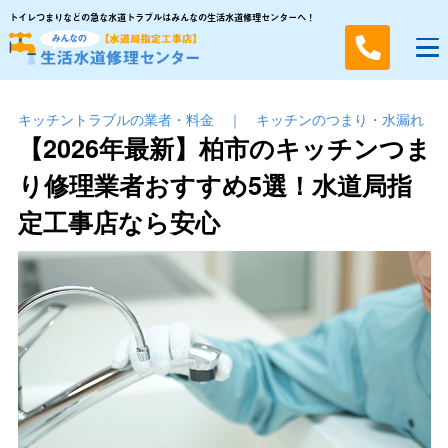
トイレつまりなどの急な水道トラブルはみんなの生活水道修理センターへ！
キッチントラブルの業者・料金
｜
キッチンのつまり・⽔漏れ
【2026年最新】柏市のキッチンつま
り修理業者おすすめ5選！水道局指
定工事店なら安心