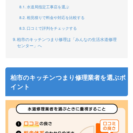
水道局指定工事店を選ぶ
相見積りで料金や対応を比較する
口コミで評判をチェックする
柏市のキッチンつまり修理は「みんなの生活水道修理
センター」へ
柏市のキッチンつまり修理業者を選ぶポ
イント