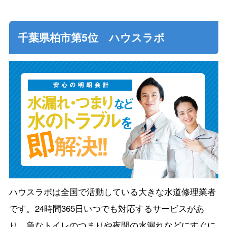
千葉県柏市第5位 ハウスラボ
ハウスラボは全国で活動している大きな水道修理業者
です。24時間365日いつでも対応するサービスがあ
り、急なトイレのつまりや夜間の水漏れなどにすぐに