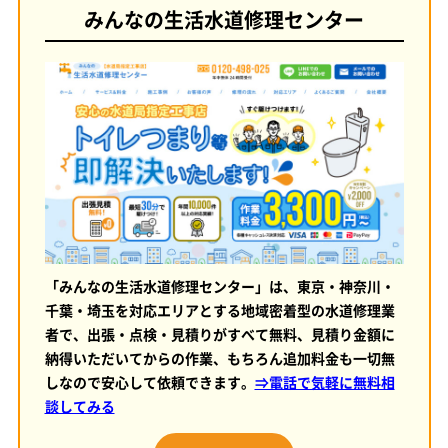
みんなの生活水道修理センター
「みんなの生活水道修理センター」は、東京・神奈川・
千葉・埼玉を対応エリアとする地域密着型の水道修理業
者で、出張・点検・見積りがすべて無料、見積り金額に
納得いただいてからの作業、もちろん追加料金も一切無
しなので安心して依頼できます。
⇒電話で気軽に無料相
談してみる