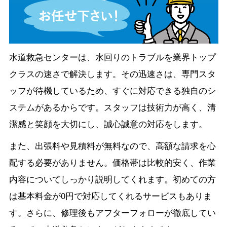
水道救急センターは、水回りのトラブルを業界トップ
クラスの速さで解決します。その迅速さは、専門スタ
ッフが待機しているため、すぐに対応できる独自のシ
ステムがあるからです。スタッフは技術力が高く、清
潔感と笑顔を大切にし、誠心誠意の対応をします。
また、出張料や見積料が無料なので、高額な請求を心
配する必要がありません。価格帯は比較的安く、作業
内容についてしっかり説明してくれます。初めての方
は基本料金が0円で対応してくれるサービスもありま
す。さらに、修理後もアフターフォローが徹底してい