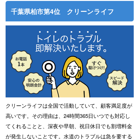
千葉県柏市第4位 クリーンライフ
クリーンライフは全国で活動していて、顧客満足度が
高いです。その理由は、24時間365日いつでも対応し
てくれることと、深夜や早朝、祝日休日でも割増料金
が発生しないことです。水道のトラブルは急を要する