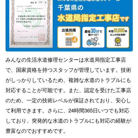
みんなの生活水道修理センターは水道局指定工事店
で、国家資格を持つスタッフが管理しています。技術
がしっかりしているため、複雑な水道のトラブルにも
対応することが可能です。また、認定を受けた工事店
のため、一定の技術レベルが保証されており、安心し
て利用できます。さらに、24時間365日いつでも対応
しており、突発的な水道のトラブルにも対応の経験が
豊富なのでおすすめです。