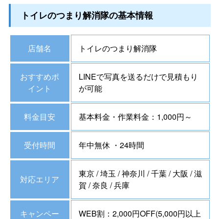
トイレのつまり解消隊の基本情報
店舗名
トイレのつまり解消隊
おすすめポ
LINEで写真を送るだけで見積もり
イント
が可能
料金目安
基本料金・作業料金：1,000円～
受付時間
年中無休 ・24時間
東京 / 埼玉 / 神奈川 / 千葉 / 大阪 / 滋
対応エリア
賀 / 奈良 / 兵庫
キャンペー
WEB割：2,000円OFF(5,000円以上