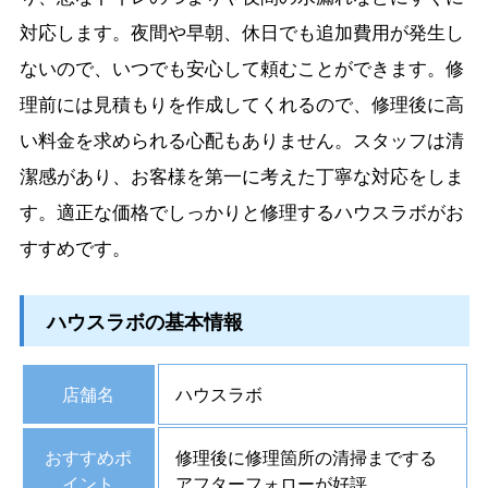
対応します。夜間や早朝、休日でも追加費用が発生し
ないので、いつでも安心して頼むことができます。修
理前には見積もりを作成してくれるので、修理後に高
い料金を求められる心配もありません。スタッフは清
潔感があり、お客様を第一に考えた丁寧な対応をしま
す。適正な価格でしっかりと修理するハウスラボがお
すすめです。
ハウスラボの基本情報
店舗名
ハウスラボ
おすすめポ
修理後に修理箇所の清掃までする
イント
アフターフォローが好評