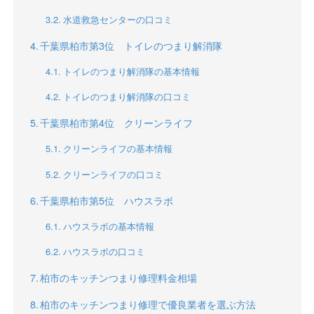
水道救急センターの口コミ
千葉県柏市第3位 トイレのつまり解消隊
トイレのつまり解消隊の基本情報
トイレのつまり解消隊の口コミ
千葉県柏市第4位 クリーンライフ
クリーンライフの基本情報
クリーンライフの口コミ
千葉県柏市第5位 ハウスラボ
ハウスラボの基本情報
ハウスラボの口コミ
柏市のキッチンつまり修理料金相場
柏市のキッチンつまり修理で優良業者を選ぶ方法