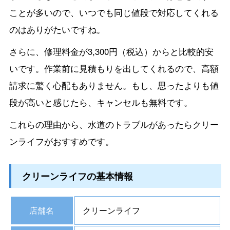
ことが多いので、いつでも同じ値段で対応してくれる
のはありがたいですね。
さらに、修理料金が3,300円（税込）からと比較的安
いです。作業前に見積もりを出してくれるので、高額
請求に驚く心配もありません。もし、思ったよりも値
段が高いと感じたら、キャンセルも無料です。
これらの理由から、水道のトラブルがあったらクリー
ンライフがおすすめです。
クリーンライフの基本情報
店舗名
クリーンライフ