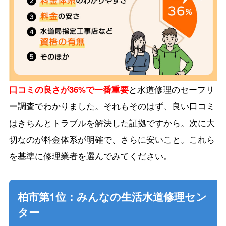
口コミの良さが36%で一番重要
と水道修理のセーフリ
ー調査でわかりました。それもそのはず、良い口コミ
はきちんとトラブルを解決した証拠ですから。次に大
切なのが料金体系が明確で、さらに安いこと。これら
を基準に修理業者を選んでみてください。
柏市第1位：みんなの生活水道修理セン
ター