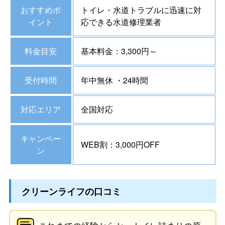
おすすめポ
トイレ・水道トラブルに迅速に対
イント
応できる水道修理業者
料金目安
基本料金：3,300円～
受付時間
年中無休 ・24時間
対応エリア
全国対応
キャンペー
WEB割：3,000円OFF
ン
クリーンライフの口コミ