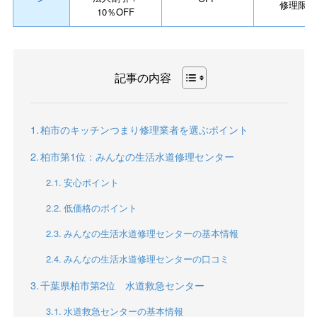
修理限定
10％OFF
記事の内容
柏市のキッチンつまり修理業者を選ぶポイント
柏市第1位：みんなの生活水道修理センター
安心ポイント
低価格のポイント
みんなの生活水道修理センターの基本情報
みんなの生活水道修理センターの口コミ
千葉県柏市第2位 水道救急センター
水道救急センターの基本情報