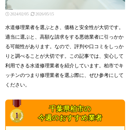
2024/02/05
2026/05/15
水道修理業者を選ぶとき、価格と安全性が大切です。
適当に選ぶと、高額な請求をする悪徳業者に引っかか
る可能性があります。なので、評判や口コミをしっか
りと調べることが大切です。この記事では、安心して
利用できる水道修理業者を紹介しています。柏市でキ
ッチンのつまり修理業者を選ぶ際に、ぜひ参考にして
ください。
千葉県柏市の
今週のおすすめ業者