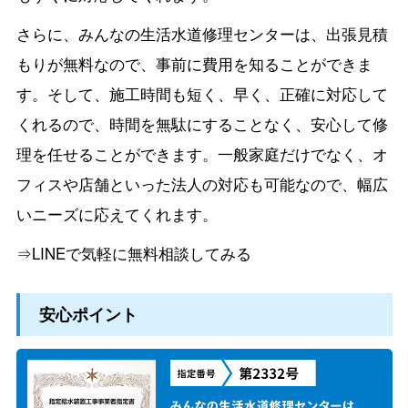
さらに、みんなの生活水道修理センターは、出張見積
もりが無料なので、事前に費用を知ることができま
す。そして、施工時間も短く、早く、正確に対応して
くれるので、時間を無駄にすることなく、安心して修
理を任せることができます。一般家庭だけでなく、オ
フィスや店舗といった法人の対応も可能なので、幅広
いニーズに応えてくれます。
⇒LINEで気軽に無料相談してみる
安心ポイント