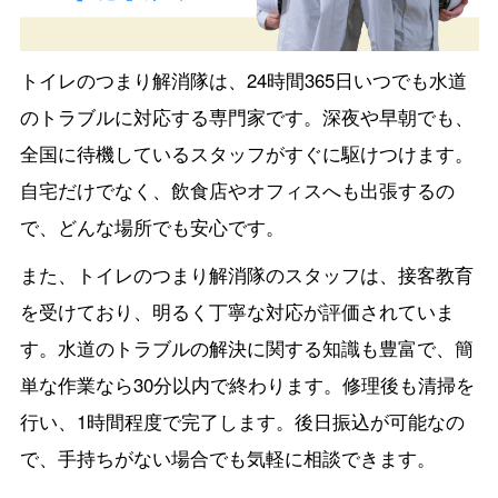
トイレのつまり解消隊は、24時間365日いつでも水道
のトラブルに対応する専門家です。深夜や早朝でも、
全国に待機しているスタッフがすぐに駆けつけます。
自宅だけでなく、飲食店やオフィスへも出張するの
で、どんな場所でも安心です。
また、トイレのつまり解消隊のスタッフは、接客教育
を受けており、明るく丁寧な対応が評価されていま
す。水道のトラブルの解決に関する知識も豊富で、簡
単な作業なら30分以内で終わります。修理後も清掃を
行い、1時間程度で完了します。後日振込が可能なの
で、手持ちがない場合でも気軽に相談できます。