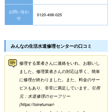
お問い合わ
0120-498-025
せ
みんなの生活水道修理センターの口コミ
修理する業者さんに連絡をいれ、お願いし
ました。修理業者さんの対応は早く、簡単
に修理が終わりました。また、料金のサー
ビスもあり、非常に満足しています。
引用
元：水道修理のセーフリー
(https://toiretumari-