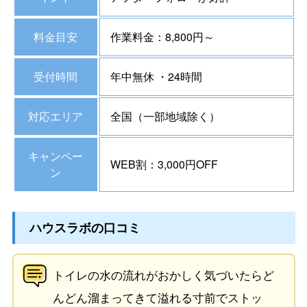
料金目安
作業料金：8,800円～
受付時間
年中無休 ・24時間
対応エリア
全国（一部地域除く）
キャンペー
WEB割：3,000円OFF
ン
ハウスラボの口コミ
トイレの水の流れがおかしく気づいたらど
んどん溜まってきて溢れる寸前でストッ