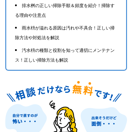
排水桝の正しい掃除手順＆頻度を紹介！掃除す
る理由や注意点
雨水枡が溢れる原因は汚れや不具合！正しい掃
除方法や対処法を解説
汚水枡の種類と役割を知って適切にメンテナン
ス！正しい掃除方法も解説