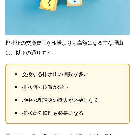
排水枡の交換費用が相場よりも高額になる主な理由
は、以下の通りです。
交換する排水枡の個数が多い
排水枡の位置が深い
地中の埋設物の撤去が必要になる
排水管の修理も必要になる