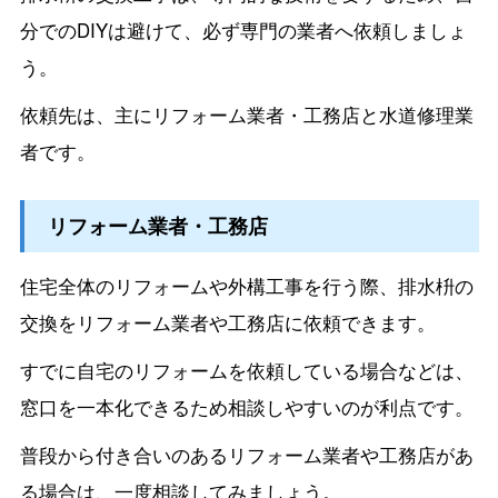
分でのDIYは避けて、必ず専門の業者へ依頼しましょ
う。
依頼先は、主にリフォーム業者・工務店と水道修理業
者です。
リフォーム業者・工務店
住宅全体のリフォームや外構工事を行う際、排水枡の
交換をリフォーム業者や工務店に依頼できます。
すでに自宅のリフォームを依頼している場合などは、
窓口を一本化できるため相談しやすいのが利点です。
普段から付き合いのあるリフォーム業者や工務店があ
る場合は、一度相談してみましょう。