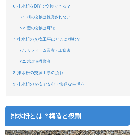
排水枡をDIYで交換できる？
枡の交換は推奨されない
蓋の交換は可能
排水枡の交換工事はどこに頼む？
リフォーム業者・工務店
水道修理業者
排水枡の交換工事の流れ
排水枡の交換で安心・快適な生活を
排水枡とは？構造と役割