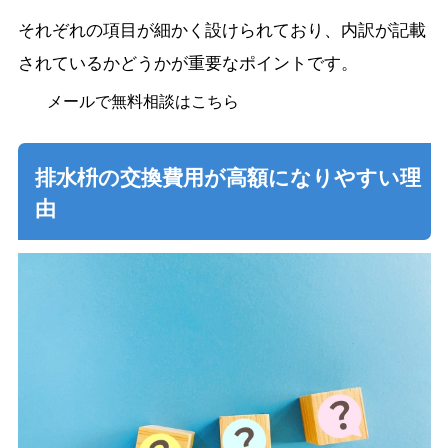
それぞれの項目が細かく設けられており、内訳が記載
されているかどうかが重要なポイントです。
メールで無料相談はこちら
排水枡の交換費用が高額になりやすい理
由