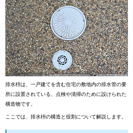
排水枡は、一戸建てを含む住宅の敷地内の排水管の要
所に設置されている、点検や清掃のために設けられた
構造物です。
ここでは、排水枡の構造と役割について解説します。