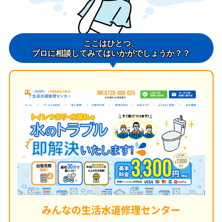
ここはひとつ、
プロに相談してみてはいかがでしょうか？？
みんなの生活水道修理センター