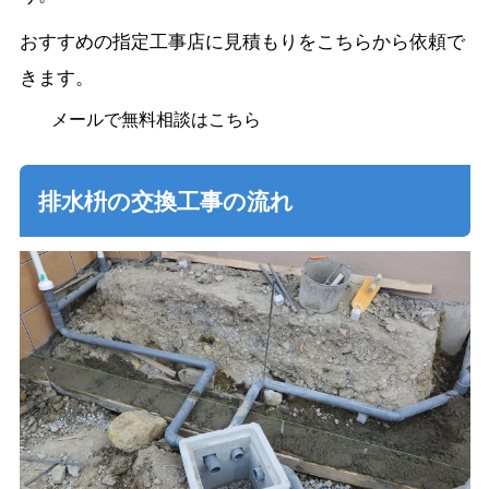
おすすめの指定工事店に見積もりをこちらから依頼で
きます。
メールで無料相談はこちら
排水枡の交換工事の流れ