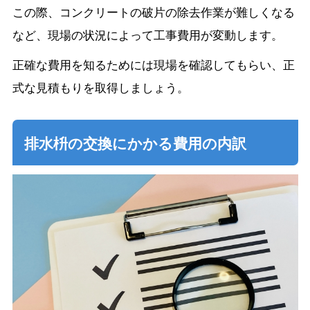
この際、コンクリートの破片の除去作業が難しくなる
など、現場の状況によって工事費用が変動します。
正確な費用を知るためには現場を確認してもらい、正
式な見積もりを取得しましょう。
排水枡の交換にかかる費用の内訳