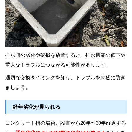
排水枡の劣化や破損を放置すると、排水機能の低下や
重大なトラブルにつながる可能性があります。
適切な交換タイミングを知り、トラブルを未然に防ぎ
ましょう。
経年劣化が見られる
コンクリート枡の場合、設置から20年〜30年経過する