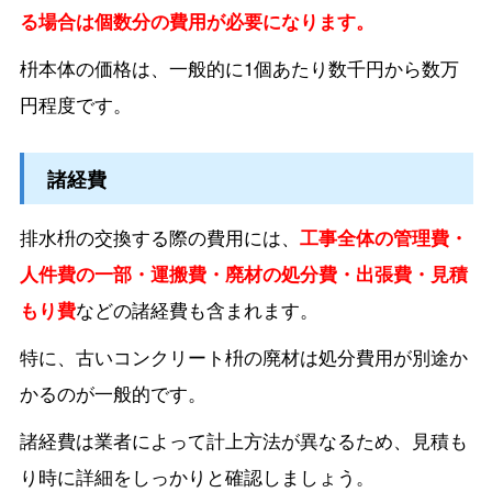
る場合は個数分の費用が必要になります。
枡本体の価格は、一般的に1個あたり数千円から数万
円程度です。
諸経費
排水枡の交換する際の費用には、
工事全体の管理費・
人件費の一部・運搬費・廃材の処分費・出張費・見積
もり費
などの諸経費も含まれます。
特に、古いコンクリート枡の廃材は処分費用が別途か
かるのが一般的です。
諸経費は業者によって計上方法が異なるため、見積も
り時に詳細をしっかりと確認しましょう。