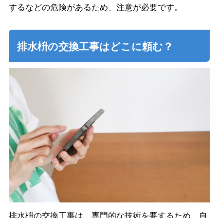
するなどの危険があるため、注意が必要です。
排水枡の交換工事はどこに頼む？
排水枡の交換工事は、専門的な技術を要するため、自