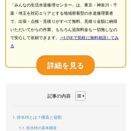
「みんなの生活水道修理センター」は、東京・神奈川・千
葉・埼玉を対応エリアとする地域密着型の水道修理業者
で、出張・点検・見積りがすべて無料、見積り金額に納得
いただいてからの作業、もちろん追加料金も一切無しなの
で安心して依頼できます。
⇒LINEで気軽に無料相談してみ
る
詳細を見る
記事の内容
排水枡とは？構造と役割
排水枡の基本構造