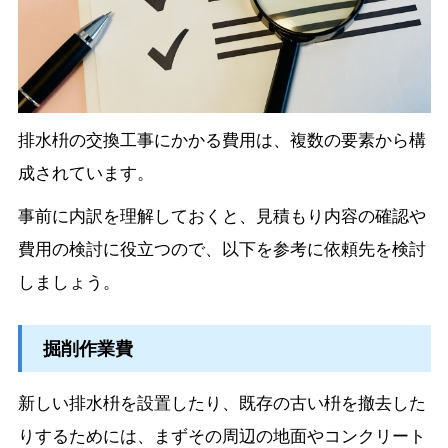
排水枡の交換工事にかかる費用は、複数の要素から構
成されています。
事前に内訳を理解しておくと、見積もり内容の確認や
費用の検討に役立つので、以下を参考に依頼先を検討
しましょう。
掘削作業費
新しい排水枡を設置したり、既存の古い枡を撤去した
りするためには、まずその周辺の地面やコンクリート