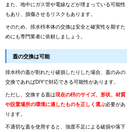
また、地中にガス管や電線などが埋まっている可能性
もあり、損傷させるリスクもあります。
そのため、排水枡本体の交換は安全と確実性を期すた
めにも専門業者に依頼しましょう。
蓋の交換は可能
排水枡の蓋が割れたり破損したりした場合、蓋のみの
交換であればDIYで対応できる可能性があります。
ただし、交換する蓋は
現在の枡のサイズ、形状、材質
や設置場所の環境に適したものを正しく選ぶ
必要があ
ります。
不適切な蓋を使用すると、強度不足による破損や落下