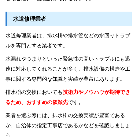
水道修理業者
水道修理業者は、排水枡や排水管などの水回りトラブ
ルを専門とする業者です。
水漏れやつまりといった緊急性の高いトラブルにも迅
速に対応してくれることが多く、排水設備の構造や工
事に関する専門的な知識と実績が豊富にあります。
排水枡の交換においても
技術力やノウハウが期待でき
るため、おすすめの依頼先
です。
業者を選ぶ際には、排水枡の交換実績が豊富である
か、自治体の指定工事店であるかなどを確認しましょ
う。