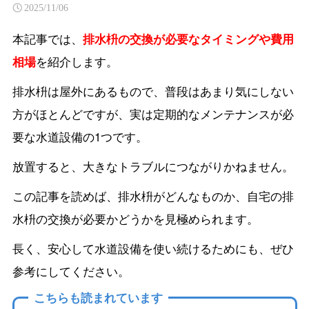
2025/11/06
本記事では、
排水枡の交換が必要なタイミングや費用
相場
を紹介します。
排水枡は屋外にあるもので、普段はあまり気にしない
方がほとんどですが、実は定期的なメンテナンスが必
要な水道設備の1つです。
放置すると、大きなトラブルにつながりかねません。
この記事を読めば、排水枡がどんなものか、自宅の排
水枡の交換が必要かどうかを見極められます。
長く、安心して水道設備を使い続けるためにも、ぜひ
参考にしてください。
こちらも読まれています