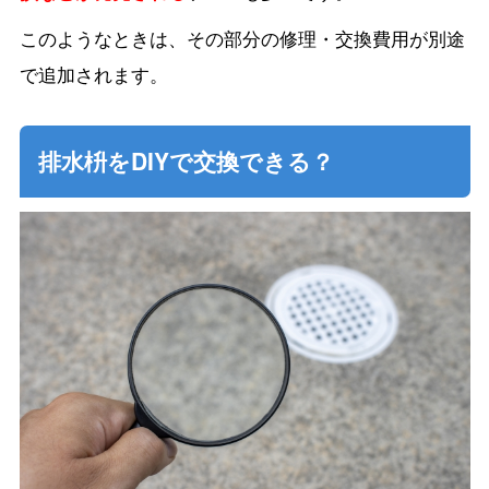
このようなときは、その部分の修理・交換費用が別途
で追加されます。
排水枡をDIYで交換できる？