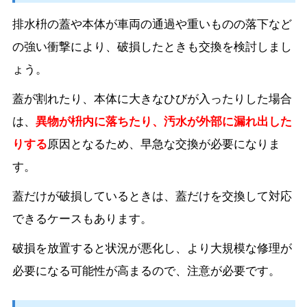
排水枡の蓋や本体が車両の通過や重いものの落下など
の強い衝撃により、破損したときも交換を検討しまし
ょう。
蓋が割れたり、本体に大きなひびが入ったりした場合
は、
異物が枡内に落ちたり、汚水が外部に漏れ出した
りする
原因となるため、早急な交換が必要になりま
す。
蓋だけが破損しているときは、蓋だけを交換して対応
できるケースもあります。
破損を放置すると状況が悪化し、より大規模な修理が
必要になる可能性が高まるので、注意が必要です。