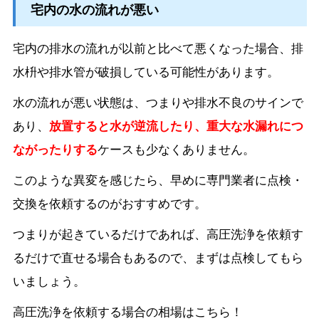
宅内の水の流れが悪い
宅内の排水の流れが以前と比べて悪くなった場合、排
水枡や排水管が破損している可能性があります。
水の流れが悪い状態は、つまりや排水不良のサインで
あり、
放置すると水が逆流したり、重大な水漏れにつ
ながったりする
ケースも少なくありません。
このような異変を感じたら、早めに専門業者に点検・
交換を依頼するのがおすすめです。
つまりが起きているだけであれば、高圧洗浄を依頼す
るだけで直せる場合もあるので、まずは点検してもら
いましょう。
高圧洗浄を依頼する場合の相場はこちら！