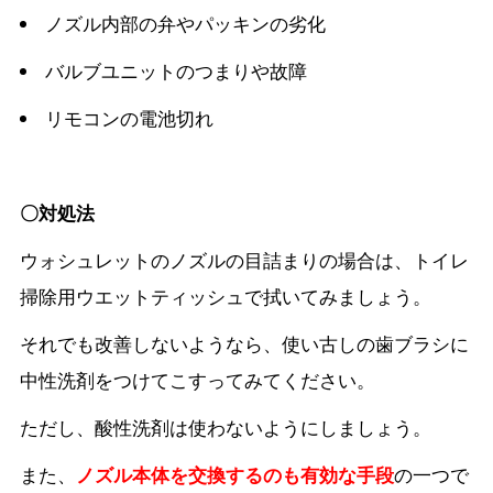
ノズル内部の弁やパッキンの劣化
バルブユニットのつまりや故障
リモコンの電池切れ
〇対処法
ウォシュレットのノズルの目詰まりの場合は、トイレ
掃除用ウエットティッシュで拭いてみましょう。
それでも改善しないようなら、使い古しの歯ブラシに
中性洗剤をつけてこすってみてください。
ただし、酸性洗剤は使わないようにしましょう。
また、
ノズル本体を交換するのも有効な手段
の一つで