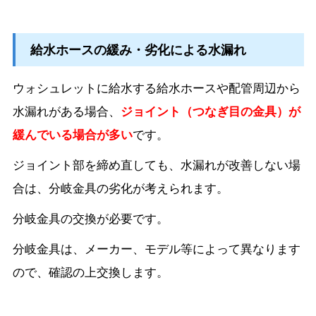
給水ホースの緩み・劣化による水漏れ
ウォシュレットに給水する給水ホースや配管周辺から
水漏れがある場合、
ジョイント（つなぎ目の金具）が
緩んでいる場合が多い
です。
ジョイント部を締め直しても、水漏れが改善しない場
合は、分岐金具の劣化が考えられます。
分岐金具の交換が必要です。
分岐金具は、メーカー、モデル等によって異なります
ので、確認の上交換します。