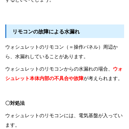
リモコンの故障による水漏れ
ウォシュレットのリモコン（＝操作パネル）周辺か
ら、水漏れしていることがあります。
ウォシュレットのリモコンからの水漏れの場合、
ウォ
シュレット本体内部の不具合や故障
が考えられます。
〇対処法
ウォシュレットのリモコンには、電気基盤が入ってい
ます。