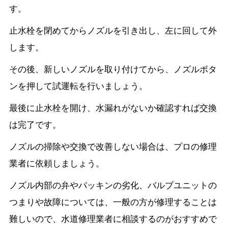
す。
止水栓を閉めてからノズルを引き出し、左に回して外
します。
その後、新しいノズルを取り付けてから、ノズルボタ
ンを押して試運転を行いましょう。
最後に止水栓を開け、水漏れがないか確認すれば交換
は完了です。
ノズルの掃除や交換で改善しない場合は、プロの修理
業者に依頼しましょう。
ノズル内部の弁やパッキンの劣化、バルブユニットの
つまりや故障については、一般の方が修理することは
難しいので、水道修理業者に相談するのがおすすめで