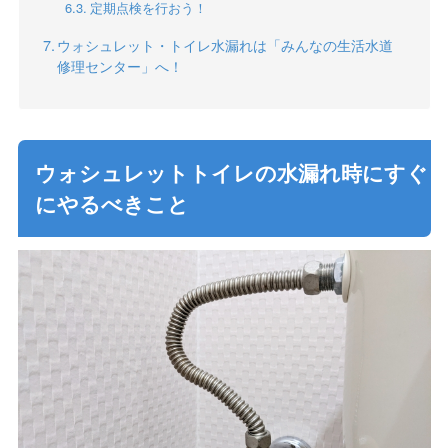
定期点検を行おう！
ウォシュレット・トイレ水漏れは「みんなの生活水道
修理センター」へ！
ウォシュレットトイレの水漏れ時にすぐ
にやるべきこと