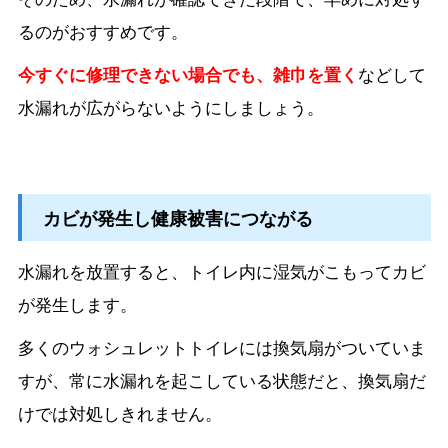
るのがおすすめです。
今すぐに修理できない場合でも、雑巾を置く
などして
水漏れが広がらないようにしましょう。
カビが発生し健康被害につながる
水漏れを放置すると、トイレ内に湿気がこもってカビ
が発生します。
多くのウォシュレットトイレには換気扇がついていま
すが、常に水漏れを起こしている状態だと、換気扇だ
けでは対処しきれません。