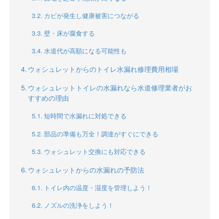
カビが発生し健康被害につながる
壁・床が腐食する
水道代が高額になる可能性も
ウォシュレットからのトイレ水漏れ修理費用相場
ウォシュレットトイレの水漏れなら水道修理業者がお
すすめの理由
短時間で水漏れに対処できる
部品の準備も万全！調達がすぐにできる
ウォシュレット交換にも対応できる
ウォシュレットからの水漏れの予防法
トイレ内の温度・湿度を管理しよう！
ノズルの洗浄をしよう！