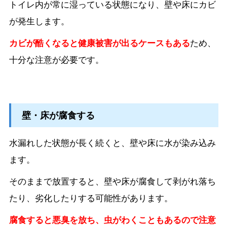
トイレ内が常に湿っている状態になり、壁や床にカビ
が発生します。
カビが酷くなると健康被害が出るケースもある
ため、
十分な注意が必要です。
壁・床が腐食する
水漏れした状態が長く続くと、壁や床に水が染み込み
ます。
そのままで放置すると、壁や床が腐食して剥がれ落ち
たり、劣化したりする可能性があります。
腐食すると悪臭を放ち、虫がわくこともあるので注意