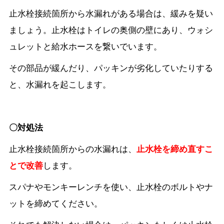
止水栓接続箇所から水漏れがある場合は、緩みを疑い
ましょう。止水栓はトイレの奥側の壁にあり、ウォシ
ュレットと給水ホースを繋いでいます。
その部品が緩んだり、パッキンが劣化していたりする
と、水漏れを起こします。
〇対処法
止水栓接続箇所からの水漏れは、
止水栓を締め直すこ
とで改善
します。
スパナやモンキーレンチを使い、止水栓のボルトやナ
ットを締めてください。