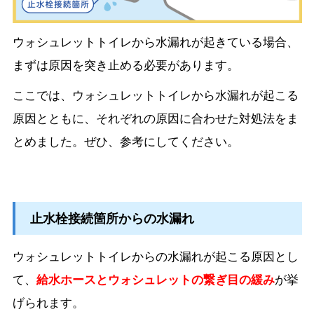
ウォシュレットトイレから水漏れが起きている場合、
まずは原因を突き止める必要があります。
ここでは、ウォシュレットトイレから水漏れが起こる
原因とともに、それぞれの原因に合わせた対処法をま
とめました。ぜひ、参考にしてください。
止水栓接続箇所からの水漏れ
ウォシュレットトイレからの水漏れが起こる原因とし
て、
給水ホースとウォシュレットの繋ぎ目の緩み
が挙
げられます。