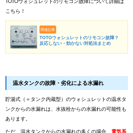
TOTOウォシュレットのリモコン故障について詳細は
こちら！
関連記事
TOTOウォシュレットのリモコン故障？
反応しない・効かない対処法まとめ
温水タンクの故障・劣化による水漏れ
貯湯式（＝タンク内蔵型）のウォシュレットの温水タ
ンクからの水漏れは、水抜栓からの水漏れの可能性も
あります。
ただ、温水タンクからの水漏れの多くの場合、
電気系