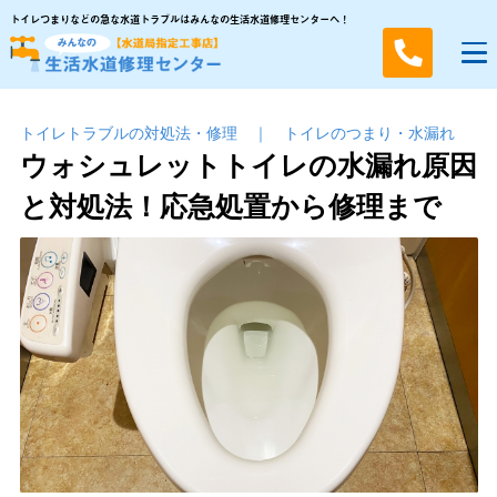
トイレつまりなどの急な水道トラブルはみんなの生活水道修理センターへ！
トイレトラブルの対処法・修理
｜
トイレのつまり・⽔漏れ
ウォシュレットトイレの水漏れ原因
と対処法！応急処置から修理まで