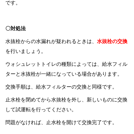
です。
〇対処法
水抜栓からの水漏れが疑われるときは、
水抜栓の交換
を行いましょう。
ウォシュレットトイレの種類によっては、給水フィル
ターと水抜栓が一緒になっている場合があります。
交換手順は、給水フィルターの交換と同様です。
止水栓を閉めてから水抜栓を外し、新しいものに交換
して試運転を行ってください。
問題がなければ、止水栓を開けて交換完了です。