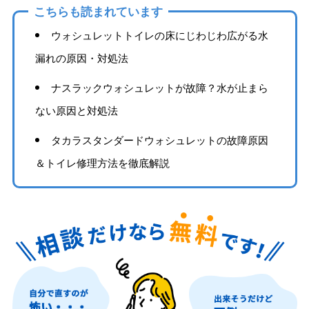
こちらも読まれています
ウォシュレットトイレの床にじわじわ広がる水
漏れの原因・対処法
ナスラックウォシュレットが故障？水が止まら
ない原因と対処法
タカラスタンダードウォシュレットの故障原因
＆トイレ修理方法を徹底解説