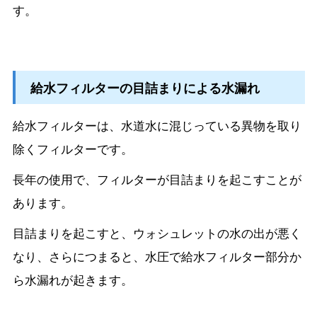
す。
給水フィルターの目詰まりによる水漏れ
給水フィルターは、水道水に混じっている異物を取り
除くフィルターです。
長年の使用で、フィルターが目詰まりを起こすことが
あります。
目詰まりを起こすと、ウォシュレットの水の出が悪く
なり、さらにつまると、水圧で給水フィルター部分か
ら水漏れが起きます。