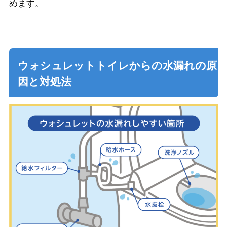
めます。
ウォシュレットトイレからの水漏れの原
因と対処法