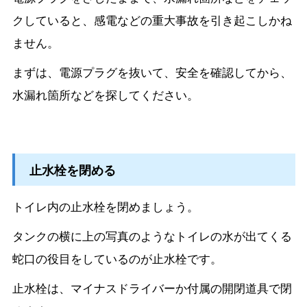
クしていると、感電などの重大事故を引き起こしかね
ません。
まずは、電源プラグを抜いて、安全を確認してから、
水漏れ箇所などを探してください。
止水栓を閉める
トイレ内の止水栓を閉めましょう。
タンクの横に上の写真のようなトイレの水が出てくる
蛇口の役目をしているのが止水栓です。
止水栓は、マイナスドライバーか付属の開閉道具で閉