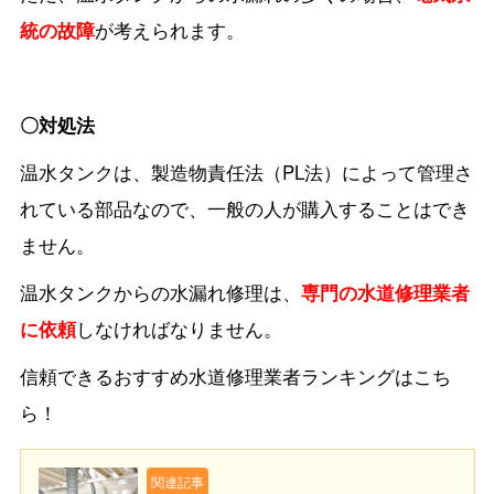
統の故障
が考えられます。
〇対処法
温水タンクは、製造物責任法（PL法）によって管理さ
れている部品なので、一般の人が購入することはでき
ません。
温水タンクからの水漏れ修理は、
専門の水道修理業者
に依頼
しなければなりません。
信頼できるおすすめ水道修理業者ランキングはこち
ら！
関連記事