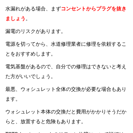
水漏れがある場合、まず
コンセントからプラグを抜き
ましょう
。
漏電のリスクがあります。
電源を切ってから、水道修理業者に修理を依頼するこ
とをおすすめします。
電気基盤があるので、自分での修理はできないと考え
た方がいいでしょう。
最悪、ウォシュレット全体の交換が必要な場合もあり
ます。
ウォシュレット本体の交換だと費用がかかりそうだか
らと、放置すると危険もあります。