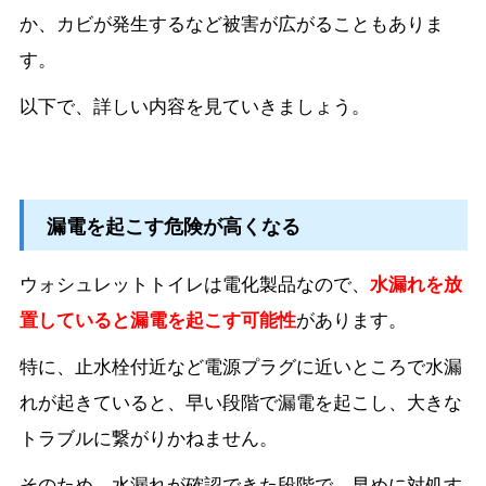
か、カビが発生するなど被害が広がることもありま
す。
以下で、詳しい内容を見ていきましょう。
漏電を起こす危険が高くなる
ウォシュレットトイレは電化製品なので、
水漏れを放
置していると漏電を起こす可能性
があります。
特に、止水栓付近など電源プラグに近いところで水漏
れが起きていると、早い段階で漏電を起こし、大きな
トラブルに繋がりかねません。
そのため、水漏れが確認できた段階で、早めに対処す