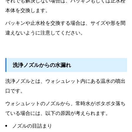
それでも解決しない場合は、パッキンもしくは止水栓
本体を交換します。
パッキンや止水栓を交換する場合は、サイズや形を間
違えないように注意してください。
洗浄ノズルからの水漏れ
洗浄ノズルとは、ウォシュレット内にある温水の噴出
口です。
ウォシュレットのノズルから、常時水がポタポタ落ち
ている場合には、以下の原因が考えられます。
ノズルの目詰まり