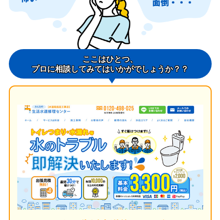
ここはひとつ、
プロに相談してみてはいかがでしょうか？？