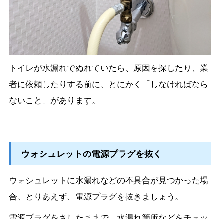
トイレが水漏れでぬれていたら、原因を探したり、業
者に依頼したりする前に、とにかく「しなければなら
ないこと」があります。
ウォシュレットの電源プラグを抜く
ウォシュレットに水漏れなどの不具合が見つかった場
合、とりあえず、電源プラグを抜きましょう。
電源プラグをさしたままで、水漏れ箇所などをチェッ