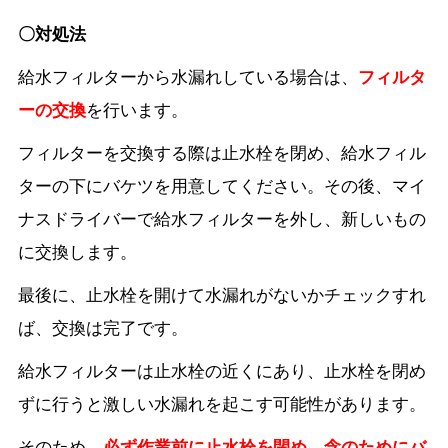
〇対処法
給水フィルターから水漏れしている場合は、
フィルタ
ーの交換
を行います。
フィルターを交換する際は止水栓を閉め、給水フィル
ターの下にバケツを用意してください。その後、マイ
ナスドライバーで給水フィルターを外し、新しいもの
に交換します。
最後に、止水栓を開けて水漏れがないかチェックすれ
ば、交換は完了です。
給水フィルターは止水栓の近くにあり、止水栓を閉め
ずに行うと激しい水漏れを起こす可能性があります。
そのため、
必ず作業前に止水栓を閉め、念のためにバ