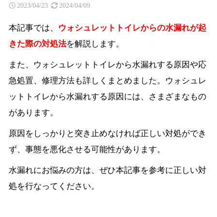
2023/04/23
2024/04/09
本記事では、
ウォシュレットトイレからの水漏れが起
きた際の対処法
を解説します。
また、ウォシュレットトイレから水漏れする原因や応
急処置、修理方法も詳しくまとめました。ウォシュレ
ットトイレから水漏れする原因には、さまざまなもの
があります。
原因をしっかりと突き止めなければ正しい対処ができ
ず、事態を悪化させる可能性があります。
水漏れにお悩みの方は、ぜひ本記事を参考に正しい対
処を行なってください。