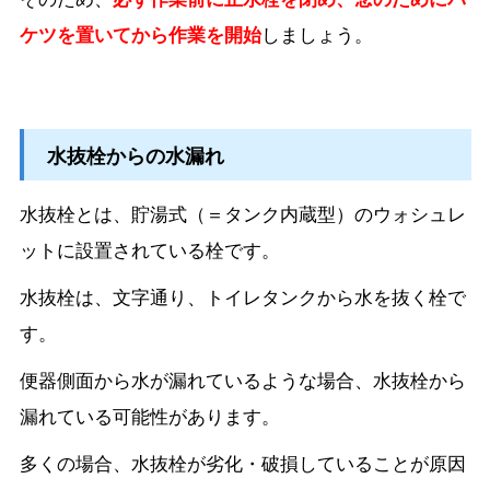
ケツを置いてから作業を開始
しましょう。
水抜栓からの水漏れ
水抜栓とは、貯湯式（＝タンク内蔵型）のウォシュレ
ットに設置されている栓です。
水抜栓は、文字通り、トイレタンクから水を抜く栓で
す。
便器側面から水が漏れているような場合、水抜栓から
漏れている可能性があります。
多くの場合、水抜栓が劣化・破損していることが原因