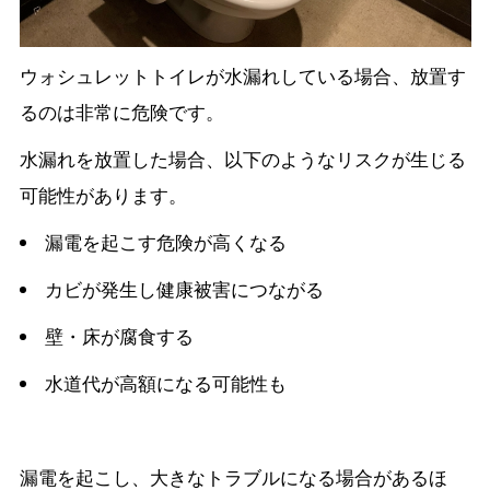
ウォシュレットトイレが水漏れしている場合、放置す
るのは非常に危険です。
水漏れを放置した場合、以下のようなリスクが生じる
可能性があります。
漏電を起こす危険が高くなる
カビが発生し健康被害につながる
壁・床が腐食する
水道代が高額になる可能性も
漏電を起こし、大きなトラブルになる場合があるほ