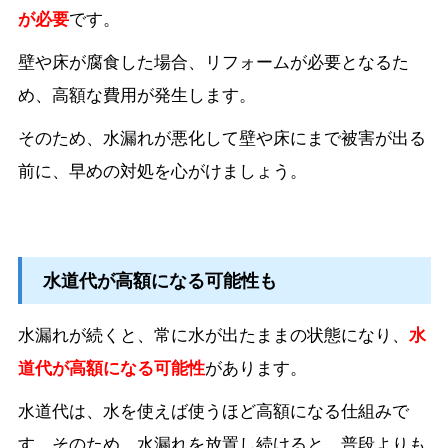
が必要
です。
壁や床が腐食した場合、リフォームが必要となるた
め、高額な費用が発生します。
そのため、水漏れが悪化して壁や床にまで被害が出る
前に、早めの対処を心がけましょう。
水道代が高額になる可能性も
水漏れが続くと、常に水が出たままの状態になり、
水
道代が高額になる可能性
があります。
水道代は、水を使えば使うほど高額になる仕組みで
す。そのため、水漏れを放置し続けると、普段よりも