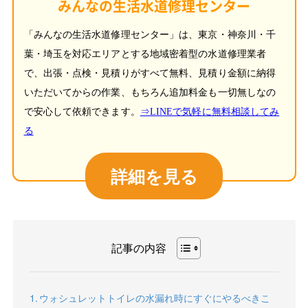
みんなの生活水道修理センター
「みんなの生活水道修理センター」は、東京・神奈川・千
葉・埼玉を対応エリアとする地域密着型の水道修理業者
で、出張・点検・見積りがすべて無料、見積り金額に納得
いただいてからの作業、もちろん追加料金も一切無しなの
で安心して依頼できます。
⇒LINEで気軽に無料相談してみ
る
詳細を見る
記事の内容
ウォシュレットトイレの水漏れ時にすぐにやるべきこ