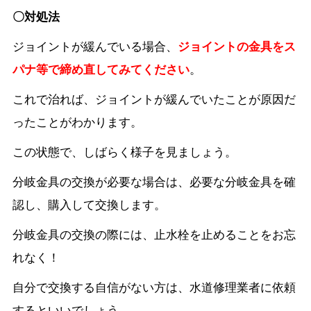
〇対処法
ジョイントが緩んでいる場合、
ジョイントの金具をス
パナ等で締め直してみてください
。
これで治れば、ジョイントが緩んでいたことが原因だ
ったことがわかります。
この状態で、しばらく様子を見ましょう。
分岐金具の交換が必要な場合は、必要な分岐金具を確
認し、購入して交換します。
分岐金具の交換の際には、止水栓を止めることをお忘
れなく！
自分で交換する自信がない方は、水道修理業者に依頼
するといいでしょう。