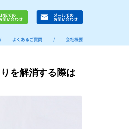
LINEでの
メールでの
お問い合わせ
お問い合わせ
/
よくあるご質問
/
会社概要
まりを解消する際は