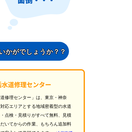
いかがでしょうか？？
活水道修理センター
水道修理センター」は、東京・神奈
を対応エリアとする地域密着型の水道
張・点検・見積りがすべて無料、見積
ただいてからの作業、もちろん追加料