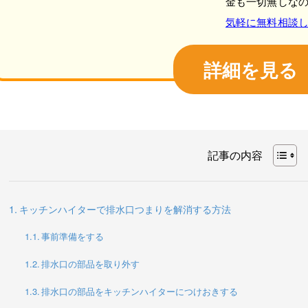
金も一切無しな
気軽に無料相談
詳細を見る
記事の内容
キッチンハイターで排水口つまりを解消する方法
事前準備をする
排水口の部品を取り外す
排水口の部品をキッチンハイターにつけおきする