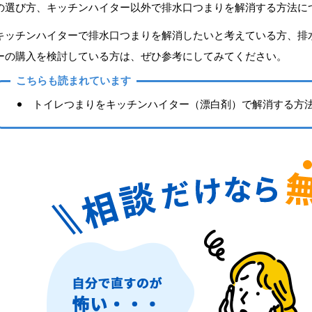
の選び方、キッチンハイター以外で排水口つまりを解消する方法に
キッチンハイターで排水口つまりを解消したいと考えている方、排
ーの購入を検討している方は、ぜひ参考にしてみてください。
こちらも読まれています
トイレつまりをキッチンハイター（漂白剤）で解消する方