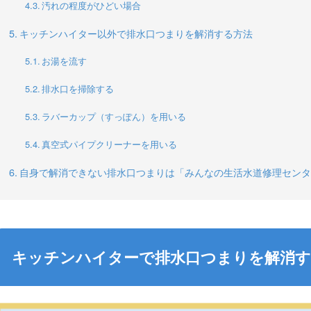
汚れの程度がひどい場合
キッチンハイター以外で排水口つまりを解消する方法
お湯を流す
排水口を掃除する
ラバーカップ（すっぽん）を用いる
真空式パイプクリーナーを用いる
自身で解消できない排水口つまりは「みんなの生活水道修理センタ
キッチンハイターで排水口つまりを解消す