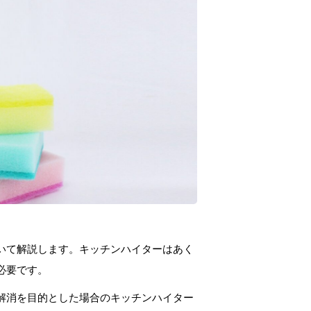
いて解説します。キッチンハイターはあく
必要です。
解消を目的とした場合のキッチンハイター