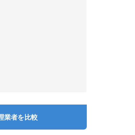
理業者を比較