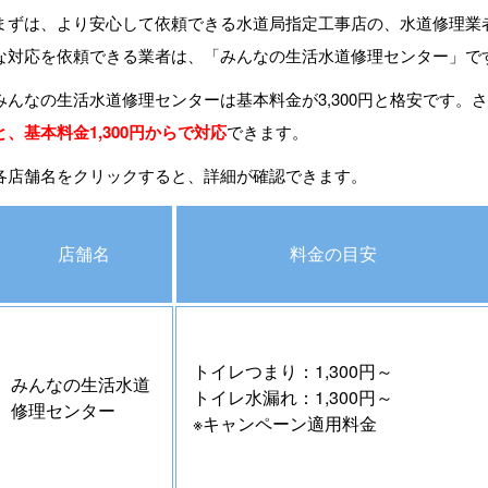
まずは、より安心して依頼できる水道局指定工事店の、水道修理業
な対応を依頼できる業者は、「
みんなの生活水道修理センター
」で
みんなの生活水道修理センターは基本料金が3,300円と格安です。
と、基本料金1,300円からで対応
できます。
各店舗名をクリックすると、詳細が確認できます。
店舗名
料金の目安
トイレつまり：1,300円～
みんなの生活水道
トイレ水漏れ：1,300円～
修理センター
※キャンペーン適用料金