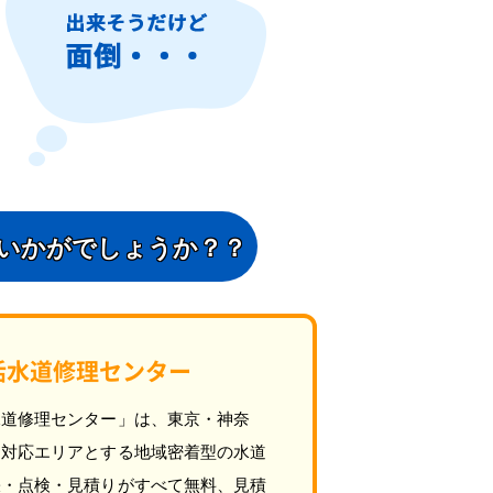
いかがでしょうか？？
活水道修理センター
水道修理センター」は、東京・神奈
を対応エリアとする地域密着型の水道
張・点検・見積りがすべて無料、見積