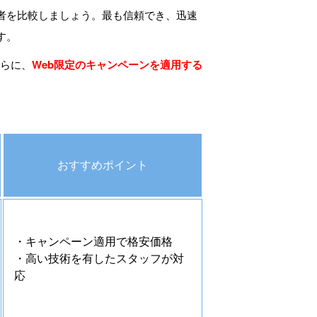
者を比較しましょう。最も信頼でき、迅速
す。
さらに、
Web限定のキャンペーンを適用する
おすすめポイント
・キャンペーン適用で格安価格
・高い技術を有したスタッフが対
応