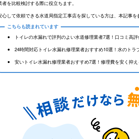
業者を比較検討する際に役立ちます。
安心して依頼できる水道局指定工事店を探している方は、本記事を
こちらも読まれています
トイレの水漏れで評判のよい水道修理業者7選！口コミ高評
24時間対応トイレ水漏れ修理業者おすすめ10選！水のトラ
安いトイレ水漏れ修理業者おすすめ7選！修理費を安く抑え