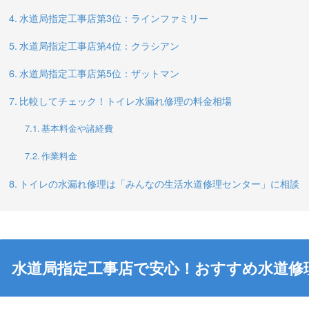
水道局指定工事店第3位：ラインファミリー
水道局指定工事店第4位：クラシアン
水道局指定工事店第5位：ザットマン
比較してチェック！トイレ水漏れ修理の料金相場
基本料金や諸経費
作業料金
トイレの水漏れ修理は「みんなの生活水道修理センター」に相談
水道局指定工事店で安心！おすすめ水道修