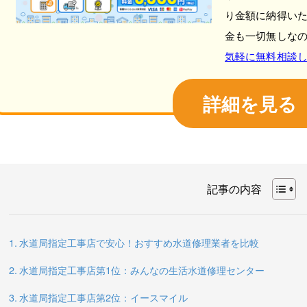
り金額に納得い
金も一切無しな
気軽に無料相談
詳細を見る
記事の内容
水道局指定工事店で安心！おすすめ水道修理業者を比較
水道局指定工事店第1位：みんなの生活水道修理センター
水道局指定工事店第2位：イースマイル