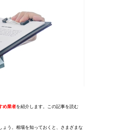
すめ業者
を紹介します。この記事を読む
しょう。相場を知っておくと、さまざまな