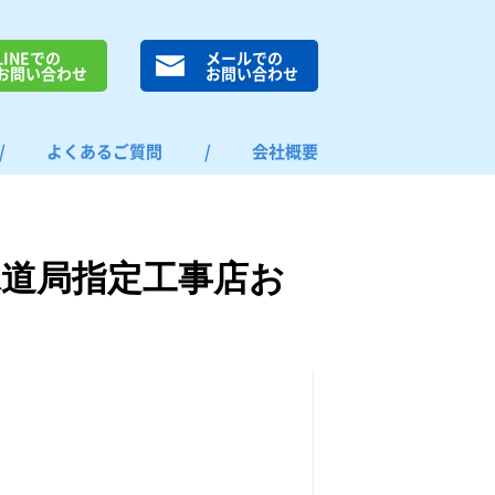
LINEでの
メールでの
お問い合わせ
お問い合わせ
/
よくあるご質問
/
会社概要
道局指定工事店お