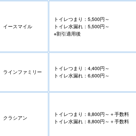
トイレつまり：5,500円～
イースマイル
トイレ水漏れ：5,500円～
※割引適用後
トイレつまり：4,400円～
ラインファミリー
トイレ水漏れ：6,600円～
トイレつまり：8,800円～＋手数料
クラシアン
トイレ水漏れ：8,800円～＋手数料