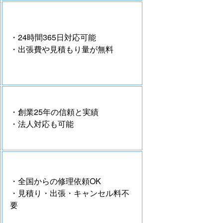
・24時間365日対応可能
・出張費や見積もり量が無料
・創業25年の信頼と実績
・法人対応も可能
・全国からの修理依頼OK
・見積り・出張・キャンセル料不
要