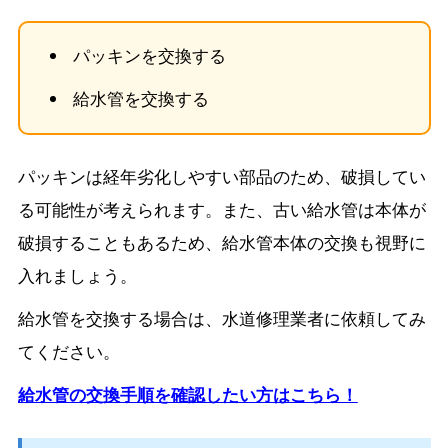
パッキンを交換する
給水管を交換する
パッキンは経年劣化しやすい部品のため、破損してい
る可能性が考えられます。また、古い給水管は本体が
破損することもあるため、給水管本体の交換も視野に
入れましょう。
給水管を交換する場合は、水道修理業者に依頼してみ
てください。
給水管の交換手順を確認したい方はこちら！