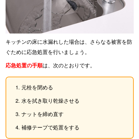
キッチンの床に水漏れした場合は、さらなる被害を防
ぐために応急処置を行いましょう。
応急処置の手順
は、次のとおりです。
元栓を閉める
水を拭き取り乾燥させる
ナットを締め直す
補修テープで処置をする