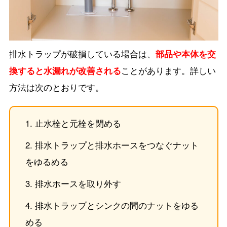
排水トラップが破損している場合は、
部品や本体を交
換すると水漏れが改善される
ことがあります。詳しい
方法は次のとおりです。
止水栓と元栓を閉める
排水トラップと排水ホースをつなぐナット
をゆるめる
排水ホースを取り外す
排水トラップとシンクの間のナットをゆる
める