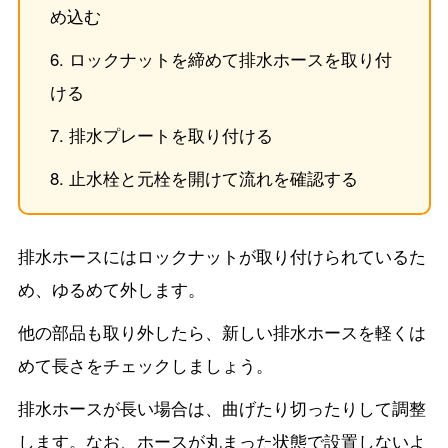
め込む
ロックナットを締めて排水ホースを取り付
ける
排水プレートを取り付ける
止水栓と元栓を開けて流れを確認する
排水ホースにはロックナットが取り付けられているた
め、ゆるめて外します。
他の部品も取り外したら、新しい排水ホースを軽くは
めて長さをチェックしましょう。
排水ホースが長い場合は、曲げたり切ったりして調整
します。なお、ホースが丸まった状態で設置しないよ