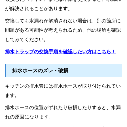
が解決されることがあります。
交換しても水漏れが解消されない場合は、別の箇所に
問題がある可能性が考えられるため、他の場所も確認
してみてください。
排水トラップの交換手順を確認したい方はこちら！
排水ホースのズレ・破損
キッチンの排水管には排水ホースが取り付けられてい
ます。
排水ホースの位置がずれたり破損したりすると、水漏
れの原因になります。