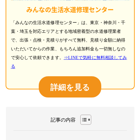
みんなの生活水道修理センター
「みんなの生活水道修理センター」は、東京・神奈川・千
葉・埼玉を対応エリアとする地域密着型の水道修理業者
で、出張・点検・見積りがすべて無料、見積り金額に納得
いただいてからの作業、もちろん追加料金も一切無しなの
で安心して依頼できます。
⇒LINEで気軽に無料相談してみ
る
詳細を見る
記事の内容