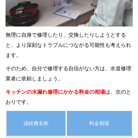
無理に自身で修理したり、交換したりしようとする
と、より深刻なトラブルにつながる可能性も考えられ
ます。
そのため、自分で修理する自信がない方は、水道修理
業者に依頼しましょう。
キッチンの水漏れ修理にかかる料金の相場
は、次のと
おりです。
諸経費名称
料金相場