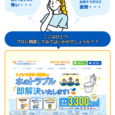
ここはひとつ、
プロに相談してみてはいかがでしょうか？？