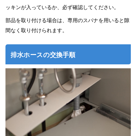
ッキンが入っているか、必ず確認してください。
部品を取り付ける場合は、専用のスパナを用いると隙
間なく取り付けられます。
排水ホースの交換手順