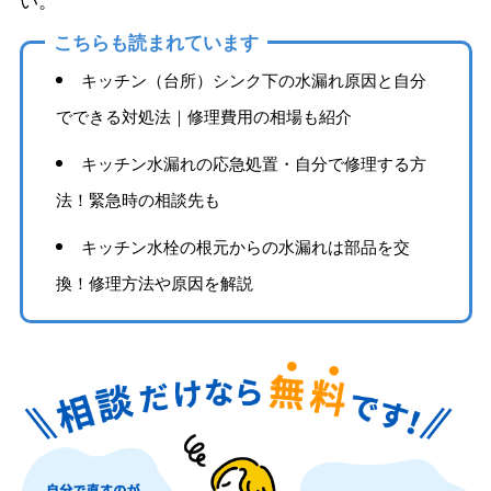
い。
こちらも読まれています
キッチン（台所）シンク下の水漏れ原因と自分
でできる対処法｜修理費用の相場も紹介
キッチン水漏れの応急処置・自分で修理する方
法！緊急時の相談先も
キッチン水栓の根元からの水漏れは部品を交
換！修理方法や原因を解説