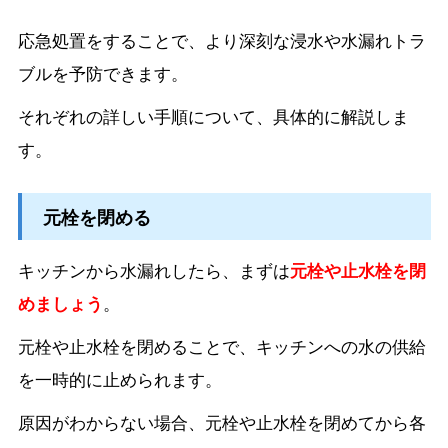
応急処置をすることで、より深刻な浸水や水漏れトラ
ブルを予防できます。
それぞれの詳しい手順について、具体的に解説しま
す。
元栓を閉める
キッチンから水漏れしたら、まずは
元栓や止水栓を閉
めましょう
。
元栓や止水栓を閉めることで、キッチンへの水の供給
を一時的に止められます。
原因がわからない場合、元栓や止水栓を閉めてから各