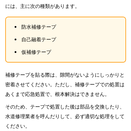
には、主に次の種類があります。
防水補修テープ
自己融着テープ
仮補修テープ
補修テープを貼る際は、隙間がないようにしっかりと
密着させてください。ただし、補修テープでの処置は
あくまで応急処置で、根本解決はできません。
そのため、テープで処置した後は部品を交換したり、
水道修理業者を呼んだりして、必ず適切な処理をして
ください。