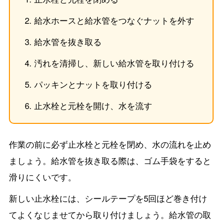
給水ホースと給水管をつなぐナットを外す
給水管を抜き取る
汚れを清掃し、新しい給水管を取り付ける
パッキンとナットを取り付ける
止水栓と元栓を開け、水を流す
作業の前に必ず止水栓と元栓を閉め、水の流れを止め
ましょう。給水管を抜き取る際は、ゴム手袋をすると
滑りにくいです。
新しい止水栓には、シールテープを5回ほど巻き付け
てよくなじませてから取り付けましょう。給水管の取