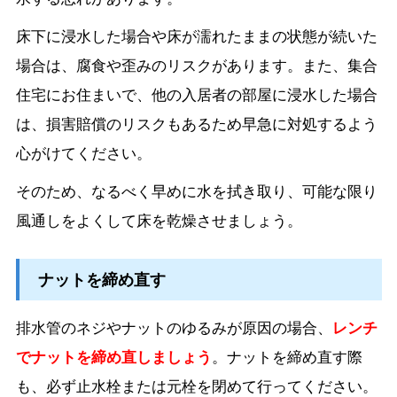
床下に浸水した場合や床が濡れたままの状態が続いた
場合は、腐食や歪みのリスクがあります。また、集合
住宅にお住まいで、他の入居者の部屋に浸水した場合
は、損害賠償のリスクもあるため早急に対処するよう
心がけてください。
そのため、なるべく早めに水を拭き取り、可能な限り
風通しをよくして床を乾燥させましょう。
ナットを締め直す
排水管のネジやナットのゆるみが原因の場合、
レンチ
でナットを締め直しましょう
。ナットを締め直す際
も、必ず止水栓または元栓を閉めて行ってください。