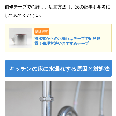
補修テープでの詳しい処置方法は、次の記事も参考に
してみてください。
関連記事
排水管からの水漏れはテープで応急処
置！修理方法やおすすめテープ
キッチンの床に水漏れする原因と対処法