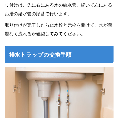
り付けは、先に右にある水の給水管、続いて左にある
お湯の給水管の順番で行います。
取り付けが完了したら止水栓と元栓を開けて、水が問
題なく流れるか確認してみてください。
排水トラップの交換手順