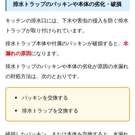
排水トラップのパッキンや本体の劣化・破損
キッチンの排水口には、下水や害虫の侵入を防ぐ排水
トラップが取り付けられています。
排水トラップ本体や付属のパッキンが破損すると、
水
漏れの原因
になります。
排水トラップのパッキンや本体の劣化が原因の水漏れ
の対処方法は、次のとおりです。
パッキンを交換する
排水トラップを交換する
破損したパッキン、または本体を交換すると、水漏れ