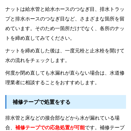
ナットは給水管と給水ホースのつなぎ目、排水トラッ
プと排水ホースのつなぎ目など、さまざまな箇所を留
めています。そのため一箇所だけでなく、各所のナッ
トを締め直してみてください。
ナットを締め直した後は、一度元栓と止水栓を開けて
水の流れをチェックします。
何度か閉め直しても水漏れが直らない場合は、水道修
理業者に相談することをおすすめします。
補修テープで処置をする
排水管と床などの接合部などから水が漏れている場
合、
補修テープでの応急処置が可能
です。補修テープ