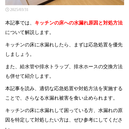
2025/03/31
本記事では、
キッチンの床への水漏れ原因と対処方法
について解説します。
キッチンの床に水漏れしたら、まずは応急処置を優先
しましょう。
また、給水管や排水トラップ、排水ホースの交換方法
も併せて紹介します。
本記事を読み、適切な応急処置や対処方法を実施する
ことで、さらなる水漏れ被害を食い止められます。
キッチンの床に水漏れして困っている方、水漏れの原
因を特定して対処したい方は、ぜひ参考にしてくださ