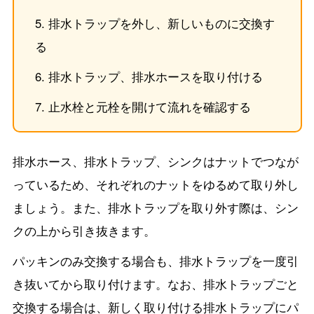
排水トラップを外し、新しいものに交換す
る
排水トラップ、排水ホースを取り付ける
止水栓と元栓を開けて流れを確認する
排水ホース、排水トラップ、シンクはナットでつなが
っているため、それぞれのナットをゆるめて取り外し
ましょう。また、排水トラップを取り外す際は、シン
クの上から引き抜きます。
パッキンのみ交換する場合も、排水トラップを一度引
き抜いてから取り付けます。なお、排水トラップごと
交換する場合は、新しく取り付ける排水トラップにパ