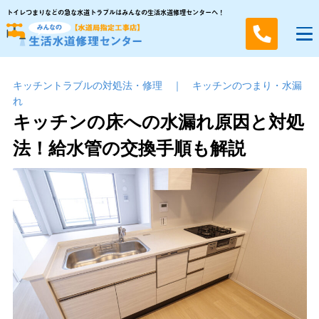
トイレつまりなどの急な水道トラブルはみんなの生活水道修理センターへ！
キッチントラブルの対処法・修理
｜
キッチンのつまり・⽔漏
れ
キッチンの床への水漏れ原因と対処
法！給水管の交換手順も解説