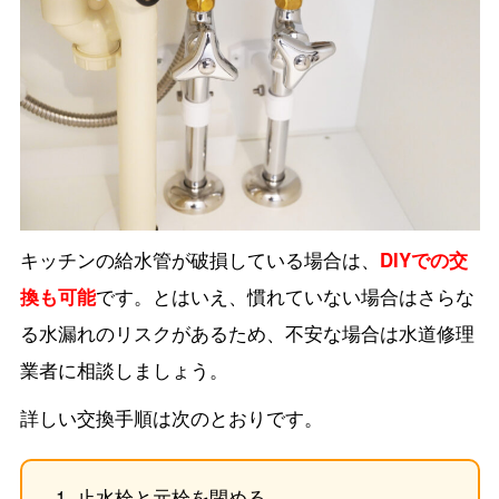
キッチンの給水管が破損している場合は、
DIYでの交
換も可能
です。とはいえ、慣れていない場合はさらな
る水漏れのリスクがあるため、不安な場合は水道修理
業者に相談しましょう。
詳しい交換手順は次のとおりです。
止水栓と元栓を閉める