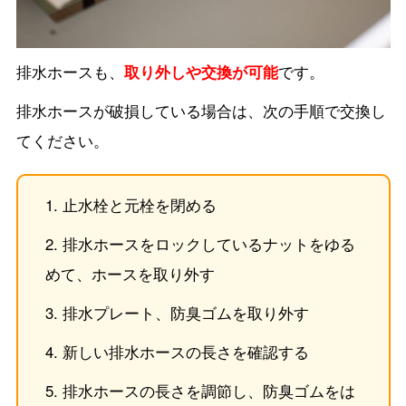
排水ホースも、
取り外しや交換が可能
です。
排水ホースが破損している場合は、次の手順で交換し
てください。
止水栓と元栓を閉める
排水ホースをロックしているナットをゆる
めて、ホースを取り外す
排水プレート、防臭ゴムを取り外す
新しい排水ホースの長さを確認する
排水ホースの長さを調節し、防臭ゴムをは