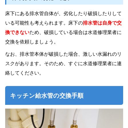
床下にある排水管自体が、劣化したり破損したりして
いる可能性も考えられます。床下の
排水管は自身で交
換できない
ため、破損している場合は水道修理業者に
交換を依頼しましょう。
なお、排水管本体が破損した場合、激しい水漏れのリ
スクがあります。そのため、すぐに水道修理業者に連
絡してください。
キッチン給水管の交換手順