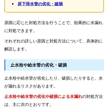
床下排水管の劣化・破損
原因に応じた対処方法を行うことで、効果的に水漏れ
に対処できます。
それぞれの詳しい原因と対処方法について、具体的に
解説します。
止水栓や給水管の劣化・破損
止水栓や給水管が劣化したり、破損したりすると、水
が漏れるリスクがあります。
止水栓や給水管の劣化や破損による水漏れ
の対処方法
は、主に次のとおりです。