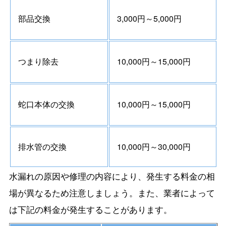
部品交換
3,000円～5,000円
つまり除去
10,000円～15,000円
蛇口本体の交換
10,000円～15,000円
排水管の交換
10,000円～30,000円
水漏れの原因や修理の内容により、発生する料金の相
場が異なるため注意しましょう。また、業者によって
は下記の料金が発生することがあります。