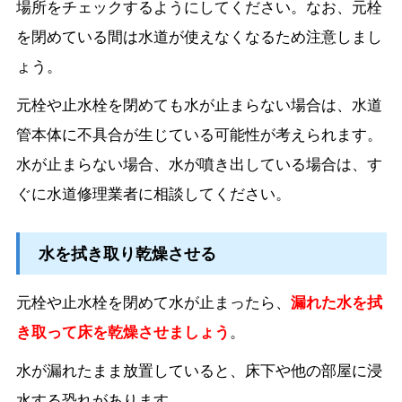
場所をチェックするようにしてください。なお、元栓
を閉めている間は水道が使えなくなるため注意しまし
ょう。
元栓や止水栓を閉めても水が止まらない場合は、水道
管本体に不具合が生じている可能性が考えられます。
水が止まらない場合、水が噴き出している場合は、す
ぐに水道修理業者に相談してください。
水を拭き取り乾燥させる
元栓や止水栓を閉めて水が止まったら、
漏れた水を拭
き取って床を乾燥させましょう
。
水が漏れたまま放置していると、床下や他の部屋に浸
水する恐れがあります。