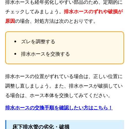
排水ホースも経年劣化しやすい部品のため、定期的に
チェックしてみましょう。
排水ホースのずれや破損が
原因
の場合、対処方法は次のとおりです。
ズレを調整する
排水ホースを交換する
排水ホースの位置がずれている場合は、正しい位置に
調整し直しましょう。また、排水ホースが破損してい
る場合は、ホース本体を交換してみてください。
排水ホースの交換手順を確認したい方はこちら！
床下排水管の劣化・破損