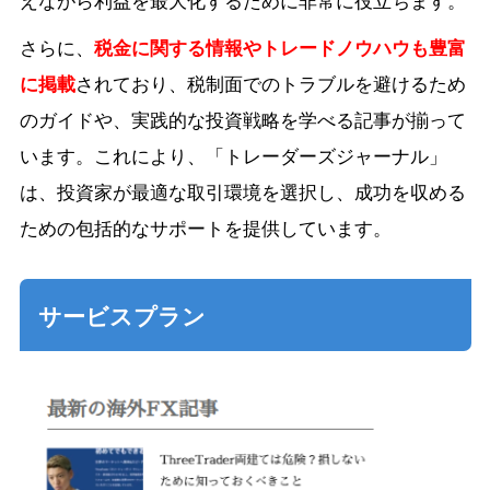
えながら利益を最大化するために非常に役立ちます。
さらに、
税金に関する情報やトレードノウハウも豊富
に掲載
されており、税制面でのトラブルを避けるため
のガイドや、実践的な投資戦略を学べる記事が揃って
います。これにより、「トレーダーズジャーナル」
は、投資家が最適な取引環境を選択し、成功を収める
ための包括的なサポートを提供しています。
サービスプラン