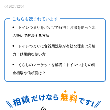
2024/12/04
こちらも読まれています
トイレつまりをバケツで解消！お湯を使った水
の勢いで解決する方法
トイレつまりに食器用洗剤が有効な理由は分解
力！効果的な使い方
くらしのマーケットを解説！トイレつまりの料
金相場や信頼度は？