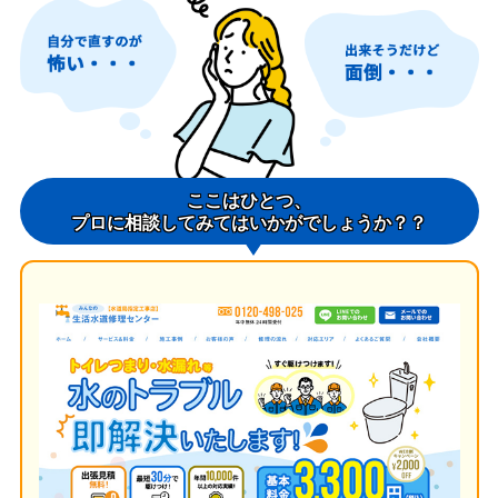
ここはひとつ、
プロに相談してみてはいかがでしょうか？？