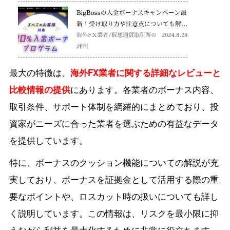
最大の特徴は、
海外FX業者に関する詳細なレビューと
比較情報の提供
にあります。各業者のボーナス内容、
取引条件、サポート体制を網羅的にまとめており、投
資家がニーズに合った業者を選ぶための有益なデータ
を提供しています。
特に、ボーナスのクッション機能についての解説が充
実しており、ボーナスを証拠金として活用する際の重
要なポイントや、ロスカット時の扱いについても詳し
く説明しています。この情報は、リスクを最小限に抑