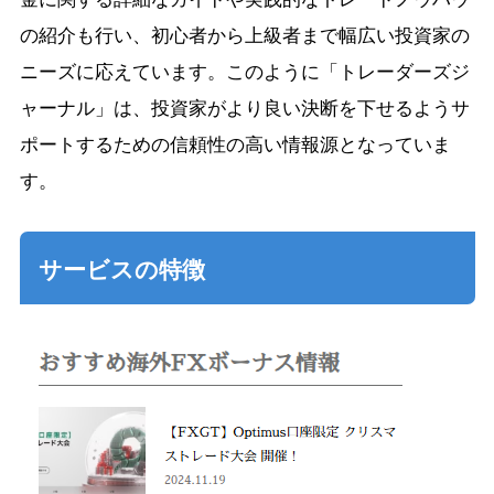
の紹介も行い、初心者から上級者まで幅広い投資家の
ニーズに応えています。このように「トレーダーズジ
ャーナル」は、投資家がより良い決断を下せるようサ
ポートするための信頼性の高い情報源となっていま
す。
サービスの特徴