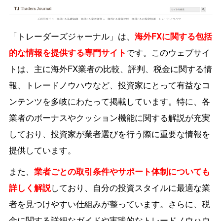
「トレーダーズジャーナル」は、
海外FXに関する包括
的な情報を提供する専門サイト
です。このウェブサイ
トは、主に海外FX業者の比較、評判、税金に関する情
報、トレードノウハウなど、投資家にとって有益なコ
ンテンツを多岐にわたって掲載しています。特に、各
業者のボーナスやクッション機能に関する解説が充実
しており、投資家が業者選びを行う際に重要な情報を
提供しています。
また、
業者ごとの取引条件やサポート体制についても
詳しく解説
しており、自分の投資スタイルに最適な業
者を見つけやすい仕組みが整っています。さらに、税
金に関する詳細なガイドや実践的なトレードノウハウ