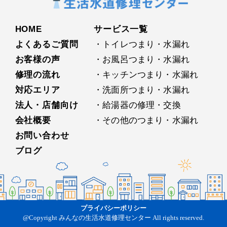
HOME
サービス⼀覧
よくあるご質問
・トイレつまり・水漏れ
お客様の声
・お⾵呂つまり・水漏れ
修理の流れ
・キッチンつまり・水漏れ
対応エリア
・洗⾯所つまり・水漏れ
法人・店舗向け
・給湯器の修理・交換
会社概要
・その他のつまり・水漏れ
お問い合わせ
ブログ
プライバシーポリシー
@Copyright みんなの⽣活⽔道修理センター All rights reserved.