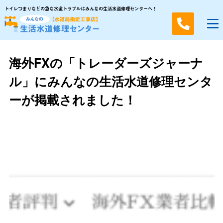
トイレつまりなどの急な水道トラブルはみんなの生活水道修理センターへ！
海外FXの「トレーダーズジャーナ
ル」にみんなの生活水道修理センタ
ーが掲載されました！