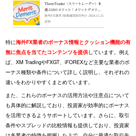
特に
海外FX業者のボーナス情報とクッション機能の有
無に焦点を当てたコンテンツを提供
しています。例え
ば、XM TradingやFXGT、iFOREXなど主要な業者のボ
ーナス種類や条件について詳しく説明し、それぞれの
違いをわかりやすくまとめています。
また、これらのボーナスの活用方法や注意点について
も具体的に解説しており、投資家が効率的にボーナス
を活用できるようサポートしています。さらに、取引
条件やスプレッドの比較情報も提供しており、投資家
は各業者の特徴を把握した上で、自分に最適な取引先