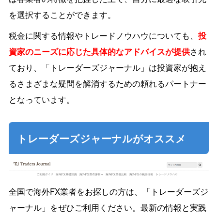
を選択することができます。
税金に関する情報やトレードノウハウについても、
投
資家のニーズに応じた具体的なアドバイスが提供
され
ており、「トレーダーズジャーナル」は投資家が抱え
るさまざまな疑問を解消するための頼れるパートナー
となっています。
トレーダーズジャーナルがオススメ
全国で海外FX業者をお探しの方は、「トレーダーズジ
ャーナル」をぜひご利用ください。最新の情報と実践