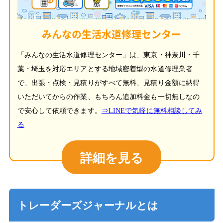
みんなの生活水道修理センター
「みんなの生活水道修理センター」は、東京・神奈川・千
葉・埼玉を対応エリアとする地域密着型の水道修理業者
で、出張・点検・見積りがすべて無料、見積り金額に納得
いただいてからの作業、もちろん追加料金も一切無しなの
で安心して依頼できます。
⇒LINEで気軽に無料相談してみ
る
詳細を見る
トレーダーズジャーナルとは