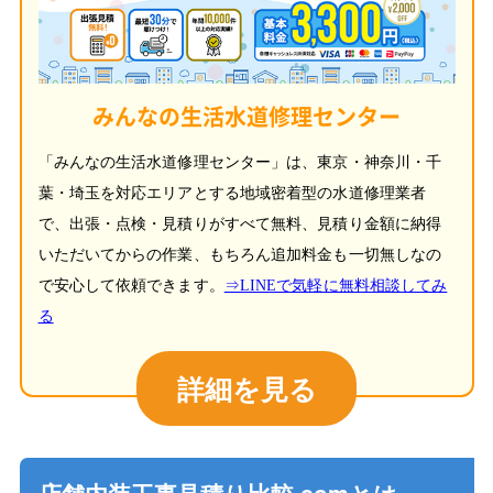
みんなの生活水道修理センター
「みんなの生活水道修理センター」は、東京・神奈川・千
葉・埼玉を対応エリアとする地域密着型の水道修理業者
で、出張・点検・見積りがすべて無料、見積り金額に納得
いただいてからの作業、もちろん追加料金も一切無しなの
で安心して依頼できます。
⇒LINEで気軽に無料相談してみ
る
詳細を見る