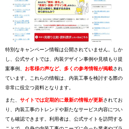
特別なキャンペーン情報は公開されていません。しか
し、公式サイトでは、内装デザイン事例や見積もり提
案事例、
お客様の声など、多くの参考情報が掲載
され
ています。これらの情報は、内装工事を検討する際の
非常に役立つ資料となります。
また、
サイトでは定期的に最新の情報が更新
されてお
り、内装工事のトレンドや新たなサービス内容につい
ても確認できます。利用者は、公式サイトを訪問する
ことで、自身の内装工事のニーズに合った業者やプラ