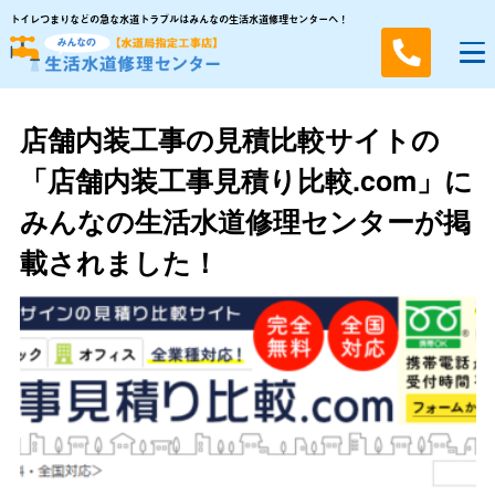
トイレつまりなどの急な水道トラブルはみんなの生活水道修理センターへ！
店舗内装工事の見積比較サイトの
「店舗内装工事見積り比較.com」に
みんなの生活水道修理センターが掲
載されました！