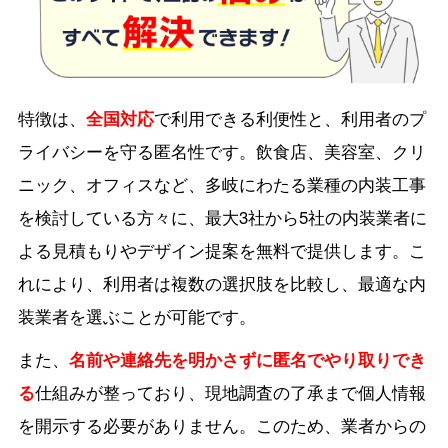
特徴は、
全国対応
で利用できる利便性と、利用者のプ
ライバシーを守る匿名性です。飲食店、美容室、クリ
ニック、オフィスなど、多岐にわたる業種の内装工事
を検討している方々に、最大3社から5社の内装業者に
よる見積もりやデザイン提案を無料で提供します。こ
れにより、利用者は複数の選択肢を比較し、最適な内
装業者を選ぶことが可能です。
また、
名前や連絡先を明かさずに匿名でやり取りでき
る
仕組みが整っており、現地調査の了承まで個人情報
を開示する必要がありません。このため、業者からの