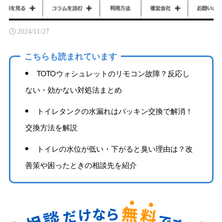
2024/11/27
こちらも読まれています
TOTOウォシュレットのリモコン故障？反応し
ない・効かない対処法まとめ
トイレタンクの水漏れはパッキン交換で解消！
交換方法を解説
トイレの水位が低い・下がると臭い理由は？改
善策や困ったときの相談先を紹介