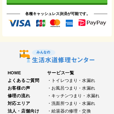
各種キャッシュレス決済が可能です。
HOME
サービス⼀覧
よくあるご質問
・トイレつまり・水漏れ
お客様の声
・お⾵呂つまり・水漏れ
修理の流れ
・キッチンつまり・水漏れ
対応エリア
・洗⾯所つまり・水漏れ
法人・店舗向け
・給湯器の修理・交換