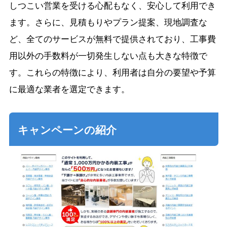
しつこい営業を受ける心配もなく、安心して利用でき
ます。さらに、見積もりやプラン提案、現地調査な
ど、全てのサービスが無料で提供されており、工事費
用以外の手数料が一切発生しない点も大きな特徴で
す。これらの特徴により、利用者は自分の要望や予算
に最適な業者を選定できます。
キャンペーンの紹介