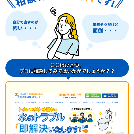
ここはひとつ、
プロに相談してみてはいかがでしょうか？？