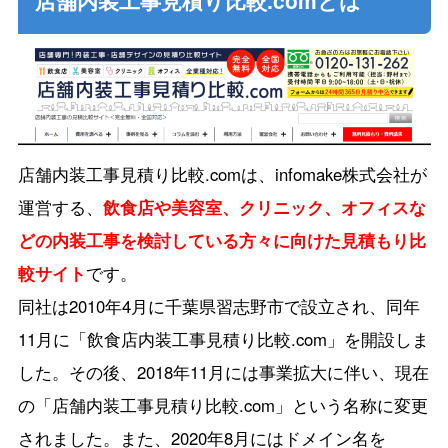
店舗内装工事見積り比較.comとは
店舗内装工事見積り比較.comは、infomake株式会社が
運営する、
飲食店や美容室、クリニック、オフィスな
どの内装工事を検討している方々に向けた見積もり比
較サイト
です。
同社は2010年4月に千葉県習志野市で設立され、同年
11月に「飲食店内装工事見積り比較.com」を開設しま
した。その後、2018年11月には事業拡大に伴い、現在
の「店舗内装工事見積り比較.com」という名称に変更
されました。また、2020年8月にはドメイン名を