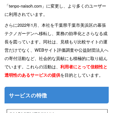
「tenpo-naisoh.com」に変更し、より多くのユーザー
に利用されています。
さらに2022年1月、本社を千葉県千葉市美浜区の幕張
テクノガーデンへ移転し、業務の効率化とさらなる成
長を図っています。同社は、見積もり比較サイトの運
営だけでなく、WEBサイト評価調査や公益財団法人へ
の寄付活動など、社会的な貢献にも積極的に取り組ん
でいます。これらの活動は、
利用者にとって信頼性と
透明性のあるサービスの提供
を目的としています。
サービスの特徴