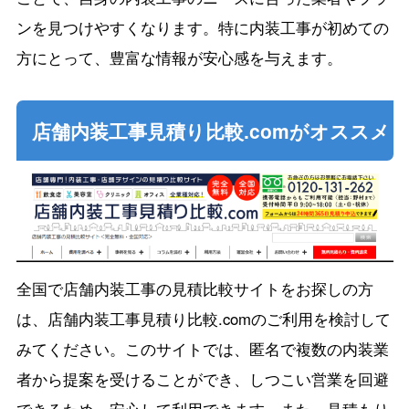
ンを見つけやすくなります。特に内装工事が初めての
方にとって、豊富な情報が安心感を与えます。
店舗内装工事見積り比較.comがオススメ
全国で店舗内装工事の見積比較サイトをお探しの方
は、店舗内装工事見積り比較.comのご利用を検討して
みてください。このサイトでは、匿名で複数の内装業
者から提案を受けることができ、しつこい営業を回避