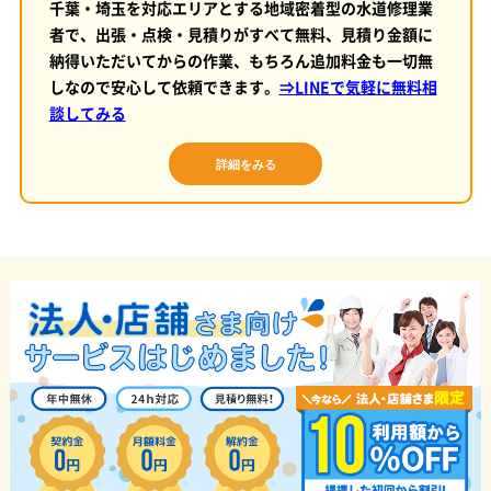
千葉・埼玉を対応エリアとする地域密着型の水道修理業
者で、出張・点検・見積りがすべて無料、見積り金額に
納得いただいてからの作業、もちろん追加料金も一切無
しなので安心して依頼できます。
⇒LINEで気軽に無料相
談してみる
詳細をみる