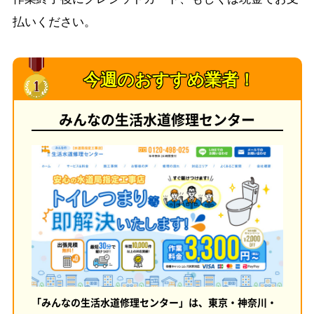
払いください。
今週のおすすめ業者！
みんなの生活水道修理センター
「みんなの生活水道修理センター」は、東京・神奈川・