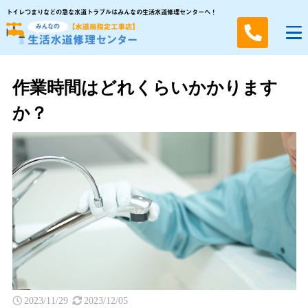
トイレつまりなどの急な水道トラブルはみんなの生活水道修理センターへ！
作業時間はどれくらいかかります
か？
2023/11/29
2023/12/05