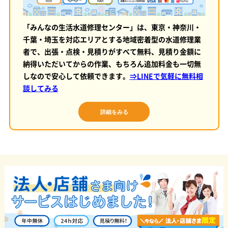
「みんなの生活水道修理センター」は、東京・神奈川・
千葉・埼玉を対応エリアとする地域密着型の水道修理業
者で、出張・点検・見積りがすべて無料、見積り金額に
納得いただいてからの作業、もちろん追加料金も一切無
しなので安心して依頼できます。
⇒LINEで気軽に無料相
談してみる
詳細をみる