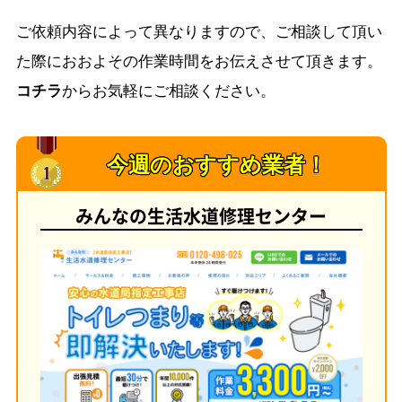
ご依頼内容によって異なりますので、ご相談して頂い
た際におおよその作業時間をお伝えさせて頂きます。
コチラ
からお気軽にご相談ください。
今週のおすすめ業者！
みんなの生活水道修理センター