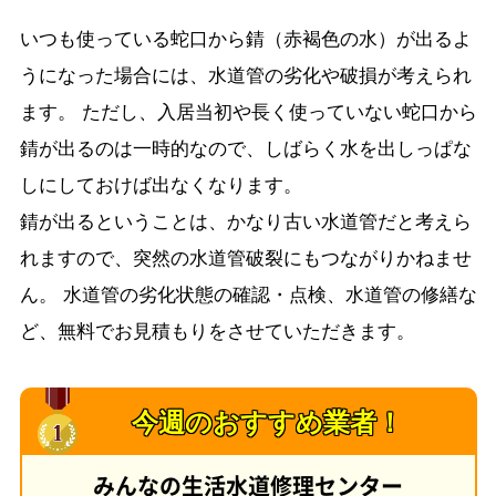
いつも使っている蛇口から錆（赤褐色の水）が出るよ
うになった場合には、水道管の劣化や破損が考えられ
ます。 ただし、入居当初や長く使っていない蛇口から
錆が出るのは一時的なので、しばらく水を出しっぱな
しにしておけば出なくなります。
錆が出るということは、かなり古い水道管だと考えら
れますので、突然の水道管破裂にもつながりかねませ
ん。 水道管の劣化状態の確認・点検、水道管の修繕な
ど、無料でお見積もりをさせていただきます。
今週のおすすめ業者！
みんなの生活水道修理センター