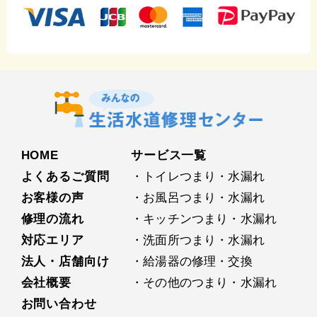
HOME
サービス⼀覧
よくあるご質問
・トイレつまり・水漏れ
お客様の声
・お⾵呂つまり・水漏れ
修理の流れ
・キッチンつまり・水漏れ
対応エリア
・洗⾯所つまり・水漏れ
法人・店舗向け
・給湯器の修理・交換
会社概要
・その他のつまり・水漏れ
お問い合わせ