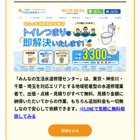
「みんなの生活水道修理センター」は、東京・神奈川・
千葉・埼玉を対応エリアとする地域密着型の水道修理業
者で、出張・点検・見積りがすべて無料、見積り金額に
納得いただいてからの作業、もちろん追加料金も一切無
しなので安心して依頼できます。
⇒LINEで気軽に無料相
談してみる
詳細をみる