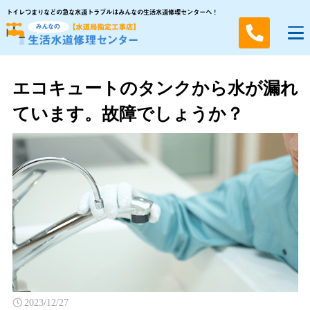
トイレつまりなどの急な水道トラブルはみんなの生活水道修理センターへ！
エコキュートのタンクから水が漏れ
ています。故障でしょうか？
2023/12/27