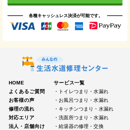
各種キャッシュレス決済が可能です。
HOME
サービス⼀覧
よくあるご質問
・トイレつまり・水漏れ
お客様の声
・お⾵呂つまり・水漏れ
修理の流れ
・キッチンつまり・水漏れ
対応エリア
・洗⾯所つまり・水漏れ
法人・店舗向け
・給湯器の修理・交換