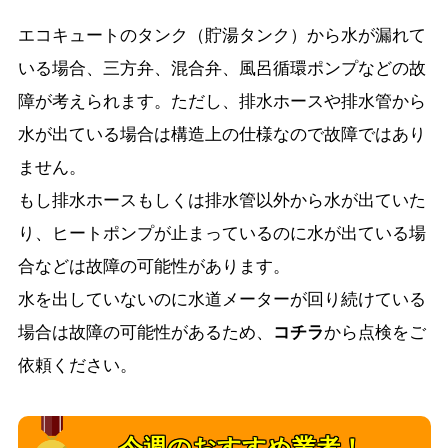
エコキュートのタンク（貯湯タンク）から水が漏れて
いる場合、三方弁、混合弁、風呂循環ポンプなどの故
障が考えられます。ただし、排水ホースや排水管から
水が出ている場合は構造上の仕様なので故障ではあり
ません。
もし排水ホースもしくは排水管以外から水が出ていた
り、ヒートポンプが止まっているのに水が出ている場
合などは故障の可能性があります。
水を出していないのに水道メーターが回り続けている
場合は故障の可能性があるため、
コチラ
から点検をご
依頼ください。
今週のおすすめ業者！