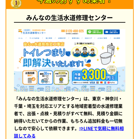
みんなの生活水道修理センター
「みんなの生活水道修理センター」は、東京・神奈川・
千葉・埼玉を対応エリアとする地域密着型の水道修理業
者で、出張・点検・見積りがすべて無料、見積り金額に
納得いただいてからの作業、もちろん追加料金も一切無
しなので安心して依頼できます。
⇒LINEで気軽に無料相
談してみる