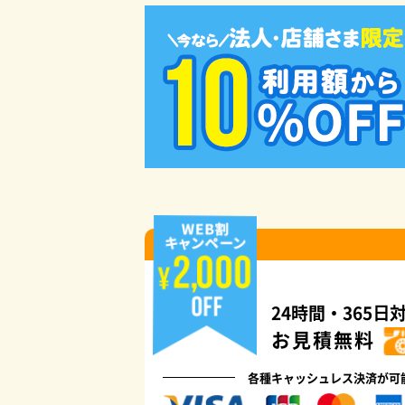
24時間・365⽇
お見積無料
各種キャッシュレス決済が可