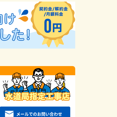
メールでのお問い合わせ