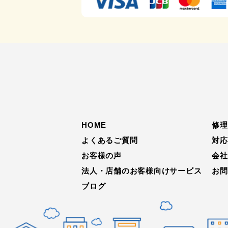
HOME
修理
よくあるご質問
対応
お客様の声
会社
法人・店舗のお客様向けサービス
お問
ブログ