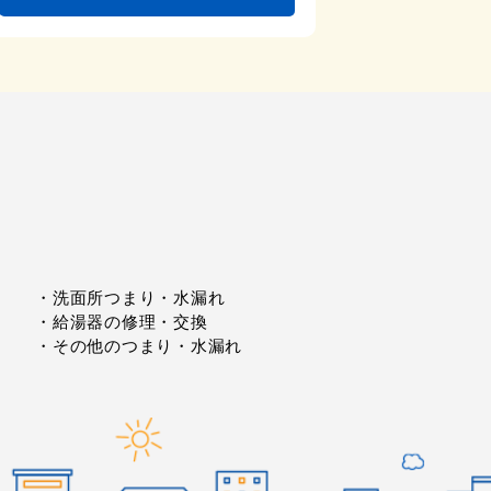
・洗⾯所つまり・水漏れ
・給湯器の修理・交換
・その他のつまり・水漏れ