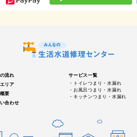
の流れ
サービス⼀覧
・トイレつまり・水漏れ
エリア
・お⾵呂つまり・水漏れ
概要
・キッチンつまり・水漏れ
い合わせ