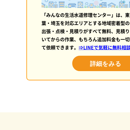
「みんなの生活水道修理センター」は、東
葉・埼玉を対応エリアとする地域密着型の
出張・点検・見積りがすべて無料、見積り
いてからの作業、もちろん追加料金も一切
て依頼できます。
⇒LINEで気軽に無料相
詳細をみる