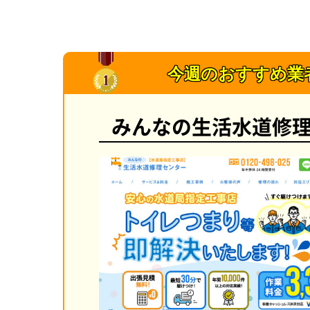
今週のおすすめ業
みんなの生活水道修