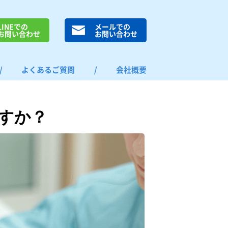
LINEでの
メールでの
お問い合わせ
お問い合わせ
/
よくあるご質問
/
会社概要
すか？