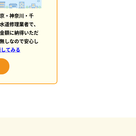
京・神奈川・千
水道修理業者で、
金額に納得いただ
無しなので安心し
談してみる